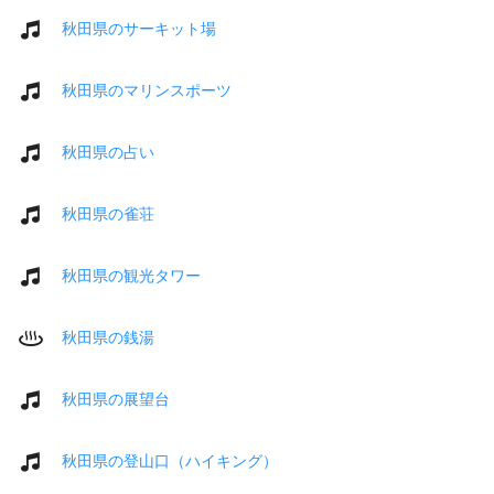
秋田県のサーキット場
秋田県のマリンスポーツ
秋田県の占い
秋田県の雀荘
秋田県の観光タワー
秋田県の銭湯
秋田県の展望台
秋田県の登山口（ハイキング）