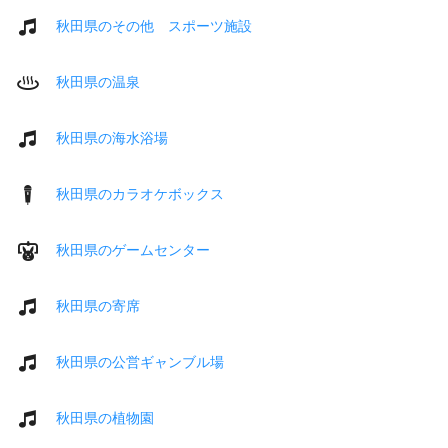
秋田県のその他 スポーツ施設
秋田県の温泉
秋田県の海水浴場
秋田県のカラオケボックス
秋田県のゲームセンター
秋田県の寄席
秋田県の公営ギャンブル場
秋田県の植物園