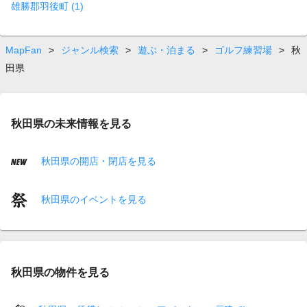
雄勝郡羽後町 (1)
MapFan
>
ジャンル検索
>
遊ぶ・泊まる
>
ゴルフ練習場
>
秋
田県
秋田県の未来情報を見る
秋田県の開店・閉店を見る
秋田県のイベントを見る
秋田県の物件を見る