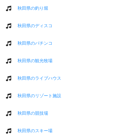
秋田県の釣り堀
秋田県のディスコ
秋田県のパチンコ
秋田県の観光牧場
秋田県のライブハウス
秋田県のリゾート施設
秋田県の競技場
秋田県のスキー場