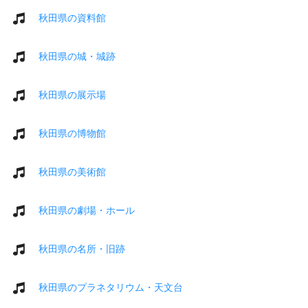
秋田県の資料館
秋田県の城・城跡
秋田県の展示場
秋田県の博物館
秋田県の美術館
秋田県の劇場・ホール
秋田県の名所・旧跡
秋田県のプラネタリウム・天文台