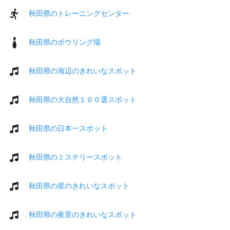
秋田県のトレーニングセンター
秋田県のボウリング場
秋田県の海辺のきれいなスポット
秋田県の大自然１００選スポット
秋田県の日本一スポット
秋田県のミステリースポット
秋田県の星のきれいなスポット
秋田県の夜景のきれいなスポット