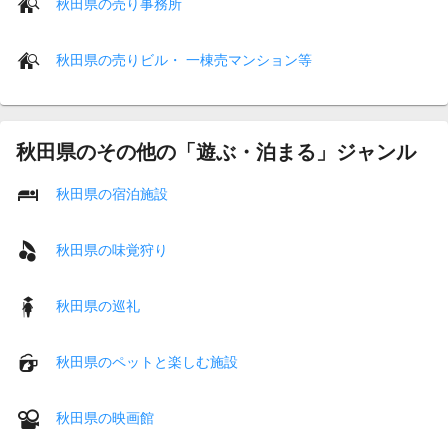
秋田県の売り事務所
秋田県の売りビル・ 一棟売マンション等
秋田県のその他の「遊ぶ・泊まる」ジャンル
秋田県の宿泊施設
秋田県の味覚狩り
秋田県の巡礼
秋田県のペットと楽しむ施設
秋田県の映画館