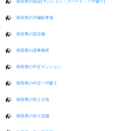
秋田県の賃貸(マンション・アパート・一戸建て)
秋田県の月極駐車場
秋田県の貸店舗
秋田県の貸事務所
秋田県の中古マンション
秋田県の中古一戸建て
秋田県の売り土地
秋田県の売り店舗