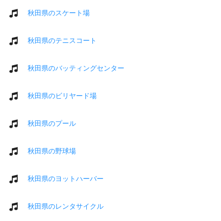
秋田県のスケート場
秋田県のテニスコート
秋田県のバッティングセンター
秋田県のビリヤード場
秋田県のプール
秋田県の野球場
秋田県のヨットハーバー
秋田県のレンタサイクル