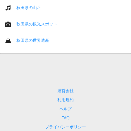
秋田県の山岳
秋田県の観光スポット
秋田県の世界遺産
運営会社
利用規約
ヘルプ
FAQ
プライバシーポリシー