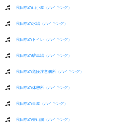
秋田県の山小屋（ハイキング）
秋田県の水場（ハイキング）
秋田県のトイレ（ハイキング）
秋田県の駐車場（ハイキング）
秋田県の危険注意個所（ハイキング）
秋田県の休憩所（ハイキング）
秋田県の東屋（ハイキング）
秋田県の登山届（ハイキング）