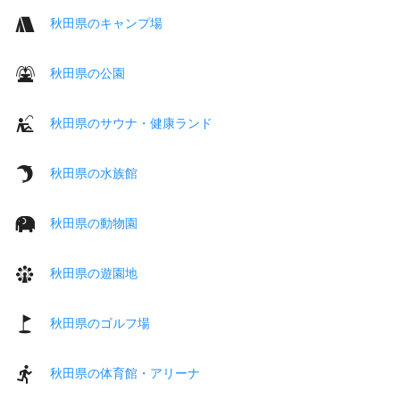
秋田県のキャンプ場
秋田県の公園
秋田県のサウナ・健康ランド
秋田県の水族館
秋田県の動物園
秋田県の遊園地
秋田県のゴルフ場
秋田県の体育館・アリーナ