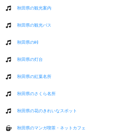
秋田県の観光案内
秋田県の観光バス
秋田県の峠
秋田県の灯台
秋田県の紅葉名所
秋田県のさくら名所
秋田県の花のきれいなスポット
秋田県のマンガ喫茶・ネットカフェ