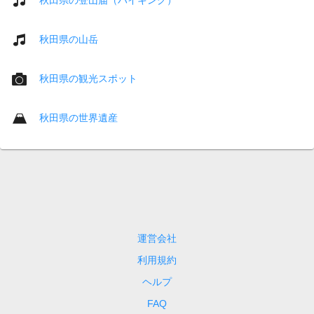
秋田県の山岳
秋田県の観光スポット
秋田県の世界遺産
運営会社
利用規約
ヘルプ
FAQ