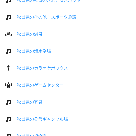
秋田県のその他 スポーツ施設
秋田県の温泉
秋田県の海水浴場
秋田県のカラオケボックス
秋田県のゲームセンター
秋田県の寄席
秋田県の公営ギャンブル場
秋田県の植物園