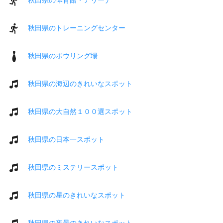
秋田県のトレーニングセンター
秋田県のボウリング場
秋田県の海辺のきれいなスポット
秋田県の大自然１００選スポット
秋田県の日本一スポット
秋田県のミステリースポット
秋田県の星のきれいなスポット
秋田県の夜景のきれいなスポット