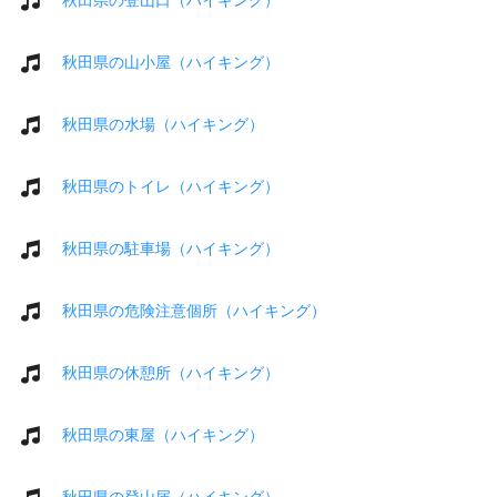
秋田県の山小屋（ハイキング）
秋田県の水場（ハイキング）
秋田県のトイレ（ハイキング）
秋田県の駐車場（ハイキング）
秋田県の危険注意個所（ハイキング）
秋田県の休憩所（ハイキング）
秋田県の東屋（ハイキング）
秋田県の登山届（ハイキング）