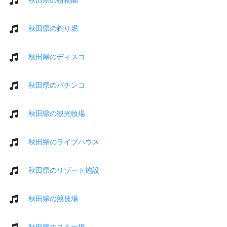
秋田県の釣り堀
秋田県のディスコ
秋田県のパチンコ
秋田県の観光牧場
秋田県のライブハウス
秋田県のリゾート施設
秋田県の競技場
秋田県のスキー場