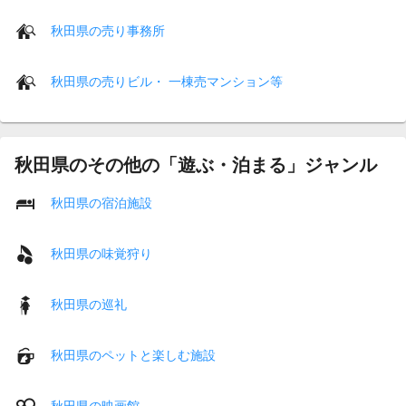
秋田県の売り事務所
秋田県の売りビル・ 一棟売マンション等
秋田県のその他の「遊ぶ・泊まる」ジャンル
秋田県の宿泊施設
秋田県の味覚狩り
秋田県の巡礼
秋田県のペットと楽しむ施設
秋田県の映画館