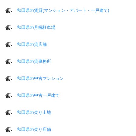
秋田県の賃貸(マンション・アパート・一戸建て)
秋田県の月極駐車場
秋田県の貸店舗
秋田県の貸事務所
秋田県の中古マンション
秋田県の中古一戸建て
秋田県の売り土地
秋田県の売り店舗