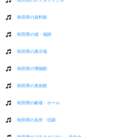
秋田県の資料館
秋田県の城・城跡
秋田県の展示場
秋田県の博物館
秋田県の美術館
秋田県の劇場・ホール
秋田県の名所・旧跡
秋田県のプラネタリウム・天文台