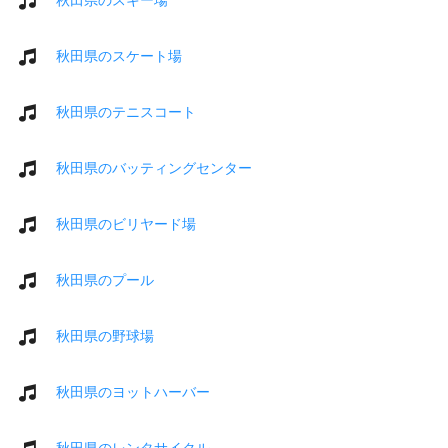
秋田県のスケート場
秋田県のテニスコート
秋田県のバッティングセンター
秋田県のビリヤード場
秋田県のプール
秋田県の野球場
秋田県のヨットハーバー
秋田県のレンタサイクル