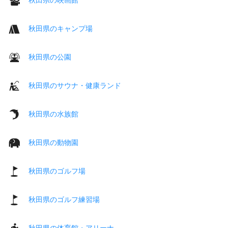
秋田県のキャンプ場
秋田県の公園
秋田県のサウナ・健康ランド
秋田県の水族館
秋田県の動物園
秋田県のゴルフ場
秋田県のゴルフ練習場
秋田県の体育館・アリーナ