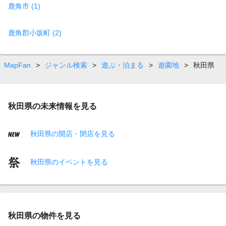
鹿角市 (1)
鹿角郡小坂町 (2)
MapFan
>
ジャンル検索
>
遊ぶ・泊まる
>
遊園地
>
秋田県
秋田県の未来情報を見る
秋田県の開店・閉店を見る
秋田県のイベントを見る
秋田県の物件を見る