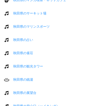
秋田県のサーキット場
秋田県のマリンスポーツ
秋田県の占い
秋田県の雀荘
秋田県の観光タワー
秋田県の銭湯
秋田県の展望台
秋田県の登山口（ハイキング）