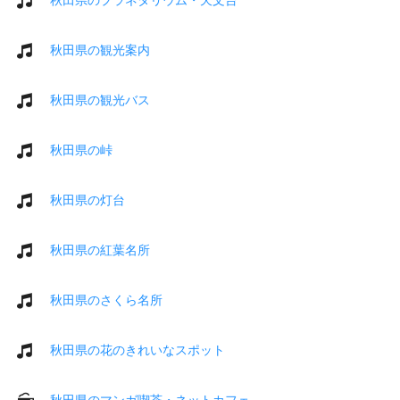
秋田県の観光案内
秋田県の観光バス
秋田県の峠
秋田県の灯台
秋田県の紅葉名所
秋田県のさくら名所
秋田県の花のきれいなスポット
秋田県のマンガ喫茶・ネットカフェ