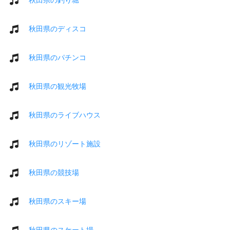
秋田県のディスコ
秋田県のパチンコ
秋田県の観光牧場
秋田県のライブハウス
秋田県のリゾート施設
秋田県の競技場
秋田県のスキー場
秋田県のスケート場