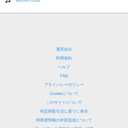
運営会社
利用規約
ヘルプ
FAQ
プライバシーポリシー
Cookieについて
このサイトについて
特定商取引法に基づく表示
利用者情報の外部送信について