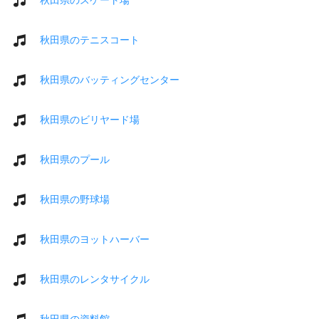
秋田県のテニスコート
秋田県のバッティングセンター
秋田県のビリヤード場
秋田県のプール
秋田県の野球場
秋田県のヨットハーバー
秋田県のレンタサイクル
秋田県の資料館