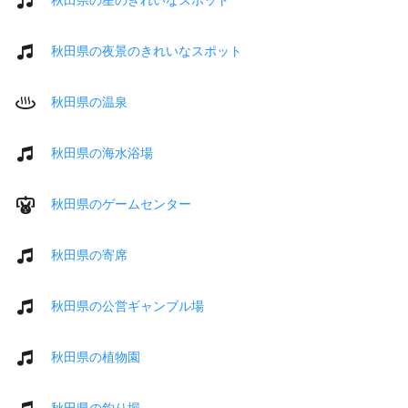
秋田県の夜景のきれいなスポット
秋田県の温泉
秋田県の海水浴場
秋田県のゲームセンター
秋田県の寄席
秋田県の公営ギャンブル場
秋田県の植物園
秋田県の釣り堀