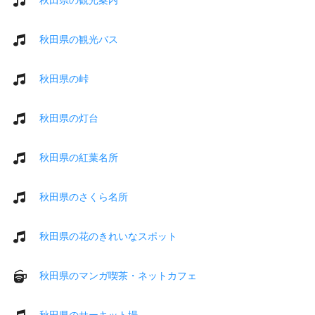
秋田県の観光バス
秋田県の峠
秋田県の灯台
秋田県の紅葉名所
秋田県のさくら名所
秋田県の花のきれいなスポット
秋田県のマンガ喫茶・ネットカフェ
秋田県のサーキット場