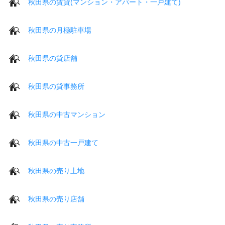
秋田県の賃貸(マンション・アパート・一戸建て)
秋田県の月極駐車場
秋田県の貸店舗
秋田県の貸事務所
秋田県の中古マンション
秋田県の中古一戸建て
秋田県の売り土地
秋田県の売り店舗