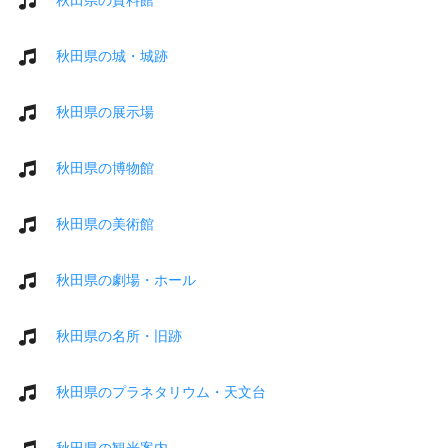
秋田県の城・城跡
秋田県の展示場
秋田県の博物館
秋田県の美術館
秋田県の劇場・ホール
秋田県の名所・旧跡
秋田県のプラネタリウム・天文台
秋田県の観光案内