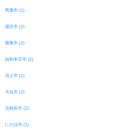
男鹿市 (1)
湯沢市 (2)
鹿角市 (2)
由利本荘市 (2)
潟上市 (1)
大仙市 (2)
北秋田市 (2)
にかほ市 (1)