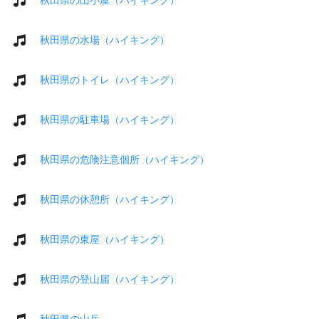
秋田県の水場（ハイキング）
秋田県のトイレ（ハイキング）
秋田県の駐車場（ハイキング）
秋田県の危険注意個所（ハイキング）
秋田県の休憩所（ハイキング）
秋田県の東屋（ハイキング）
秋田県の登山届（ハイキング）
秋田県の山岳