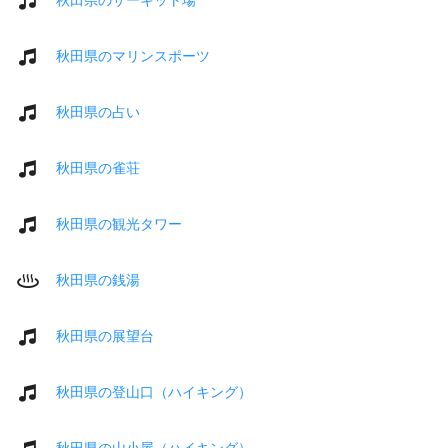
秋田県のマリンスポーツ
秋田県の占い
秋田県の雀荘
秋田県の観光タワー
秋田県の銭湯
秋田県の展望台
秋田県の登山口（ハイキング）
秋田県の山小屋（ハイキング）