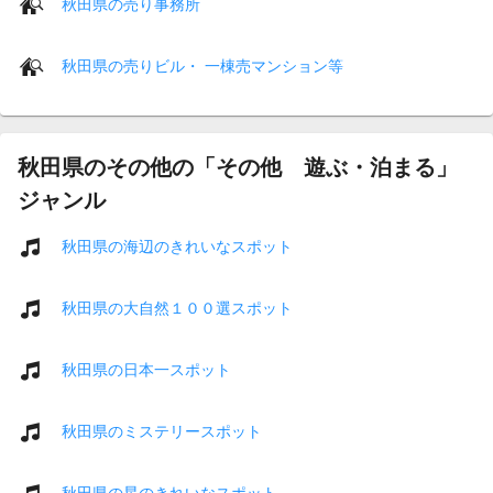
秋田県の売り事務所
秋田県の売りビル・ 一棟売マンション等
秋田県のその他の「その他 遊ぶ・泊まる」
ジャンル
秋田県の海辺のきれいなスポット
秋田県の大自然１００選スポット
秋田県の日本一スポット
秋田県のミステリースポット
秋田県の星のきれいなスポット