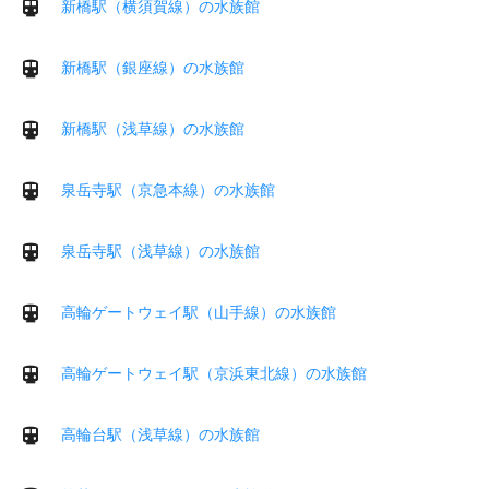
新橋駅（横須賀線）の水族館
新橋駅（銀座線）の水族館
新橋駅（浅草線）の水族館
泉岳寺駅（京急本線）の水族館
泉岳寺駅（浅草線）の水族館
高輪ゲートウェイ駅（山手線）の水族館
高輪ゲートウェイ駅（京浜東北線）の水族館
高輪台駅（浅草線）の水族館