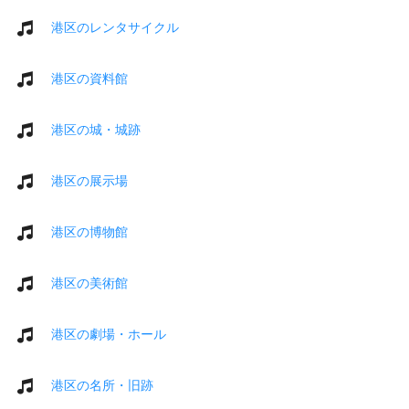
港区のレンタサイクル
港区の資料館
港区の城・城跡
港区の展示場
港区の博物館
港区の美術館
港区の劇場・ホール
港区の名所・旧跡