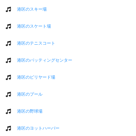
港区のスキー場
港区のスケート場
港区のテニスコート
港区のバッティングセンター
港区のビリヤード場
港区のプール
港区の野球場
港区のヨットハーバー