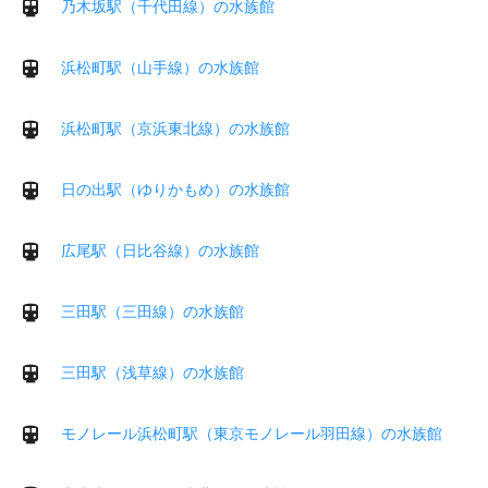
乃木坂駅（千代田線）の水族館
浜松町駅（山手線）の水族館
浜松町駅（京浜東北線）の水族館
日の出駅（ゆりかもめ）の水族館
広尾駅（日比谷線）の水族館
三田駅（三田線）の水族館
三田駅（浅草線）の水族館
モノレール浜松町駅（東京モノレール羽田線）の水族館