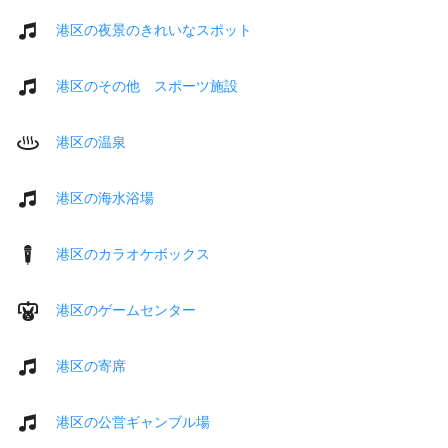
港区の夜景のきれいなスポット
港区のその他 スポーツ施設
港区の温泉
港区の海水浴場
港区のカラオケボックス
港区のゲームセンター
港区の寄席
港区の公営ギャンブル場