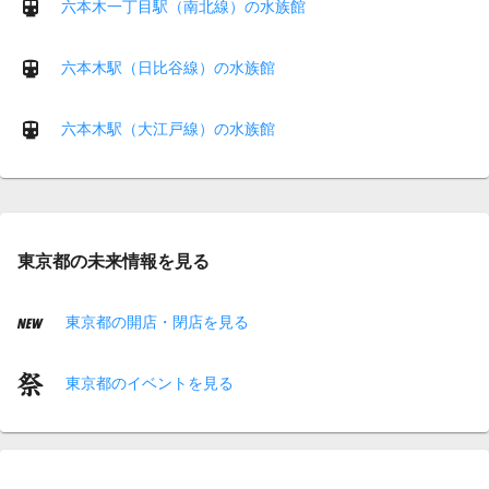
六本木一丁目駅（南北線）の水族館
六本木駅（日比谷線）の水族館
六本木駅（大江戸線）の水族館
東京都の未来情報を見る
東京都の開店・閉店を見る
東京都のイベントを見る