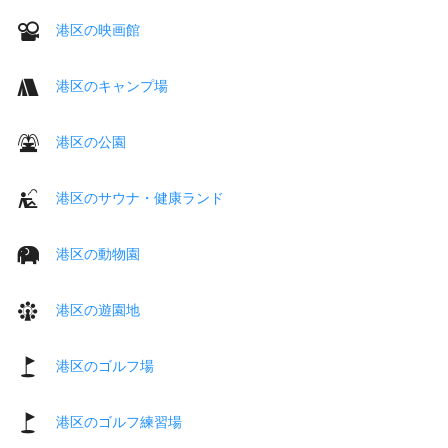
港区の映画館
港区のキャンプ場
港区の公園
港区のサウナ・健康ランド
港区の動物園
港区の遊園地
港区のゴルフ場
港区のゴルフ練習場