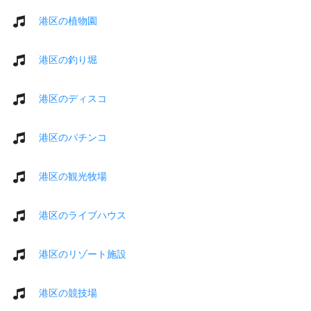
港区の植物園
港区の釣り堀
港区のディスコ
港区のパチンコ
港区の観光牧場
港区のライブハウス
港区のリゾート施設
港区の競技場