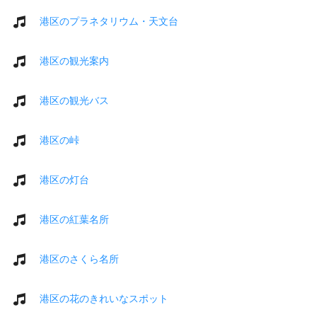
港区のプラネタリウム・天文台
港区の観光案内
港区の観光バス
港区の峠
港区の灯台
港区の紅葉名所
港区のさくら名所
港区の花のきれいなスポット