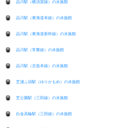
品川駅（横須賀線）の水族館
品川駅（東海道本線）の水族館
品川駅（東海道新幹線）の水族館
品川駅（常磐線）の水族館
品川駅（京急本線）の水族館
芝浦ふ頭駅（ゆりかもめ）の水族館
芝公園駅（三田線）の水族館
白金高輪駅（三田線）の水族館