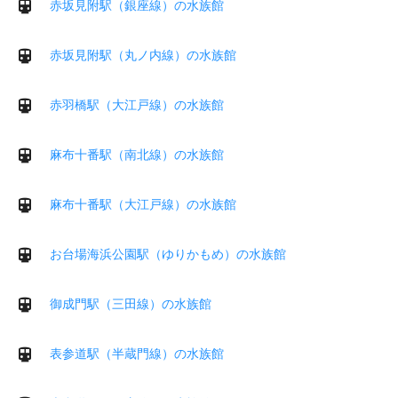
赤坂見附駅（銀座線）の水族館
赤坂見附駅（丸ノ内線）の水族館
赤羽橋駅（大江戸線）の水族館
麻布十番駅（南北線）の水族館
麻布十番駅（大江戸線）の水族館
お台場海浜公園駅（ゆりかもめ）の水族館
御成門駅（三田線）の水族館
表参道駅（半蔵門線）の水族館