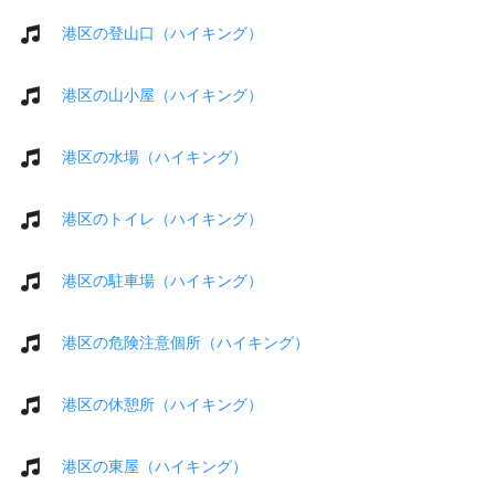
港区の登山口（ハイキング）
港区の山小屋（ハイキング）
港区の水場（ハイキング）
港区のトイレ（ハイキング）
港区の駐車場（ハイキング）
港区の危険注意個所（ハイキング）
港区の休憩所（ハイキング）
港区の東屋（ハイキング）