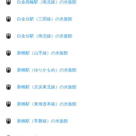
白金高輪駅（南北線）の水族館
白金台駅（三田線）の水族館
白金台駅（南北線）の水族館
新橋駅（山手線）の水族館
新橋駅（ゆりかもめ）の水族館
新橋駅（京浜東北線）の水族館
新橋駅（東海道本線）の水族館
新橋駅（常磐線）の水族館