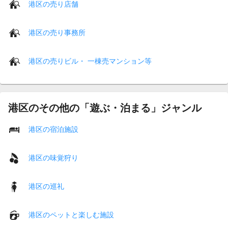
港区の売り店舗
港区の売り事務所
港区の売りビル・ 一棟売マンション等
港区のその他の「遊ぶ・泊まる」ジャンル
港区の宿泊施設
港区の味覚狩り
港区の巡礼
港区のペットと楽しむ施設