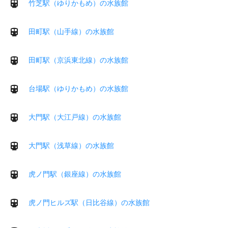
竹芝駅（ゆりかもめ）の水族館
田町駅（山手線）の水族館
田町駅（京浜東北線）の水族館
台場駅（ゆりかもめ）の水族館
大門駅（大江戸線）の水族館
大門駅（浅草線）の水族館
虎ノ門駅（銀座線）の水族館
虎ノ門ヒルズ駅（日比谷線）の水族館