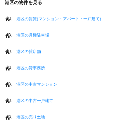
港区の物件を見る
港区の賃貸(マンション・アパート・一戸建て)
港区の月極駐車場
港区の貸店舗
港区の貸事務所
港区の中古マンション
港区の中古一戸建て
港区の売り土地