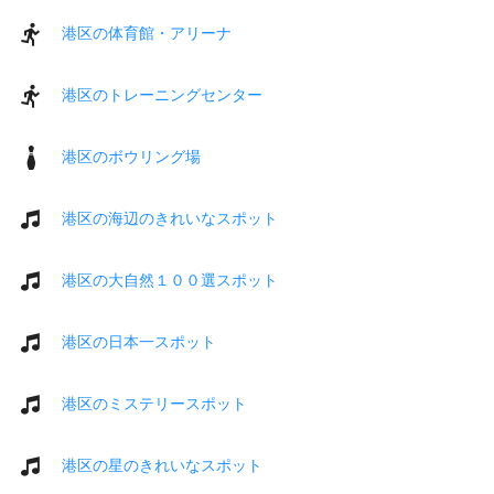
港区の体育館・アリーナ
港区のトレーニングセンター
港区のボウリング場
港区の海辺のきれいなスポット
港区の大自然１００選スポット
港区の日本一スポット
港区のミステリースポット
港区の星のきれいなスポット