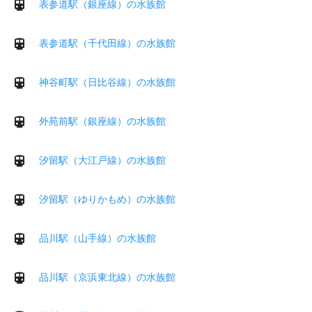
表参道駅（銀座線）の水族館
表参道駅（千代田線）の水族館
神谷町駅（日比谷線）の水族館
外苑前駅（銀座線）の水族館
汐留駅（大江戸線）の水族館
汐留駅（ゆりかもめ）の水族館
品川駅（山手線）の水族館
品川駅（京浜東北線）の水族館