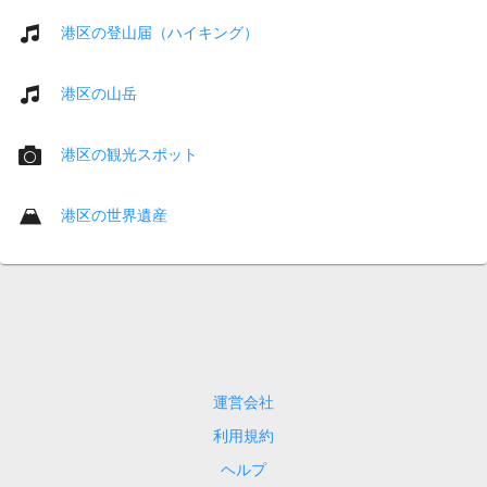
港区の登山届（ハイキング）
港区の山岳
港区の観光スポット
港区の世界遺産
運営会社
利用規約
ヘルプ