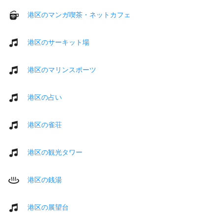
港区のマンガ喫茶・ネットカフェ
港区のサーキット場
港区のマリンスポーツ
港区の占い
港区の雀荘
港区の観光タワー
港区の銭湯
港区の展望台