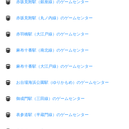
赤坂見附駅（銀座線）のゲームセンター
赤坂見附駅（丸ノ内線）のゲームセンター
赤羽橋駅（大江戸線）のゲームセンター
麻布十番駅（南北線）のゲームセンター
麻布十番駅（大江戸線）のゲームセンター
お台場海浜公園駅（ゆりかもめ）のゲームセンター
御成門駅（三田線）のゲームセンター
表参道駅（半蔵門線）のゲームセンター