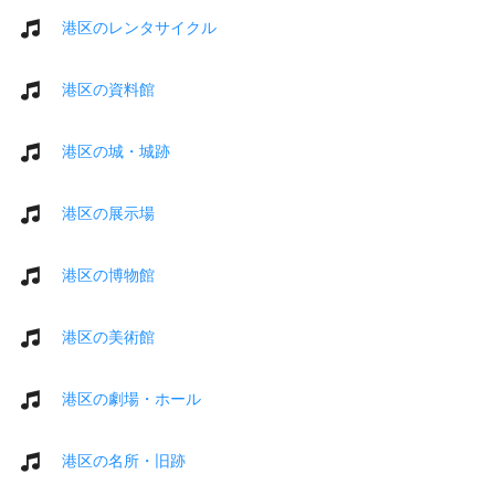
港区のレンタサイクル
港区の資料館
港区の城・城跡
港区の展示場
港区の博物館
港区の美術館
港区の劇場・ホール
港区の名所・旧跡