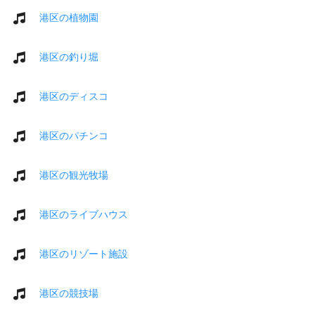
港区の植物園
港区の釣り堀
港区のディスコ
港区のパチンコ
港区の観光牧場
港区のライブハウス
港区のリゾート施設
港区の競技場