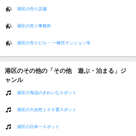
港区の売り店舗
港区の売り事務所
港区の売りビル・ 一棟売マンション等
港区のその他の「その他 遊ぶ・泊まる」ジ
ャンル
港区の海辺のきれいなスポット
港区の大自然１００選スポット
港区の日本一スポット