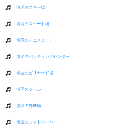
港区のスキー場
港区のスケート場
港区のテニスコート
港区のバッティングセンター
港区のビリヤード場
港区のプール
港区の野球場
港区のヨットハーバー