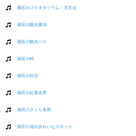
港区のプラネタリウム・天文台
港区の観光案内
港区の観光バス
港区の峠
港区の灯台
港区の紅葉名所
港区のさくら名所
港区の花のきれいなスポット