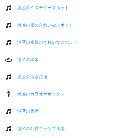
港区のミステリースポット
港区の星のきれいなスポット
港区の夜景のきれいなスポット
港区の温泉
港区の海水浴場
港区のカラオケボックス
港区の寄席
港区の公営ギャンブル場