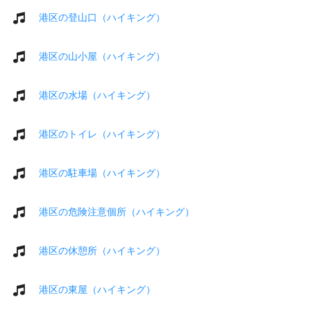
港区の登山口（ハイキング）
港区の山小屋（ハイキング）
港区の水場（ハイキング）
港区のトイレ（ハイキング）
港区の駐車場（ハイキング）
港区の危険注意個所（ハイキング）
港区の休憩所（ハイキング）
港区の東屋（ハイキング）