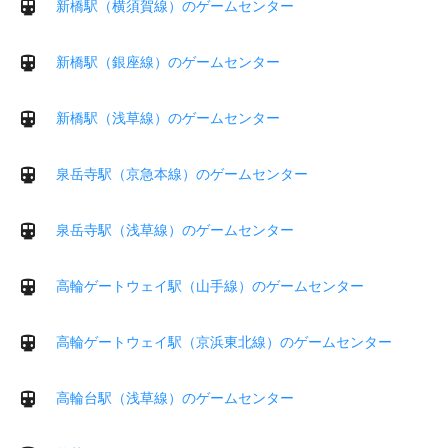
新橋駅（横須賀線）のゲームセンター
新橋駅（銀座線）のゲームセンター
新橋駅（浅草線）のゲームセンター
泉岳寺駅（京急本線）のゲームセンター
泉岳寺駅（浅草線）のゲームセンター
高輪ゲートウェイ駅（山手線）のゲームセンター
高輪ゲートウェイ駅（京浜東北線）のゲームセンター
高輪台駅（浅草線）のゲームセンター