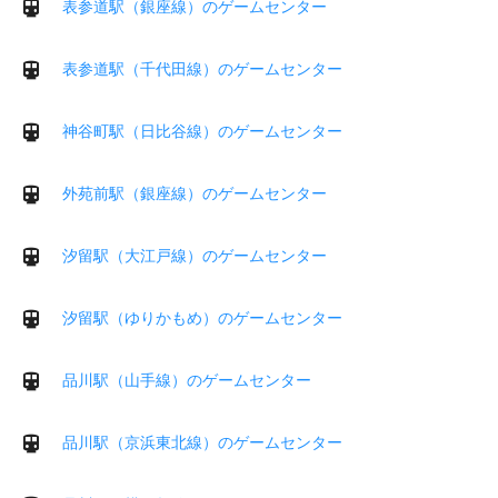
表参道駅（銀座線）のゲームセンター
表参道駅（千代田線）のゲームセンター
神谷町駅（日比谷線）のゲームセンター
外苑前駅（銀座線）のゲームセンター
汐留駅（大江戸線）のゲームセンター
汐留駅（ゆりかもめ）のゲームセンター
品川駅（山手線）のゲームセンター
品川駅（京浜東北線）のゲームセンター