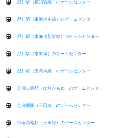
品川駅（横須賀線）のゲームセンター
品川駅（東海道本線）のゲームセンター
品川駅（東海道新幹線）のゲームセンター
品川駅（常磐線）のゲームセンター
品川駅（京急本線）のゲームセンター
芝浦ふ頭駅（ゆりかもめ）のゲームセンター
芝公園駅（三田線）のゲームセンター
白金高輪駅（三田線）のゲームセンター