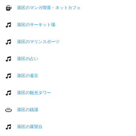
港区のマンガ喫茶・ネットカフェ
港区のサーキット場
港区のマリンスポーツ
港区の占い
港区の雀荘
港区の観光タワー
港区の銭湯
港区の展望台