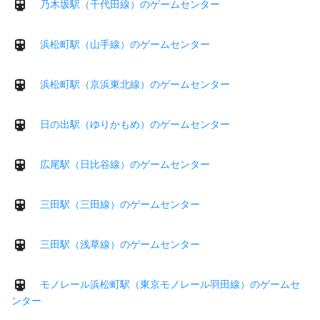
乃木坂駅（千代田線）のゲームセンター
浜松町駅（山手線）のゲームセンター
浜松町駅（京浜東北線）のゲームセンター
日の出駅（ゆりかもめ）のゲームセンター
広尾駅（日比谷線）のゲームセンター
三田駅（三田線）のゲームセンター
三田駅（浅草線）のゲームセンター
モノレール浜松町駅（東京モノレール羽田線）のゲームセ
ンター