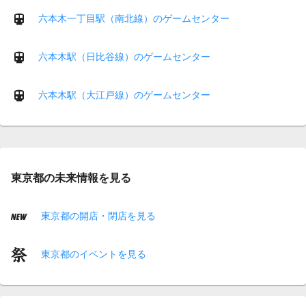
六本木一丁目駅（南北線）のゲームセンター
六本木駅（日比谷線）のゲームセンター
六本木駅（大江戸線）のゲームセンター
東京都の未来情報を見る
東京都の開店・閉店を見る
東京都のイベントを見る