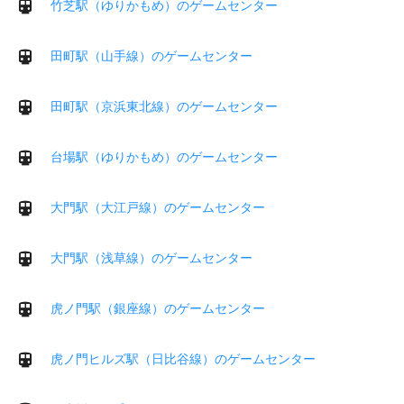
竹芝駅（ゆりかもめ）のゲームセンター
田町駅（山手線）のゲームセンター
田町駅（京浜東北線）のゲームセンター
台場駅（ゆりかもめ）のゲームセンター
大門駅（大江戸線）のゲームセンター
大門駅（浅草線）のゲームセンター
虎ノ門駅（銀座線）のゲームセンター
虎ノ門ヒルズ駅（日比谷線）のゲームセンター