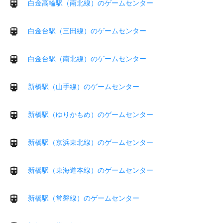
白金高輪駅（南北線）のゲームセンター
白金台駅（三田線）のゲームセンター
白金台駅（南北線）のゲームセンター
新橋駅（山手線）のゲームセンター
新橋駅（ゆりかもめ）のゲームセンター
新橋駅（京浜東北線）のゲームセンター
新橋駅（東海道本線）のゲームセンター
新橋駅（常磐線）のゲームセンター