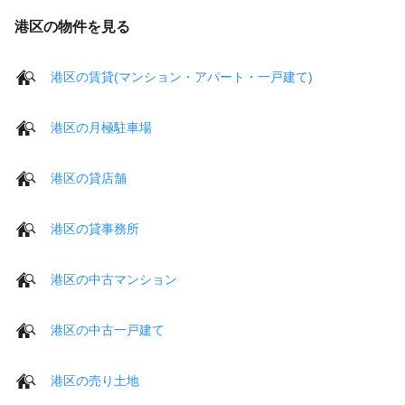
港区の物件を見る
港区の賃貸(マンション・アパート・一戸建て)
港区の月極駐車場
港区の貸店舗
港区の貸事務所
港区の中古マンション
港区の中古一戸建て
港区の売り土地