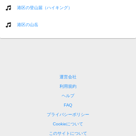
港区の登山届（ハイキング）
港区の山岳
運営会社
利用規約
ヘルプ
FAQ
プライバシーポリシー
Cookieについて
このサイトについて