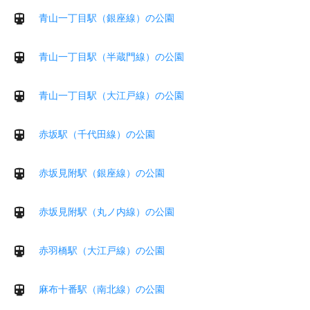
青山一丁目駅（銀座線）の公園
青山一丁目駅（半蔵門線）の公園
青山一丁目駅（大江戸線）の公園
赤坂駅（千代田線）の公園
赤坂見附駅（銀座線）の公園
赤坂見附駅（丸ノ内線）の公園
赤羽橋駅（大江戸線）の公園
麻布十番駅（南北線）の公園