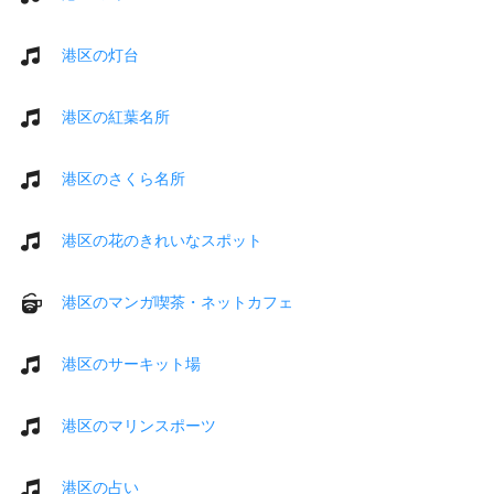
港区の灯台
港区の紅葉名所
港区のさくら名所
港区の花のきれいなスポット
港区のマンガ喫茶・ネットカフェ
港区のサーキット場
港区のマリンスポーツ
港区の占い