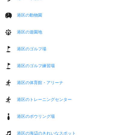
港区の動物園
港区の遊園地
港区のゴルフ場
港区のゴルフ練習場
港区の体育館・アリーナ
港区のトレーニングセンター
港区のボウリング場
港区の海辺のきれいなスポット