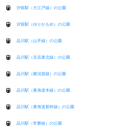
汐留駅（大江戸線）の公園
汐留駅（ゆりかもめ）の公園
品川駅（山手線）の公園
品川駅（京浜東北線）の公園
品川駅（横須賀線）の公園
品川駅（東海道本線）の公園
品川駅（東海道新幹線）の公園
品川駅（常磐線）の公園