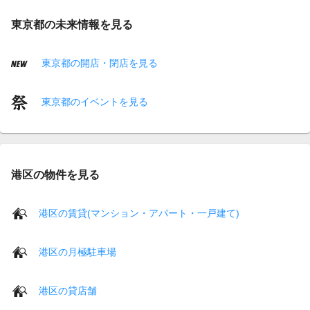
東京都の未来情報を見る
東京都の開店・閉店を見る
東京都のイベントを見る
港区の物件を見る
港区の賃貸(マンション・アパート・一戸建て)
港区の月極駐車場
港区の貸店舗