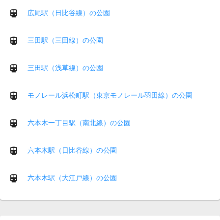
広尾駅（日比谷線）の公園
三田駅（三田線）の公園
三田駅（浅草線）の公園
モノレール浜松町駅（東京モノレール羽田線）の公園
六本木一丁目駅（南北線）の公園
六本木駅（日比谷線）の公園
六本木駅（大江戸線）の公園