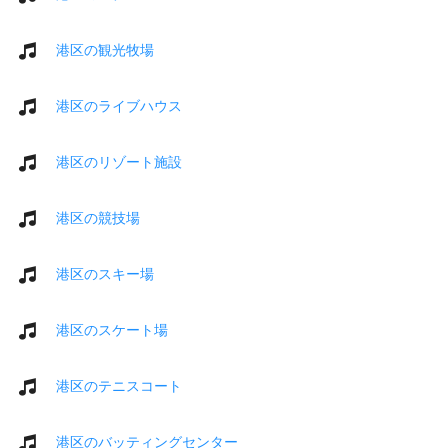
港区の観光牧場
港区のライブハウス
港区のリゾート施設
港区の競技場
港区のスキー場
港区のスケート場
港区のテニスコート
港区のバッティングセンター