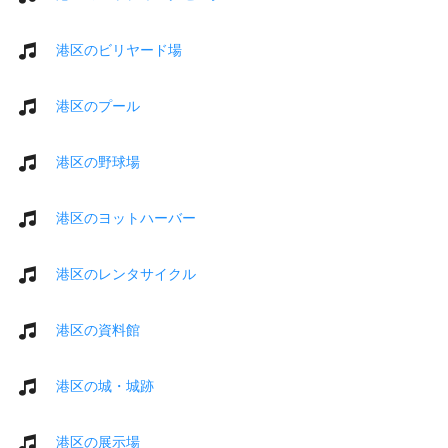
港区のビリヤード場
港区のプール
港区の野球場
港区のヨットハーバー
港区のレンタサイクル
港区の資料館
港区の城・城跡
港区の展示場