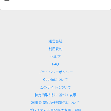
運営会社
利用規約
ヘルプ
FAQ
プライバシーポリシー
Cookieについて
このサイトについて
特定商取引法に基づく表示
利用者情報の外部送信について
プレミアム会員登録の変更・解除