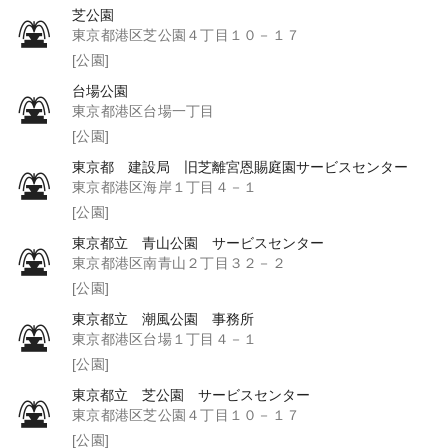
芝公園
東京都港区芝公園４丁目１０－１７
[公園]
台場公園
東京都港区台場一丁目
[公園]
東京都 建設局 旧芝離宮恩賜庭園サービスセンター
東京都港区海岸１丁目４－１
[公園]
東京都立 青山公園 サービスセンター
東京都港区南青山２丁目３２－２
[公園]
東京都立 潮風公園 事務所
東京都港区台場１丁目４－１
[公園]
東京都立 芝公園 サービスセンター
東京都港区芝公園４丁目１０－１７
[公園]