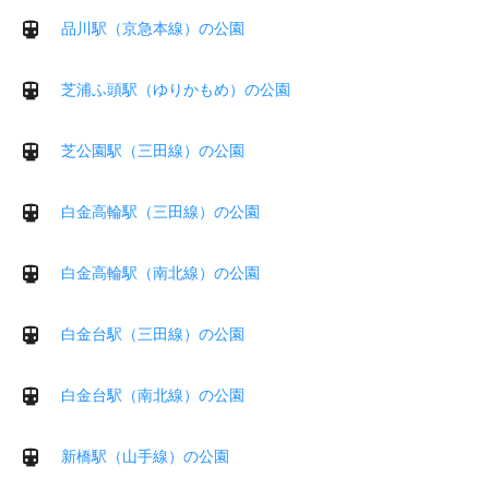
品川駅（京急本線）の公園
芝浦ふ頭駅（ゆりかもめ）の公園
芝公園駅（三田線）の公園
白金高輪駅（三田線）の公園
白金高輪駅（南北線）の公園
白金台駅（三田線）の公園
白金台駅（南北線）の公園
新橋駅（山手線）の公園