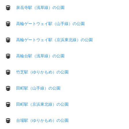
泉岳寺駅（浅草線）の公園
高輪ゲートウェイ駅（山手線）の公園
高輪ゲートウェイ駅（京浜東北線）の公園
高輪台駅（浅草線）の公園
竹芝駅（ゆりかもめ）の公園
田町駅（山手線）の公園
田町駅（京浜東北線）の公園
台場駅（ゆりかもめ）の公園