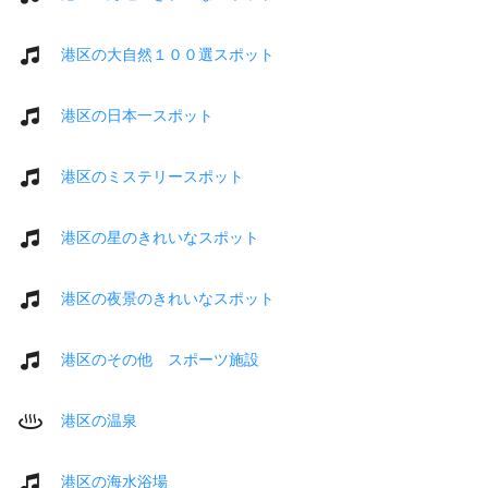
港区の大自然１００選スポット
港区の日本一スポット
港区のミステリースポット
港区の星のきれいなスポット
港区の夜景のきれいなスポット
港区のその他 スポーツ施設
港区の温泉
港区の海水浴場