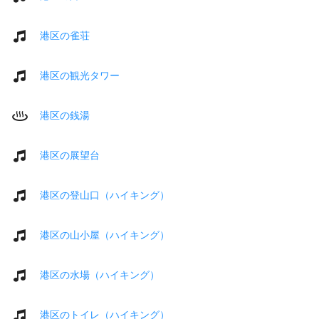
港区の雀荘
港区の観光タワー
港区の銭湯
港区の展望台
港区の登山口（ハイキング）
港区の山小屋（ハイキング）
港区の水場（ハイキング）
港区のトイレ（ハイキング）