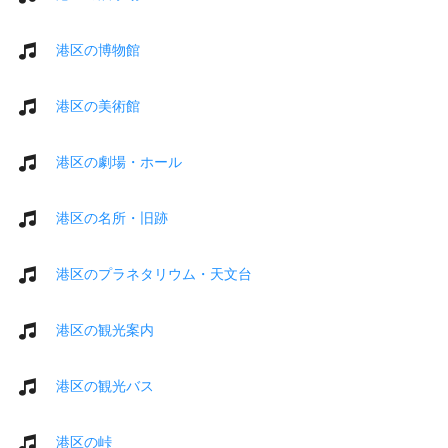
港区の博物館
港区の美術館
港区の劇場・ホール
港区の名所・旧跡
港区のプラネタリウム・天文台
港区の観光案内
港区の観光バス
港区の峠