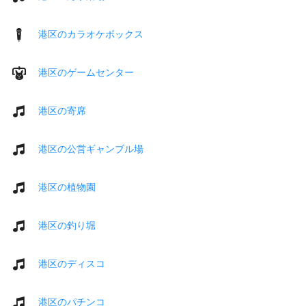
港区のカラオケボックス
港区のゲームセンター
港区の寄席
港区の公営ギャンブル場
港区の植物園
港区の釣り堀
港区のディスコ
港区のパチンコ