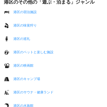
港区のその他の「遊ぶ・泊まる」ジャンル
港区の宿泊施設
港区の味覚狩り
港区の巡礼
港区のペットと楽しむ施設
港区の映画館
港区のキャンプ場
港区のサウナ・健康ランド
港区の水族館