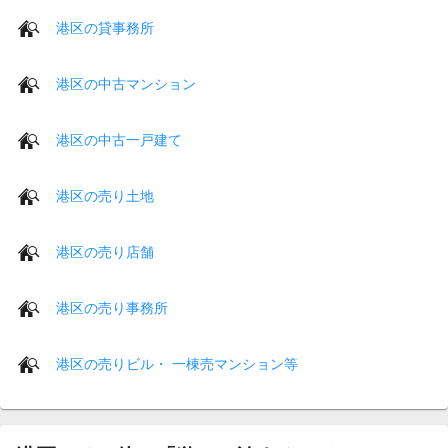
港区の貸事務所
港区の中古マンション
港区の中古一戸建て
港区の売り土地
港区の売り店舗
港区の売り事務所
港区の売りビル・ 一棟売マンション等