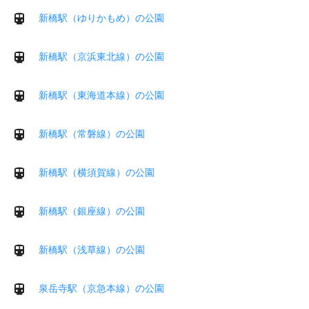
新橋駅（ゆりかもめ）の公園
新橋駅（京浜東北線）の公園
新橋駅（東海道本線）の公園
新橋駅（常磐線）の公園
新橋駅（横須賀線）の公園
新橋駅（銀座線）の公園
新橋駅（浅草線）の公園
泉岳寺駅（京急本線）の公園