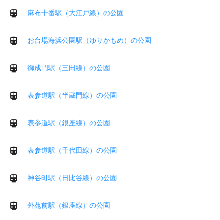
麻布十番駅（大江戸線）の公園
お台場海浜公園駅（ゆりかもめ）の公園
御成門駅（三田線）の公園
表参道駅（半蔵門線）の公園
表参道駅（銀座線）の公園
表参道駅（千代田線）の公園
神谷町駅（日比谷線）の公園
外苑前駅（銀座線）の公園