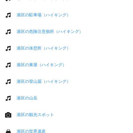
港区の駐車場（ハイキング）
港区の危険注意個所（ハイキング）
港区の休憩所（ハイキング）
港区の東屋（ハイキング）
港区の登山届（ハイキング）
港区の山岳
港区の観光スポット
港区の世界遺産