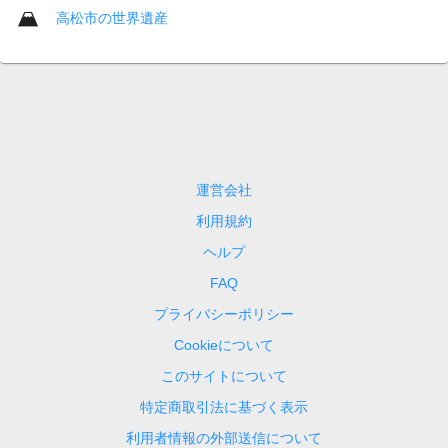
高松市の世界遺産
運営会社
利用規約
ヘルプ
FAQ
プライバシーポリシー
Cookieについて
このサイトについて
特定商取引法に基づく表示
利用者情報の外部送信について