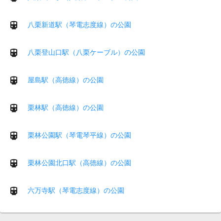
八栗新道駅（琴電志度線）の公園
八栗登山口駅（八栗ケーブル）の公園
屋島駅（高徳線）の公園
栗林駅（高徳線）の公園
栗林公園駅（琴電琴平線）の公園
栗林公園北口駅（高徳線）の公園
六万寺駅（琴電志度線）の公園