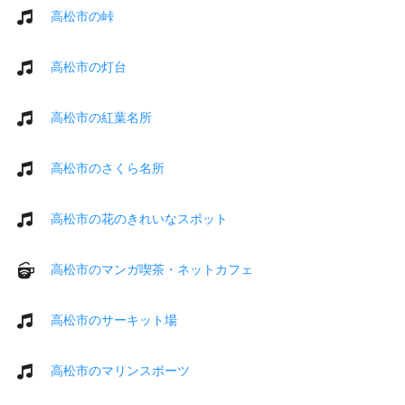
高松市の峠
高松市の灯台
高松市の紅葉名所
高松市のさくら名所
高松市の花のきれいなスポット
高松市のマンガ喫茶・ネットカフェ
高松市のサーキット場
高松市のマリンスポーツ