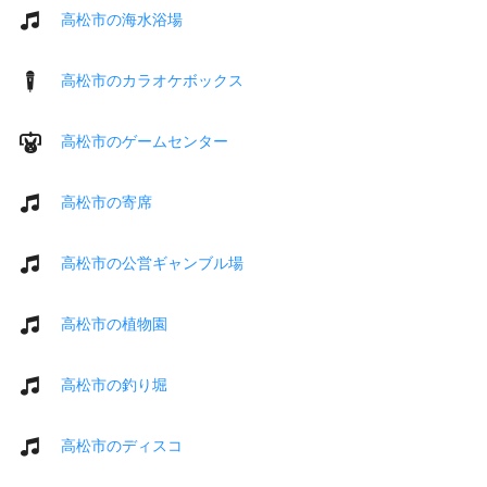
高松市の海水浴場
高松市のカラオケボックス
高松市のゲームセンター
高松市の寄席
高松市の公営ギャンブル場
高松市の植物園
高松市の釣り堀
高松市のディスコ