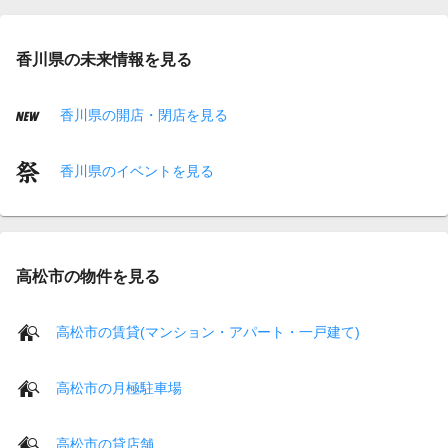
香川県の未来情報を見る
香川県の開店・閉店を見る
香川県のイベントを見る
高松市の物件を見る
高松市の賃貸(マンション・アパート・一戸建て)
高松市の月極駐車場
高松市の貸店舗