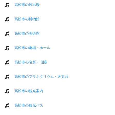
高松市の展示場
高松市の博物館
高松市の美術館
高松市の劇場・ホール
高松市の名所・旧跡
高松市のプラネタリウム・天文台
高松市の観光案内
高松市の観光バス