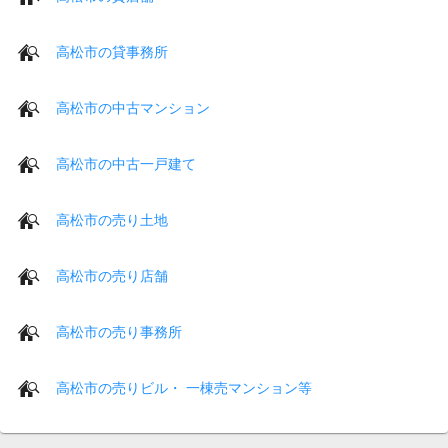
高松市の貸事務所
高松市の中古マンション
高松市の中古一戸建て
高松市の売り土地
高松市の売り店舗
高松市の売り事務所
高松市の売りビル・ 一棟売マンション等