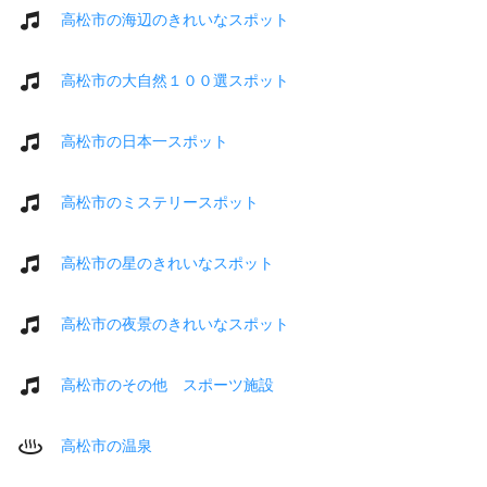
高松市の海辺のきれいなスポット
高松市の大自然１００選スポット
高松市の日本一スポット
高松市のミステリースポット
高松市の星のきれいなスポット
高松市の夜景のきれいなスポット
高松市のその他 スポーツ施設
高松市の温泉