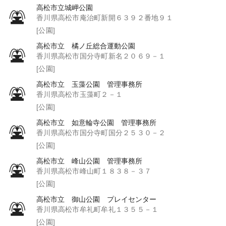
高松市立城岬公園
香川県高松市庵治町新開６３９２番地９１
[公園]
高松市立 橘ノ丘総合運動公園
香川県高松市国分寺町新名２０６９－１
[公園]
高松市立 玉藻公園 管理事務所
香川県高松市玉藻町２－１
[公園]
高松市立 如意輪寺公園 管理事務所
香川県高松市国分寺町国分２５３０－２
[公園]
高松市立 峰山公園 管理事務所
香川県高松市峰山町１８３８－３７
[公園]
高松市立 御山公園 プレイセンター
香川県高松市牟礼町牟礼１３５５－１
[公園]