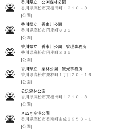
香川県立 公渕森林公園
香川県高松市東植田町１２１０－３
[公園]
香川県立 香東川公園
香川県高松市円座町８３５
[公園]
香川県立 香東川公園 管理事務所
香川県高松市円座町８３５
[公園]
香川県立 栗林公園 観光事務所
香川県高松市栗林町１丁目２０－１６
[公園]
公渕森林公園
香川県高松市東植田町１２１０－３
[公園]
さぬき空港公園
香川県高松市香南町由佐２９５３－１
[公園]