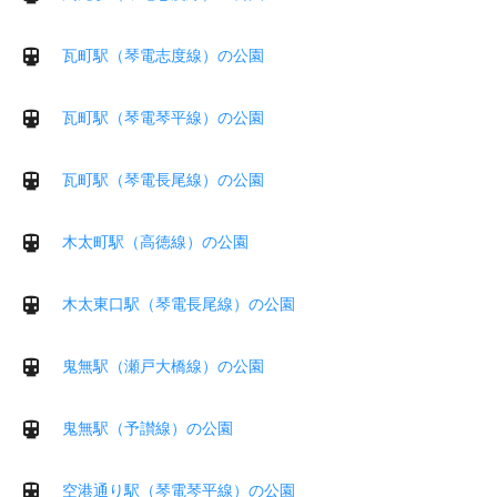
瓦町駅（琴電志度線）の公園
瓦町駅（琴電琴平線）の公園
瓦町駅（琴電長尾線）の公園
木太町駅（高徳線）の公園
木太東口駅（琴電長尾線）の公園
鬼無駅（瀬戸大橋線）の公園
鬼無駅（予讃線）の公園
空港通り駅（琴電琴平線）の公園