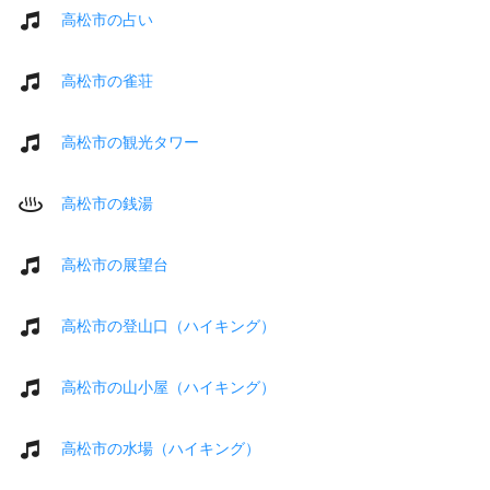
高松市の占い
高松市の雀荘
高松市の観光タワー
高松市の銭湯
高松市の展望台
高松市の登山口（ハイキング）
高松市の山小屋（ハイキング）
高松市の水場（ハイキング）