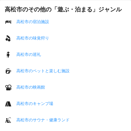
高松市のその他の「遊ぶ・泊まる」ジャンル
高松市の宿泊施設
高松市の味覚狩り
高松市の巡礼
高松市のペットと楽しむ施設
高松市の映画館
高松市のキャンプ場
高松市のサウナ・健康ランド