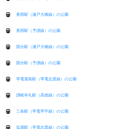
香西駅（瀬戸大橋線）の公園
香西駅（予讃線）の公園
国分駅（瀬戸大橋線）の公園
国分駅（予讃線）の公園
琴電屋島駅（琴電志度線）の公園
讃岐牟礼駅（高徳線）の公園
三条駅（琴電琴平線）の公園
塩屋駅（琴電志度線）の公園