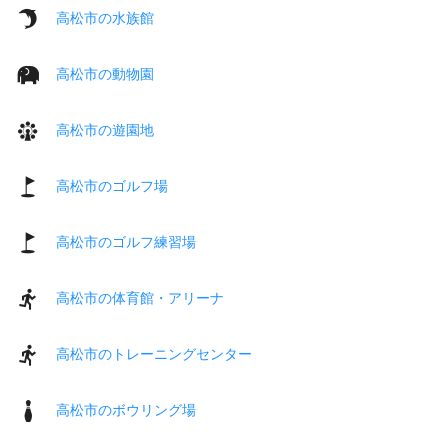
高松市の水族館
高松市の動物園
高松市の遊園地
高松市のゴルフ場
高松市のゴルフ練習場
高松市の体育館・アリーナ
高松市のトレーニングセンター
高松市のボウリング場