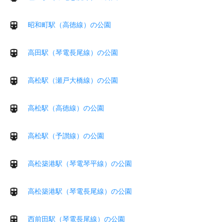
昭和町駅（高徳線）の公園
高田駅（琴電長尾線）の公園
高松駅（瀬戸大橋線）の公園
高松駅（高徳線）の公園
高松駅（予讃線）の公園
高松築港駅（琴電琴平線）の公園
高松築港駅（琴電長尾線）の公園
西前田駅（琴電長尾線）の公園