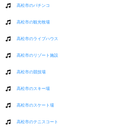
高松市のパチンコ
高松市の観光牧場
高松市のライブハウス
高松市のリゾート施設
高松市の競技場
高松市のスキー場
高松市のスケート場
高松市のテニスコート