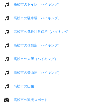
高松市のトイレ（ハイキング）
高松市の駐車場（ハイキング）
高松市の危険注意個所（ハイキング）
高松市の休憩所（ハイキング）
高松市の東屋（ハイキング）
高松市の登山届（ハイキング）
高松市の山岳
高松市の観光スポット