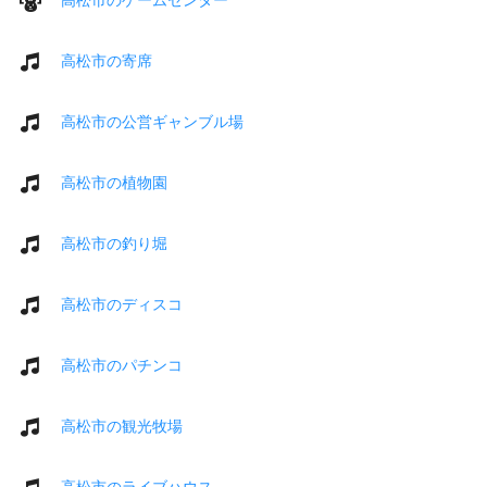
高松市の寄席
高松市の公営ギャンブル場
高松市の植物園
高松市の釣り堀
高松市のディスコ
高松市のパチンコ
高松市の観光牧場
高松市のライブハウス