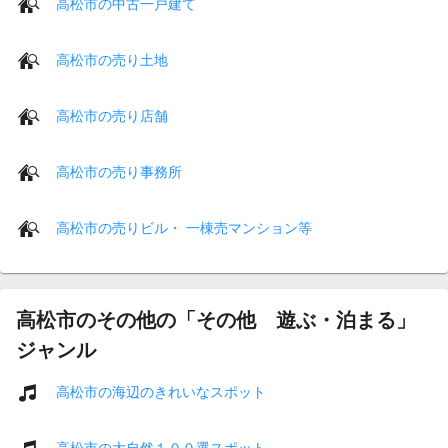
高松市の中古一戸建て
高松市の売り土地
高松市の売り店舗
高松市の売り事務所
高松市の売りビル・ 一棟売マンション等
高松市のその他の「その他 遊ぶ・泊まる」
ジャンル
高松市の海辺のきれいなスポット
高松市の大自然１００選スポット