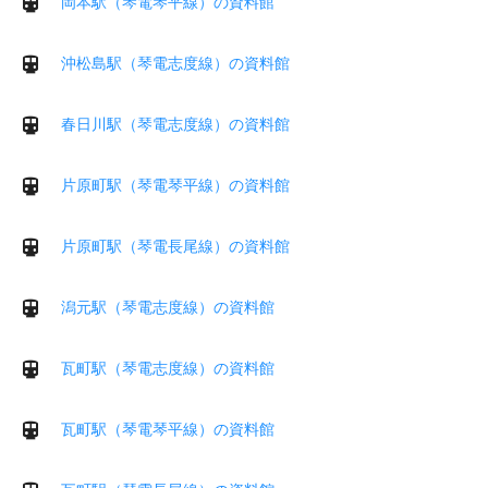
岡本駅（琴電琴平線）の資料館
沖松島駅（琴電志度線）の資料館
春日川駅（琴電志度線）の資料館
片原町駅（琴電琴平線）の資料館
片原町駅（琴電長尾線）の資料館
潟元駅（琴電志度線）の資料館
瓦町駅（琴電志度線）の資料館
瓦町駅（琴電琴平線）の資料館