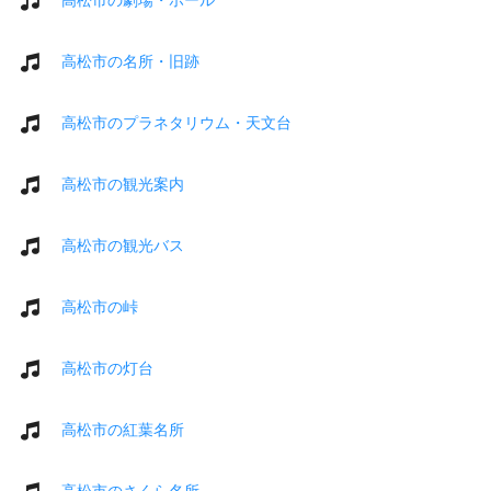
高松市の名所・旧跡
高松市のプラネタリウム・天文台
高松市の観光案内
高松市の観光バス
高松市の峠
高松市の灯台
高松市の紅葉名所
高松市のさくら名所