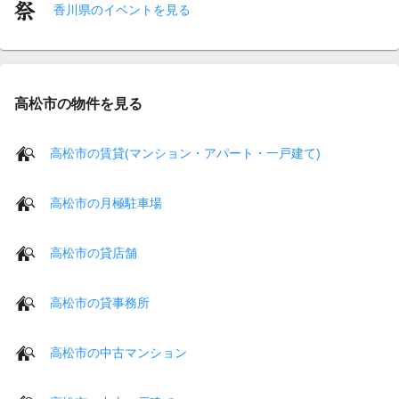
香川県のイベントを見る
高松市の物件を見る
高松市の賃貸(マンション・アパート・一戸建て)
高松市の月極駐車場
高松市の貸店舗
高松市の貸事務所
高松市の中古マンション