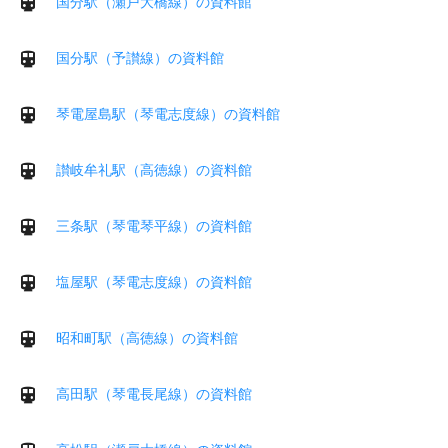
国分駅（瀬戸大橋線）の資料館
国分駅（予讃線）の資料館
琴電屋島駅（琴電志度線）の資料館
讃岐牟礼駅（高徳線）の資料館
三条駅（琴電琴平線）の資料館
塩屋駅（琴電志度線）の資料館
昭和町駅（高徳線）の資料館
高田駅（琴電長尾線）の資料館