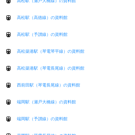
高松駅（瀬戸大橋線）の資料館
高松駅（高徳線）の資料館
高松駅（予讃線）の資料館
高松築港駅（琴電琴平線）の資料館
高松築港駅（琴電長尾線）の資料館
西前田駅（琴電長尾線）の資料館
端岡駅（瀬戸大橋線）の資料館
端岡駅（予讃線）の資料館