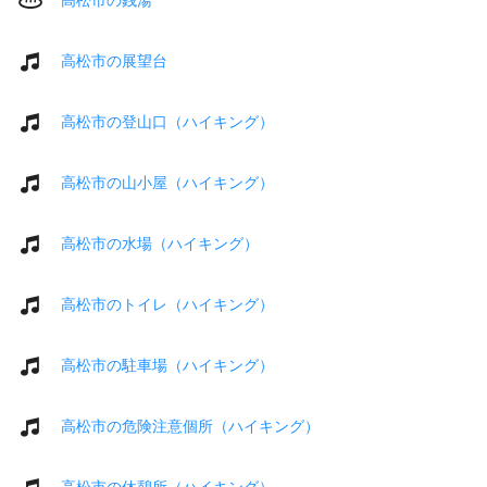
高松市の展望台
高松市の登山口（ハイキング）
高松市の山小屋（ハイキング）
高松市の水場（ハイキング）
高松市のトイレ（ハイキング）
高松市の駐車場（ハイキング）
高松市の危険注意個所（ハイキング）
高松市の休憩所（ハイキング）