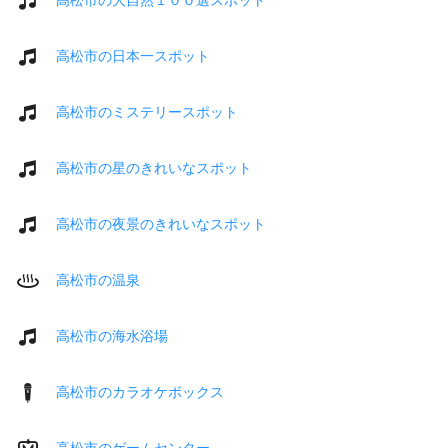
高松市の日本一スポット
高松市のミステリースポット
高松市の星のきれいなスポット
高松市の夜景のきれいなスポット
高松市の温泉
高松市の海水浴場
高松市のカラオケボックス
高松市のゲームセンター