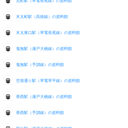
瓦町駅（琴電長尾線）の資料館
木太町駅（高徳線）の資料館
木太東口駅（琴電長尾線）の資料館
鬼無駅（瀬戸大橋線）の資料館
鬼無駅（予讃線）の資料館
空港通り駅（琴電琴平線）の資料館
香西駅（瀬戸大橋線）の資料館
香西駅（予讃線）の資料館