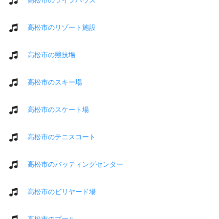
高松市のリゾート施設
高松市の競技場
高松市のスキー場
高松市のスケート場
高松市のテニスコート
高松市のバッティングセンター
高松市のビリヤード場
高松市のプール