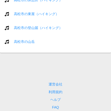
高松市の東屋（ハイキング）
高松市の登山届（ハイキング）
高松市の山岳
運営会社
利用規約
ヘルプ
FAQ