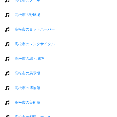
高松市の野球場
高松市のヨットハーバー
高松市のレンタサイクル
高松市の城・城跡
高松市の展示場
高松市の博物館
高松市の美術館
高松市の劇場・ホール