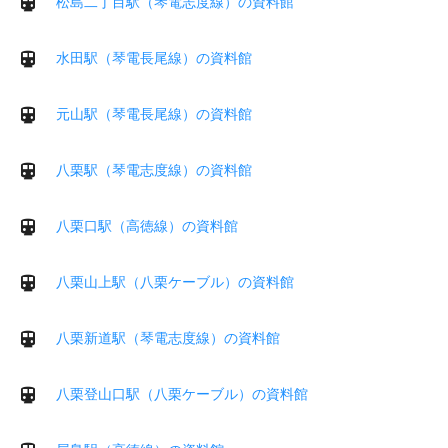
松島二丁目駅（琴電志度線）の資料館
水田駅（琴電長尾線）の資料館
元山駅（琴電長尾線）の資料館
八栗駅（琴電志度線）の資料館
八栗口駅（高徳線）の資料館
八栗山上駅（八栗ケーブル）の資料館
八栗新道駅（琴電志度線）の資料館
八栗登山口駅（八栗ケーブル）の資料館