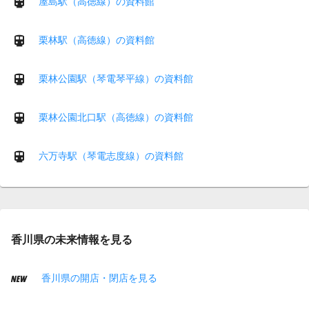
屋島駅（高徳線）の資料館
栗林駅（高徳線）の資料館
栗林公園駅（琴電琴平線）の資料館
栗林公園北口駅（高徳線）の資料館
六万寺駅（琴電志度線）の資料館
香川県の未来情報を見る
香川県の開店・閉店を見る