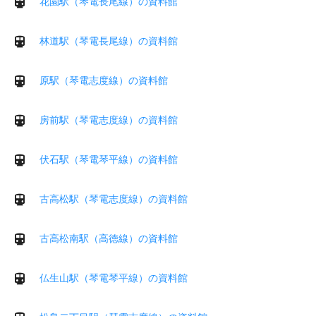
花園駅（琴電長尾線）の資料館
林道駅（琴電長尾線）の資料館
原駅（琴電志度線）の資料館
房前駅（琴電志度線）の資料館
伏石駅（琴電琴平線）の資料館
古高松駅（琴電志度線）の資料館
古高松南駅（高徳線）の資料館
仏生山駅（琴電琴平線）の資料館