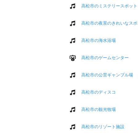
高松市のミステリースポット
高松市の夜景のきれいなスポ
高松市の海水浴場
高松市のゲームセンター
高松市の公営ギャンブル場
高松市のディスコ
高松市の観光牧場
高松市のリゾート施設