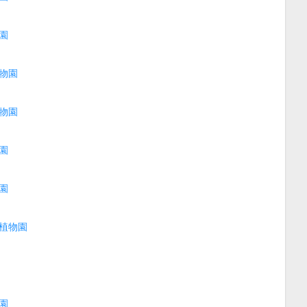
園
物園
物園
園
園
植物園
園