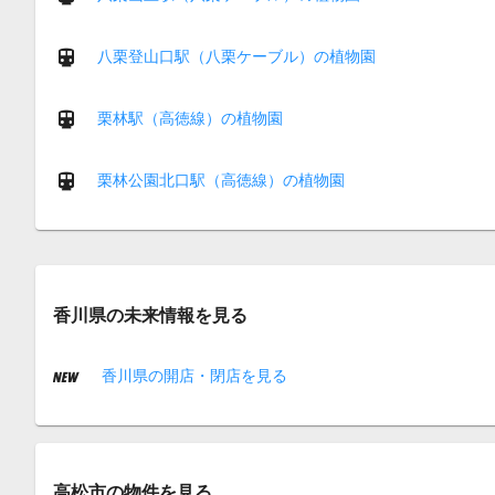
八栗登山口駅（八栗ケーブル）の植物園
栗林駅（高徳線）の植物園
栗林公園北口駅（高徳線）の植物園
香川県の未来情報を見る
香川県の開店・閉店を見る
高松市の物件を見る