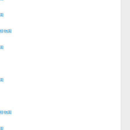
園
植物園
園
園
植物園
園