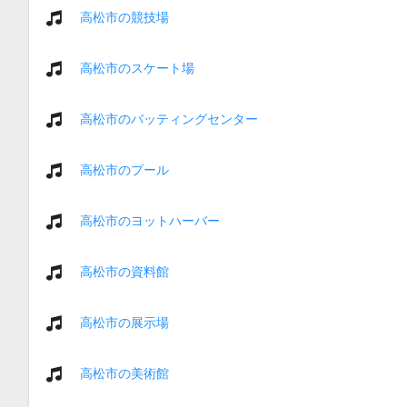
高松市の競技場
高松市のスケート場
高松市のバッティングセンター
高松市のプール
高松市のヨットハーバー
高松市の資料館
高松市の展示場
高松市の美術館