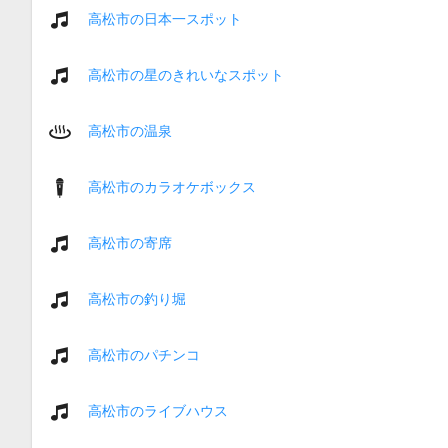
高松市の日本一スポット
高松市の星のきれいなスポット
高松市の温泉
高松市のカラオケボックス
高松市の寄席
高松市の釣り堀
高松市のパチンコ
高松市のライブハウス