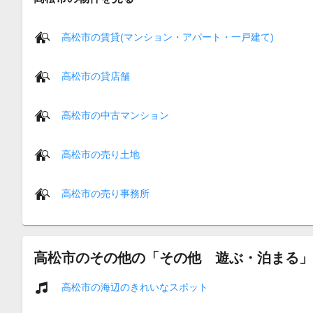
高松市の賃貸(マンション・アパート・一戸建て)
高松市の貸店舗
高松市の中古マンション
高松市の売り土地
高松市の売り事務所
高松市のその他の「その他 遊ぶ・泊まる」
高松市の海辺のきれいなスポット