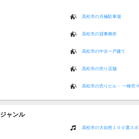
高松市の月極駐車場
高松市の貸事務所
高松市の中古一戸建て
高松市の売り店舗
高松市の売りビル・ 一棟売
ジャンル
高松市の大自然１００選スポ