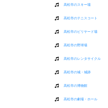
高松市のスキー場
高松市のテニスコート
高松市のビリヤード場
高松市の野球場
高松市のレンタサイクル
高松市の城・城跡
高松市の博物館
高松市の劇場・ホール