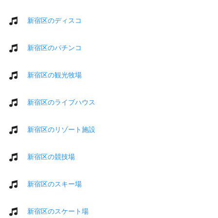
新宿区のディスコ
新宿区のパチンコ
新宿区の観光牧場
新宿区のライブハウス
新宿区のリゾート施設
新宿区の競技場
新宿区のスキー場
新宿区のスケート場