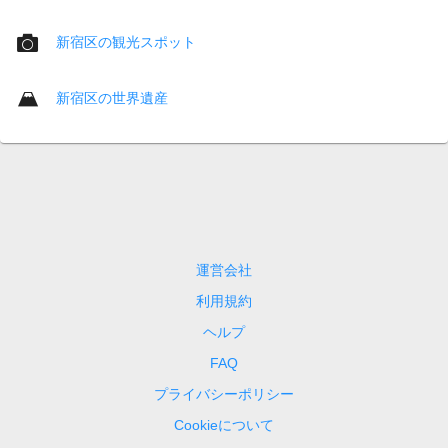
新宿区の観光スポット
新宿区の世界遺産
運営会社
利用規約
ヘルプ
FAQ
プライバシーポリシー
Cookieについて