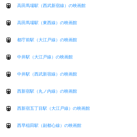
高田馬場駅（西武新宿線）の映画館
高田馬場駅（東西線）の映画館
都庁前駅（大江戸線）の映画館
中井駅（大江戸線）の映画館
中井駅（西武新宿線）の映画館
西新宿駅（丸ノ内線）の映画館
西新宿五丁目駅（大江戸線）の映画館
西早稲田駅（副都心線）の映画館