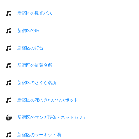
新宿区の観光バス
新宿区の峠
新宿区の灯台
新宿区の紅葉名所
新宿区のさくら名所
新宿区の花のきれいなスポット
新宿区のマンガ喫茶・ネットカフェ
新宿区のサーキット場