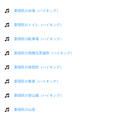
新宿区の水場（ハイキング）
新宿区のトイレ（ハイキング）
新宿区の駐車場（ハイキング）
新宿区の危険注意個所（ハイキング）
新宿区の休憩所（ハイキング）
新宿区の東屋（ハイキング）
新宿区の登山届（ハイキング）
新宿区の山岳