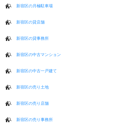
新宿区の月極駐車場
新宿区の貸店舗
新宿区の貸事務所
新宿区の中古マンション
新宿区の中古一戸建て
新宿区の売り土地
新宿区の売り店舗
新宿区の売り事務所