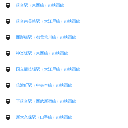
落合駅（東西線）の映画館
落合南長崎駅（大江戸線）の映画館
面影橋駅（都電荒川線）の映画館
神楽坂駅（東西線）の映画館
国立競技場駅（大江戸線）の映画館
信濃町駅（中央本線）の映画館
下落合駅（西武新宿線）の映画館
新大久保駅（山手線）の映画館