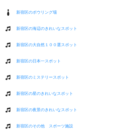
新宿区のボウリング場
新宿区の海辺のきれいなスポット
新宿区の大自然１００選スポット
新宿区の日本一スポット
新宿区のミステリースポット
新宿区の星のきれいなスポット
新宿区の夜景のきれいなスポット
新宿区のその他 スポーツ施設