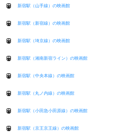
新宿駅（山手線）の映画館
新宿駅（新宿線）の映画館
新宿駅（埼京線）の映画館
新宿駅（湘南新宿ライン）の映画館
新宿駅（中央本線）の映画館
新宿駅（丸ノ内線）の映画館
新宿駅（小田急小田原線）の映画館
新宿駅（京王京王線）の映画館