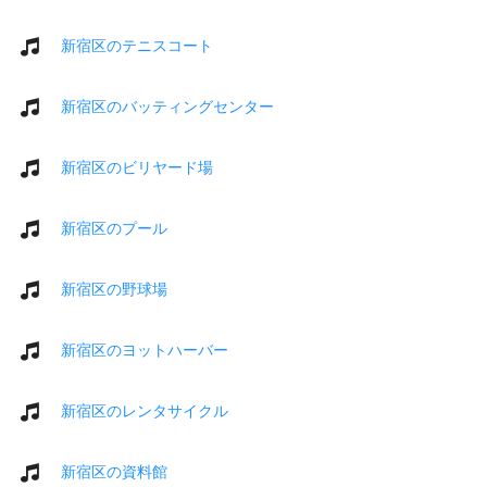
新宿区のテニスコート
新宿区のバッティングセンター
新宿区のビリヤード場
新宿区のプール
新宿区の野球場
新宿区のヨットハーバー
新宿区のレンタサイクル
新宿区の資料館