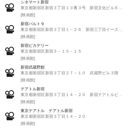
シネマート新宿
東京都新宿区新宿３丁目１３番３号 新宿文化ビル６・７階
[映画館]
新宿バルト９
東京都新宿区新宿３丁目１－２６ 新宿三丁目イーストビル９～１４Ｆ
[映画館]
新宿ピカデリー
東京都新宿区新宿３－１５－１５
[映画館]
新宿武蔵野館
東京都新宿区新宿３丁目２７－１０ 武蔵野ビル３階
[映画館]
テアトル新宿
東京都新宿区新宿３丁目１４－２０ 新宿テアトルビルＢ１
[映画館]
東京テアトル テアトル新宿
東京都新宿区新宿３丁目１４－２０
[映画館]