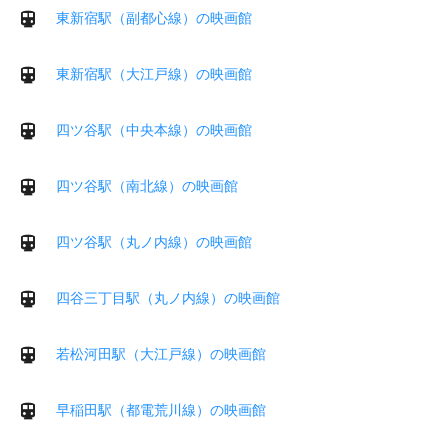
東新宿駅（副都心線）の映画館
東新宿駅（大江戸線）の映画館
四ツ谷駅（中央本線）の映画館
四ツ谷駅（南北線）の映画館
四ツ谷駅（丸ノ内線）の映画館
四谷三丁目駅（丸ノ内線）の映画館
若松河田駅（大江戸線）の映画館
早稲田駅（都電荒川線）の映画館