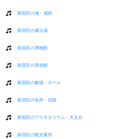
新宿区の城・城跡
新宿区の展示場
新宿区の博物館
新宿区の美術館
新宿区の劇場・ホール
新宿区の名所・旧跡
新宿区のプラネタリウム・天文台
新宿区の観光案内