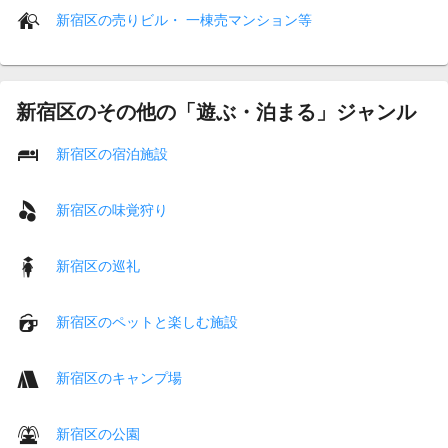
新宿区の売りビル・ 一棟売マンション等
新宿区のその他の「遊ぶ・泊まる」ジャンル
新宿区の宿泊施設
新宿区の味覚狩り
新宿区の巡礼
新宿区のペットと楽しむ施設
新宿区のキャンプ場
新宿区の公園