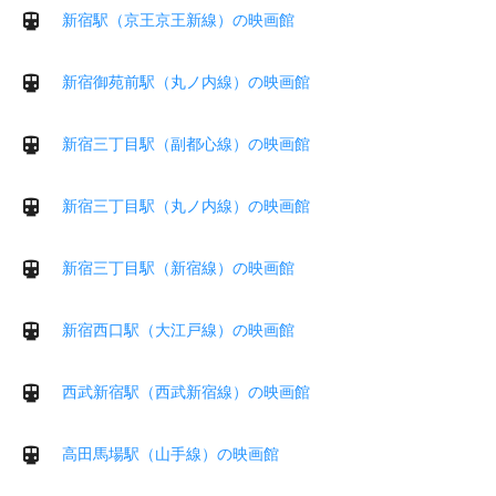
新宿駅（京王京王新線）の映画館
新宿御苑前駅（丸ノ内線）の映画館
新宿三丁目駅（副都心線）の映画館
新宿三丁目駅（丸ノ内線）の映画館
新宿三丁目駅（新宿線）の映画館
新宿西口駅（大江戸線）の映画館
西武新宿駅（西武新宿線）の映画館
高田馬場駅（山手線）の映画館