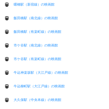
曙橋駅（新宿線）の映画館
飯田橋駅（南北線）の映画館
飯田橋駅（有楽町線）の映画館
市ケ谷駅（南北線）の映画館
市ケ谷駅（有楽町線）の映画館
牛込神楽坂駅（大江戸線）の映画館
牛込柳町駅（大江戸線）の映画館
大久保駅（中央本線）の映画館