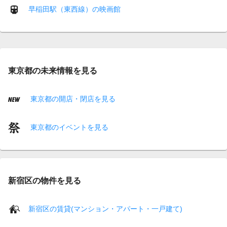
早稲田駅（東西線）の映画館
東京都の未来情報を見る
東京都の開店・閉店を見る
東京都のイベントを見る
新宿区の物件を見る
新宿区の賃貸(マンション・アパート・一戸建て)