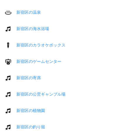
新宿区の温泉
新宿区の海水浴場
新宿区のカラオケボックス
新宿区のゲームセンター
新宿区の寄席
新宿区の公営ギャンブル場
新宿区の植物園
新宿区の釣り堀