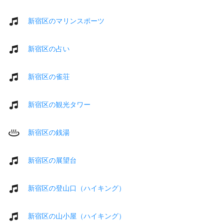
新宿区のマリンスポーツ
新宿区の占い
新宿区の雀荘
新宿区の観光タワー
新宿区の銭湯
新宿区の展望台
新宿区の登山口（ハイキング）
新宿区の山小屋（ハイキング）