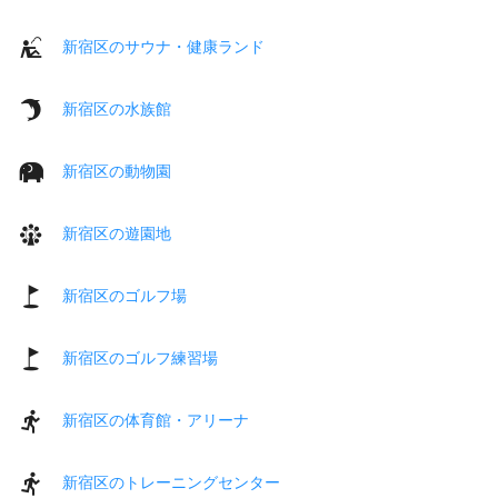
新宿区のサウナ・健康ランド
新宿区の水族館
新宿区の動物園
新宿区の遊園地
新宿区のゴルフ場
新宿区のゴルフ練習場
新宿区の体育館・アリーナ
新宿区のトレーニングセンター