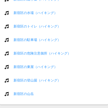
新宿区の水場（ハイキング）
新宿区のトイレ（ハイキング）
新宿区の駐車場（ハイキング）
新宿区の危険注意個所（ハイキング）
新宿区の東屋（ハイキング）
新宿区の登山届（ハイキング）
新宿区の山岳