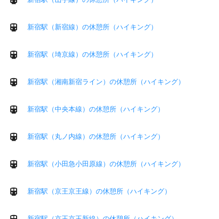
新宿駅（新宿線）の休憩所（ハイキング）
新宿駅（埼京線）の休憩所（ハイキング）
新宿駅（湘南新宿ライン）の休憩所（ハイキング）
新宿駅（中央本線）の休憩所（ハイキング）
新宿駅（丸ノ内線）の休憩所（ハイキング）
新宿駅（小田急小田原線）の休憩所（ハイキング）
新宿駅（京王京王線）の休憩所（ハイキング）
新宿駅（京王京王新線）の休憩所（ハイキング）