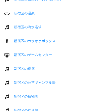
新宿区の温泉
新宿区の海水浴場
新宿区のカラオケボックス
新宿区のゲームセンター
新宿区の寄席
新宿区の公営ギャンブル場
新宿区の植物園
新宿区の釣り堀