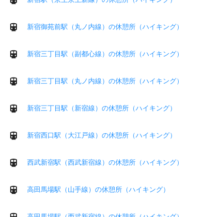
新宿御苑前駅（丸ノ内線）の休憩所（ハイキング）
新宿三丁目駅（副都心線）の休憩所（ハイキング）
新宿三丁目駅（丸ノ内線）の休憩所（ハイキング）
新宿三丁目駅（新宿線）の休憩所（ハイキング）
新宿西口駅（大江戸線）の休憩所（ハイキング）
西武新宿駅（西武新宿線）の休憩所（ハイキング）
高田馬場駅（山手線）の休憩所（ハイキング）
高田馬場駅（西武新宿線）の休憩所（ハイキング）