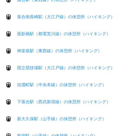
落合南長崎駅（大江戸線）の休憩所（ハイキング）
面影橋駅（都電荒川線）の休憩所（ハイキング）
神楽坂駅（東西線）の休憩所（ハイキング）
国立競技場駅（大江戸線）の休憩所（ハイキング）
信濃町駅（中央本線）の休憩所（ハイキング）
下落合駅（西武新宿線）の休憩所（ハイキング）
新大久保駅（山手線）の休憩所（ハイキング）
新宿駅（山手線）の休憩所（ハイキング）