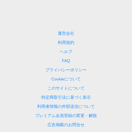
運営会社
利用規約
ヘルプ
FAQ
プライバシーポリシー
Cookieについて
このサイトについて
特定商取引法に基づく表示
利用者情報の外部送信について
プレミアム会員登録の変更・解除
広告掲載のお問合せ