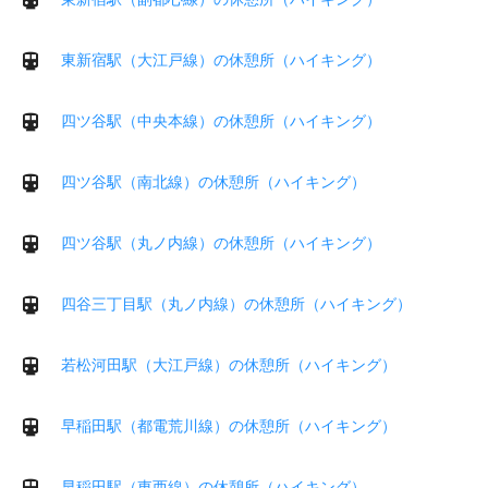
東新宿駅（大江戸線）の休憩所（ハイキング）
四ツ谷駅（中央本線）の休憩所（ハイキング）
四ツ谷駅（南北線）の休憩所（ハイキング）
四ツ谷駅（丸ノ内線）の休憩所（ハイキング）
四谷三丁目駅（丸ノ内線）の休憩所（ハイキング）
若松河田駅（大江戸線）の休憩所（ハイキング）
早稲田駅（都電荒川線）の休憩所（ハイキング）
早稲田駅（東西線）の休憩所（ハイキング）