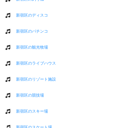
新宿区のディスコ
新宿区のパチンコ
新宿区の観光牧場
新宿区のライブハウス
新宿区のリゾート施設
新宿区の競技場
新宿区のスキー場
新宿区のスケート場