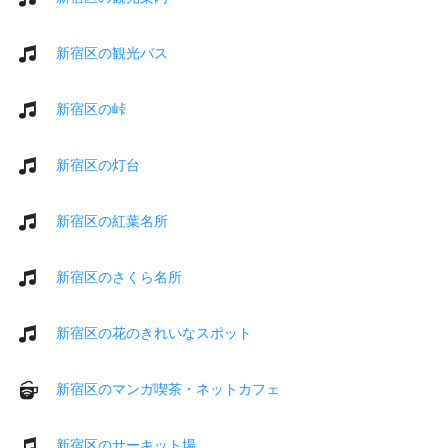
新宿区の観光バス
新宿区の峠
新宿区の灯台
新宿区の紅葉名所
新宿区のさくら名所
新宿区の花のきれいなスポット
新宿区のマンガ喫茶・ネットカフェ
新宿区のサーキット場