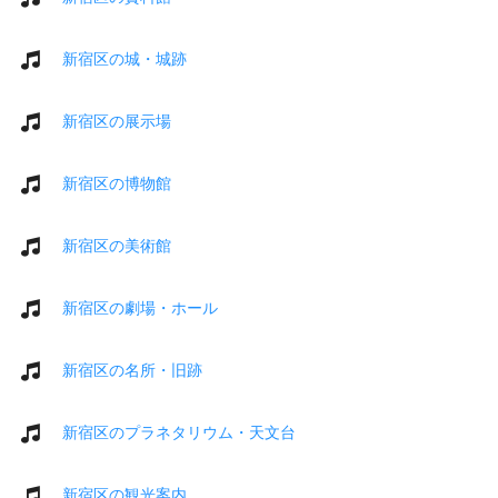
新宿区の城・城跡
新宿区の展示場
新宿区の博物館
新宿区の美術館
新宿区の劇場・ホール
新宿区の名所・旧跡
新宿区のプラネタリウム・天文台
新宿区の観光案内