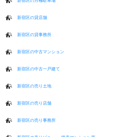
新宿区の月極駐車場
新宿区の貸店舗
新宿区の貸事務所
新宿区の中古マンション
新宿区の中古一戸建て
新宿区の売り土地
新宿区の売り店舗
新宿区の売り事務所