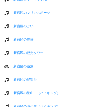
新宿区のマリンスポーツ
新宿区の占い
新宿区の雀荘
新宿区の観光タワー
新宿区の銭湯
新宿区の展望台
新宿区の登山口（ハイキング）
新宿区の山小屋（ハイキング）