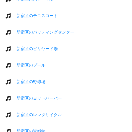
新宿区のテニスコート
新宿区のバッティングセンター
新宿区のビリヤード場
新宿区のプール
新宿区の野球場
新宿区のヨットハーバー
新宿区のレンタサイクル
新宿区の資料館