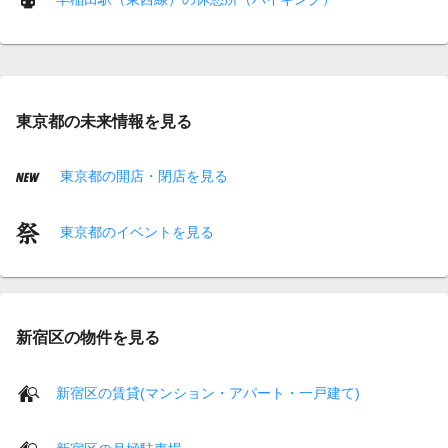
東京都の未来情報を見る
東京都の開店・閉店を見る
東京都のイベントを見る
新宿区の物件を見る
新宿区の賃貸(マンション・アパート・一戸建て)