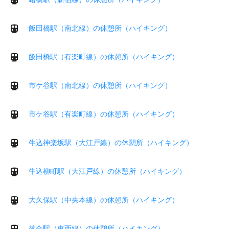
飯田橋駅（南北線）の休憩所（ハイキング）
飯田橋駅（有楽町線）の休憩所（ハイキング）
市ケ谷駅（南北線）の休憩所（ハイキング）
市ケ谷駅（有楽町線）の休憩所（ハイキング）
牛込神楽坂駅（大江戸線）の休憩所（ハイキング）
牛込柳町駅（大江戸線）の休憩所（ハイキング）
大久保駅（中央本線）の休憩所（ハイキング）
落合駅（東西線）の休憩所（ハイキング）