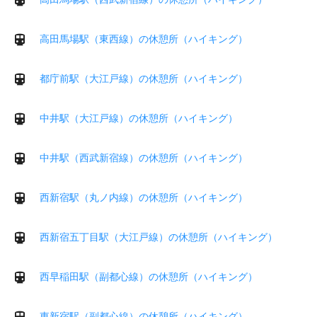
高田馬場駅（東西線）の休憩所（ハイキング）
都庁前駅（大江戸線）の休憩所（ハイキング）
中井駅（大江戸線）の休憩所（ハイキング）
中井駅（西武新宿線）の休憩所（ハイキング）
西新宿駅（丸ノ内線）の休憩所（ハイキング）
西新宿五丁目駅（大江戸線）の休憩所（ハイキング）
西早稲田駅（副都心線）の休憩所（ハイキング）
東新宿駅（副都心線）の休憩所（ハイキング）