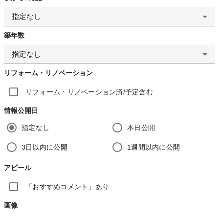
指定なし
築年数
指定なし
リフォーム・リノベーション
リフォーム・リノベーション済/予定含む
情報公開日
指定なし
本日公開
3日以内に公開
1週間以内に公開
アピール
「おすすめコメント」あり
画像