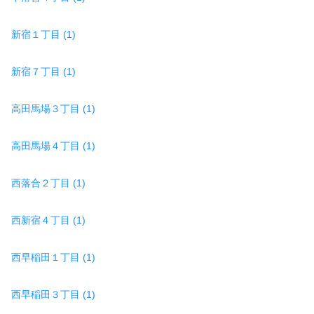
新宿１丁目 (1)
新宿７丁目 (1)
高田馬場３丁目 (1)
高田馬場４丁目 (1)
西落合２丁目 (1)
西新宿４丁目 (1)
西早稲田１丁目 (1)
西早稲田３丁目 (1)