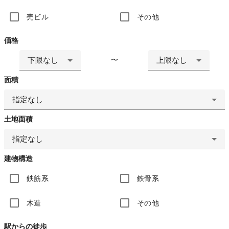
売ビル
その他
価格
下限なし
上限なし
〜
面積
指定なし
土地面積
指定なし
建物構造
鉄筋系
鉄骨系
木造
その他
駅からの徒歩