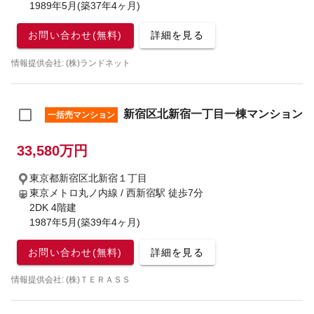
1989年5月(築37年4ヶ月)
お問い合わせ(無料)
詳細を見る
情報提供会社: (株)ランドネット
新宿区北新宿一丁目一棟マンション
一括売マンション
33,580万円
東京都新宿区北新宿１丁目
東京メトロ丸ノ内線 / 西新宿駅
徒歩7分
2DK 4階建
1987年5月(築39年4ヶ月)
お問い合わせ(無料)
詳細を見る
情報提供会社: (株)ＴＥＲＡＳＳ