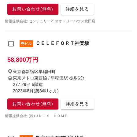
お問い合わせ(無料)
詳細を見る
情報提供会社: センチュリー21オオトリーハウス吹田店
ＣＥＬＥＦＯＲＴ神楽坂
売ビル
58,800万円
東京都新宿区早稲田町
東京メトロ東西線 / 早稲田駅
徒歩6分
277.29㎡ 5階建
2023年8月(築3年1ヶ月)
お問い合わせ(無料)
詳細を見る
情報提供会社: (株)ＵＮＩＸ ＨＯＭＥ