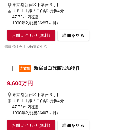
東京都新宿区下落合３丁目
ＪＲ山手線 / 目白駅
徒歩4分
47.72㎡ 2階建
1990年2月(築36年7ヶ月)
お問い合わせ(無料)
詳細を見る
情報提供会社: (株)東京生活
新宿目白旅館民泊物件
売旅館
9,600万円
東京都新宿区下落合３丁目
ＪＲ山手線 / 目白駅
徒歩4分
47.72㎡ 2階建
1990年2月(築36年7ヶ月)
お問い合わせ(無料)
詳細を見る