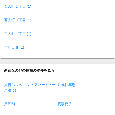
百人町２丁目 (1)
百人町３丁目 (1)
百人町４丁目 (1)
早稲田町 (1)
新宿区の他の種類の物件を見る
賃貸(マンション・アパート・一
月極駐車場
戸建て)
貸店舗
貸事務所