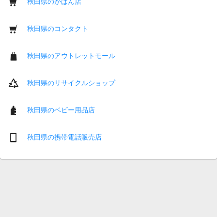
秋田県のかばん店
秋田県のコンタクト
秋田県のアウトレットモール
秋田県のリサイクルショップ
秋田県のベビー用品店
秋田県の携帯電話販売店