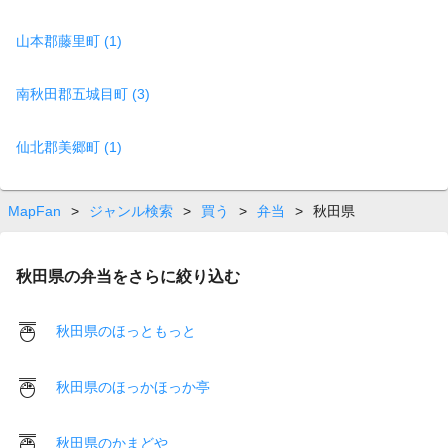
山本郡藤里町 (1)
南秋田郡五城目町 (3)
仙北郡美郷町 (1)
MapFan
>
ジャンル検索
>
買う
>
弁当
>
秋田県
秋田県の弁当をさらに絞り込む
秋田県のほっともっと
秋田県のほっかほっか亭
秋田県のかまどや