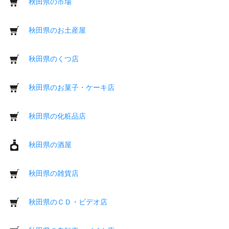
秋田県の市場
秋田県のお土産屋
秋田県のくつ店
秋田県のお菓子・ケーキ店
秋田県の化粧品店
秋田県の酒屋
秋田県の雑貨店
秋田県のＣＤ・ビデオ店