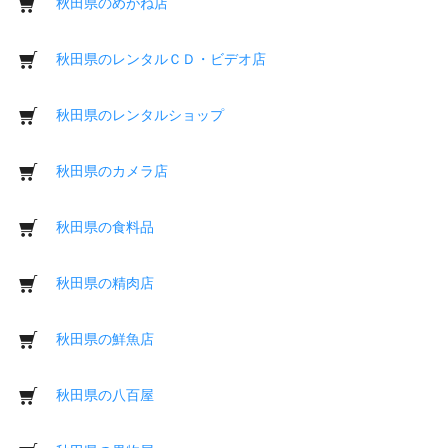
秋田県のめがね店
秋田県のレンタルＣＤ・ビデオ店
秋田県のレンタルショップ
秋田県のカメラ店
秋田県の食料品
秋田県の精肉店
秋田県の鮮魚店
秋田県の八百屋