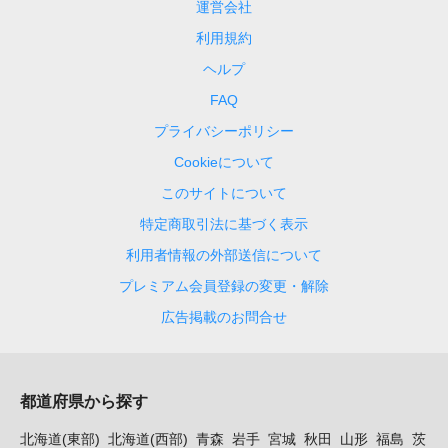
運営会社
利用規約
ヘルプ
FAQ
プライバシーポリシー
Cookieについて
このサイトについて
特定商取引法に基づく表示
利用者情報の外部送信について
プレミアム会員登録の変更・解除
広告掲載のお問合せ
都道府県から探す
北海道(東部)
北海道(西部)
青森
岩手
宮城
秋田
山形
福島
茨