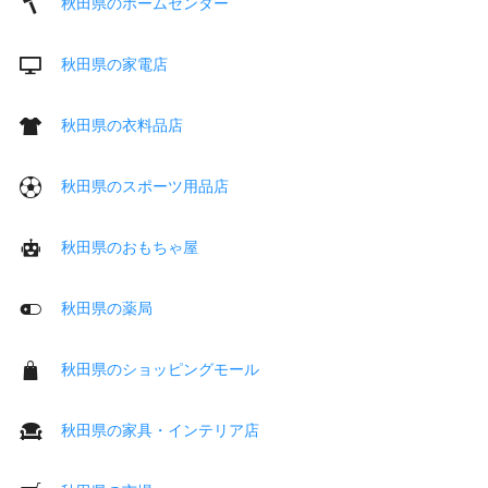
秋田県のホームセンター
秋田県の家電店
秋田県の衣料品店
秋田県のスポーツ用品店
秋田県のおもちゃ屋
秋田県の薬局
秋田県のショッピングモール
秋田県の家具・インテリア店