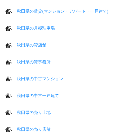
秋田県の賃貸(マンション・アパート・一戸建て)
秋田県の月極駐車場
秋田県の貸店舗
秋田県の貸事務所
秋田県の中古マンション
秋田県の中古一戸建て
秋田県の売り土地
秋田県の売り店舗