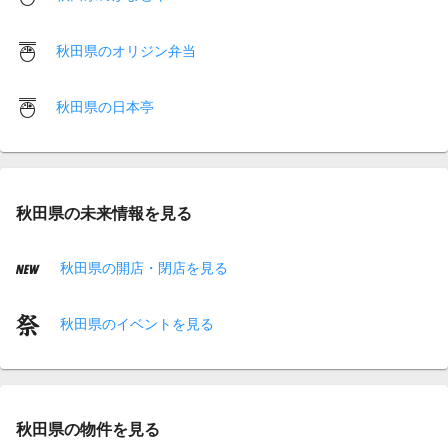
秋田県のオリジン弁当
秋田県の日本亭
秋田県の未来情報を見る
秋田県の開店・閉店を見る
秋田県のイベントを見る
秋田県の物件を見る