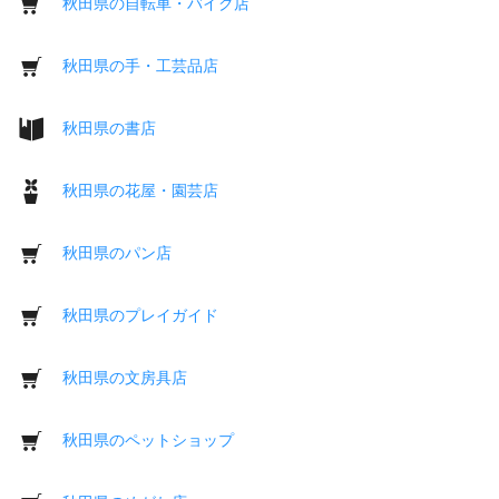
秋田県の自転車・バイク店
秋田県の手・工芸品店
秋田県の書店
秋田県の花屋・園芸店
秋田県のパン店
秋田県のプレイガイド
秋田県の文房具店
秋田県のペットショップ