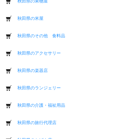
秋田県の果物屋
秋田県の米屋
秋田県のその他 食料品
秋田県のアクセサリー
秋田県の楽器店
秋田県のランジェリー
秋田県の介護・福祉用品
秋田県の旅行代理店