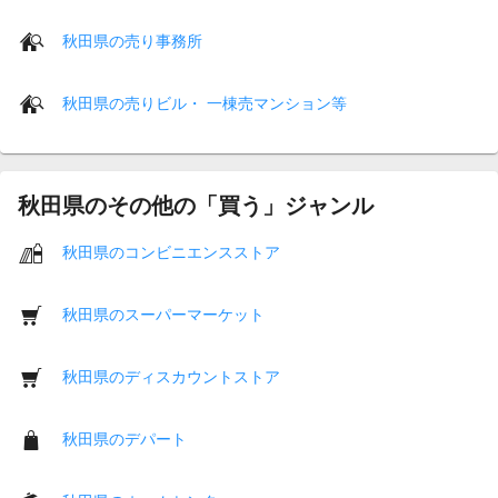
秋田県の売り事務所
秋田県の売りビル・ 一棟売マンション等
秋田県のその他の「買う」ジャンル
秋田県のコンビニエンスストア
秋田県のスーパーマーケット
秋田県のディスカウントストア
秋田県のデパート