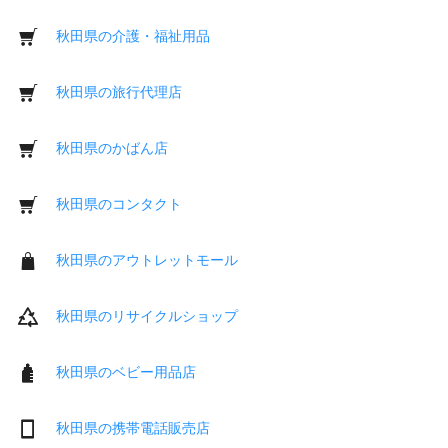
秋田県の介護・福祉用品
秋田県の旅行代理店
秋田県のかばん店
秋田県のコンタクト
秋田県のアウトレットモール
秋田県のリサイクルショップ
秋田県のベビー用品店
秋田県の携帯電話販売店