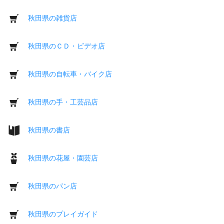
秋田県の雑貨店
秋田県のＣＤ・ビデオ店
秋田県の自転車・バイク店
秋田県の手・工芸品店
秋田県の書店
秋田県の花屋・園芸店
秋田県のパン店
秋田県のプレイガイド