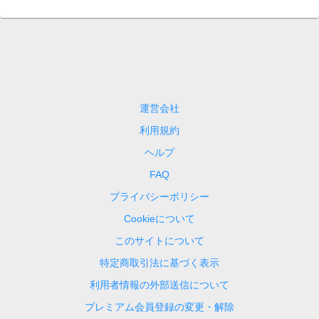
運営会社
利用規約
ヘルプ
FAQ
プライバシーポリシー
Cookieについて
このサイトについて
特定商取引法に基づく表示
利用者情報の外部送信について
プレミアム会員登録の変更・解除