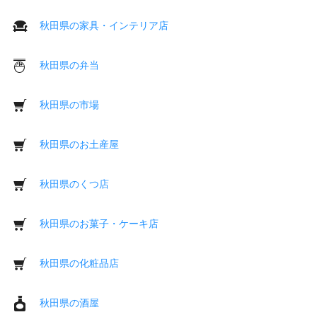
秋田県の家具・インテリア店
秋田県の弁当
秋田県の市場
秋田県のお土産屋
秋田県のくつ店
秋田県のお菓子・ケーキ店
秋田県の化粧品店
秋田県の酒屋