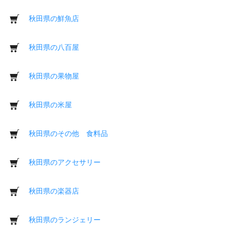
秋田県の鮮魚店
秋田県の八百屋
秋田県の果物屋
秋田県の米屋
秋田県のその他 食料品
秋田県のアクセサリー
秋田県の楽器店
秋田県のランジェリー