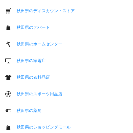
秋田県のディスカウントストア
秋田県のデパート
秋田県のホームセンター
秋田県の家電店
秋田県の衣料品店
秋田県のスポーツ用品店
秋田県の薬局
秋田県のショッピングモール