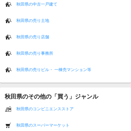
秋田県の中古一戸建て
秋田県の売り土地
秋田県の売り店舗
秋田県の売り事務所
秋田県の売りビル・ 一棟売マンション等
秋田県のその他の「買う」ジャンル
秋田県のコンビニエンスストア
秋田県のスーパーマーケット