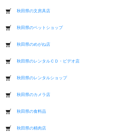
秋田県の文房具店
秋田県のペットショップ
秋田県のめがね店
秋田県のレンタルＣＤ・ビデオ店
秋田県のレンタルショップ
秋田県のカメラ店
秋田県の食料品
秋田県の精肉店