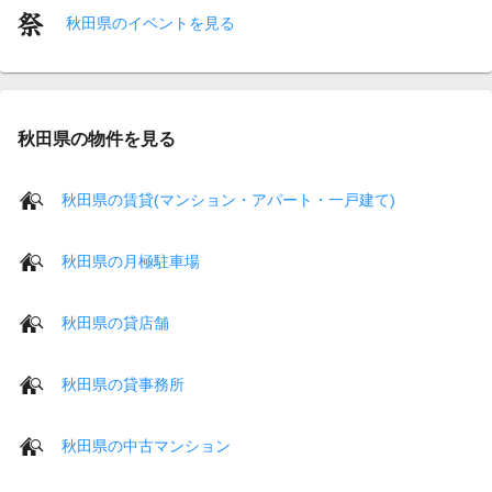
秋田県のイベントを見る
秋田県の物件を見る
秋田県の賃貸(マンション・アパート・一戸建て)
秋田県の月極駐車場
秋田県の貸店舗
秋田県の貸事務所
秋田県の中古マンション