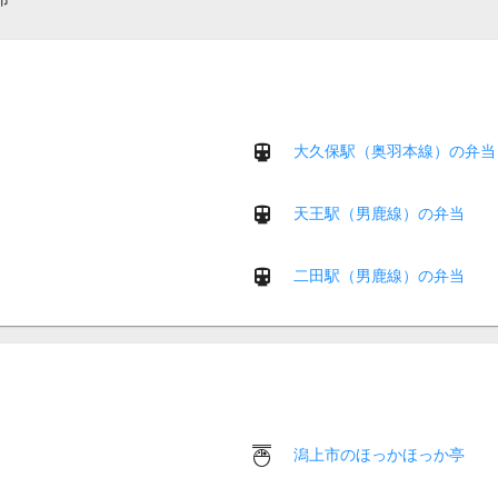
大久保駅（奥羽本線）の弁当
天王駅（男鹿線）の弁当
二田駅（男鹿線）の弁当
潟上市のほっかほっか亭