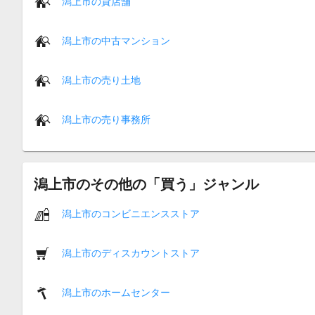
潟上市の貸店舗
潟上市の中古マンション
潟上市の売り土地
潟上市の売り事務所
潟上市のその他の「買う」ジャンル
潟上市のコンビニエンスストア
潟上市のディスカウントストア
潟上市のホームセンター