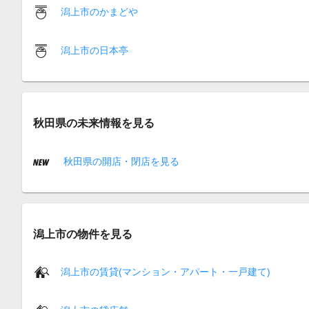
潟上市のかまどや
潟上市の日本亭
秋田県の未来情報を見る
秋田県の開店・閉店を見る
潟上市の物件を見る
潟上市の賃貸(マンション・アパート・一戸建て)