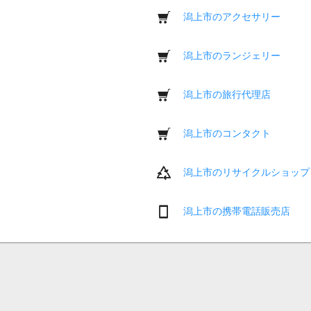
潟上市のアクセサリー
潟上市のランジェリー
潟上市の旅行代理店
潟上市のコンタクト
潟上市のリサイクルショップ
潟上市の携帯電話販売店