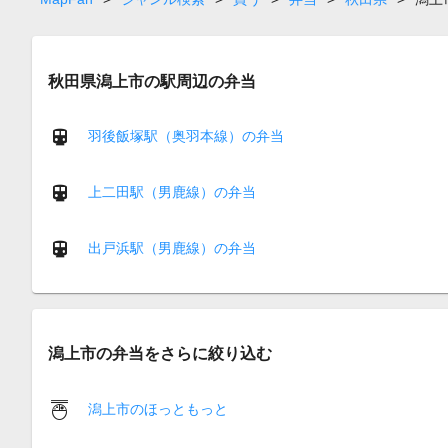
秋田県潟上市の駅周辺の弁当
羽後飯塚駅（奥羽本線）の弁当
上二田駅（男鹿線）の弁当
出戸浜駅（男鹿線）の弁当
潟上市の弁当をさらに絞り込む
潟上市のほっともっと