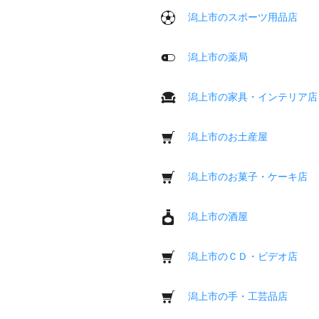
潟上市のスポーツ用品店
潟上市の薬局
潟上市の家具・インテリア店
潟上市のお土産屋
潟上市のお菓子・ケーキ店
潟上市の酒屋
潟上市のＣＤ・ビデオ店
潟上市の手・工芸品店