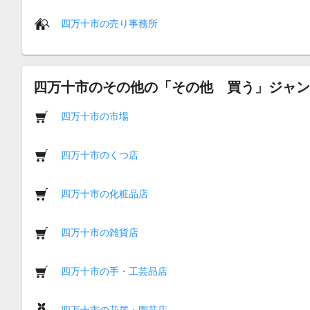
四万十市の売り事務所
四万十市のその他の「その他 買う」ジャン
四万十市の市場
四万十市のくつ店
四万十市の化粧品店
四万十市の雑貨店
四万十市の手・工芸品店
四万十市の花屋・園芸店