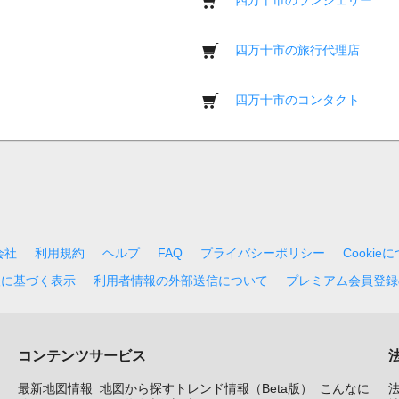
四万十市の旅行代理店
四万十市のコンタクト
会社
利用規約
ヘルプ
FAQ
プライバシーポリシー
Cookie
法に基づく表示
利用者情報の外部送信について
プレミアム会員登録
コンテンツサービス
最新地図情報
地図から探すトレンド情報（Beta版）
こんなに