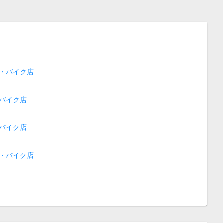
・バイク店
バイク店
バイク店
・バイク店