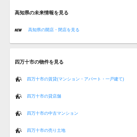
高知県の未来情報を見る
高知県の開店・閉店を見る
四万十市の物件を見る
四万十市の賃貸(マンション・アパート・一戸建て)
四万十市の貸店舗
四万十市の中古マンション
四万十市の売り土地