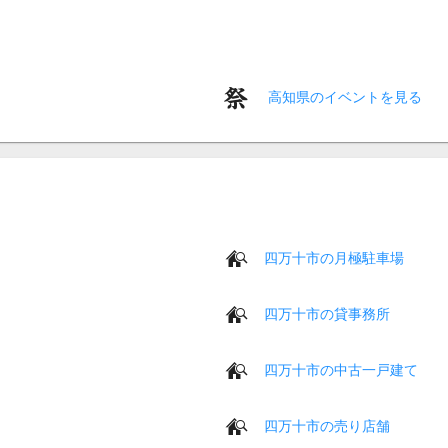
高知県のイベントを見る
四万十市の月極駐車場
四万十市の貸事務所
四万十市の中古一戸建て
四万十市の売り店舗