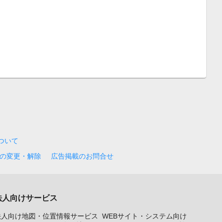
について
の変更・解除
広告掲載のお問合せ
法人向けサービス
法人向け地図・位置情報サービス
WEBサイト・システム向け