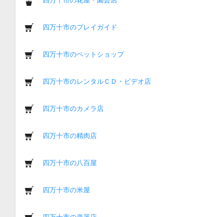
四万十市のプレイガイド
四万十市のペットショップ
四万十市のレンタルＣＤ・ビデオ店
四万十市のカメラ店
四万十市の精肉店
四万十市の八百屋
四万十市の米屋
四万十市の楽器店