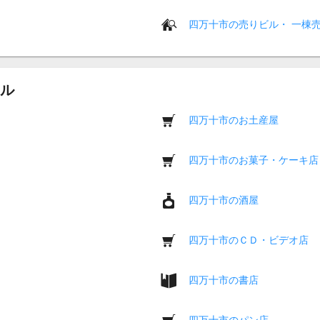
四万十市の売りビル・ 一棟
ル
四万十市のお土産屋
四万十市のお菓子・ケーキ店
四万十市の酒屋
四万十市のＣＤ・ビデオ店
四万十市の書店
四万十市のパン店