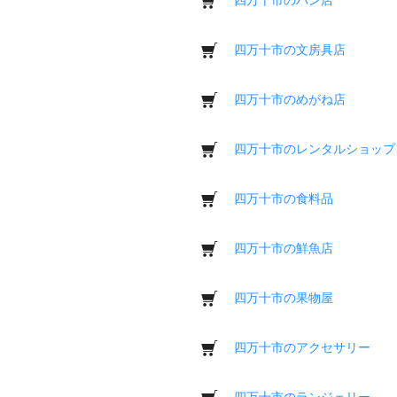
四万十市の文房具店
四万十市のめがね店
四万十市のレンタルショップ
四万十市の食料品
四万十市の鮮魚店
四万十市の果物屋
四万十市のアクセサリー
四万十市のランジェリー