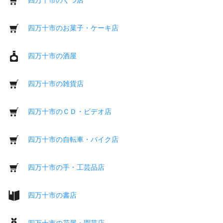
四万十市のお菓子・ケーキ店
四万十市の酒屋
四万十市の雑貨店
四万十市のＣＤ・ビデオ店
四万十市の自転車・バイク店
四万十市の手・工芸品店
四万十市の書店
四万十市の花屋・園芸店