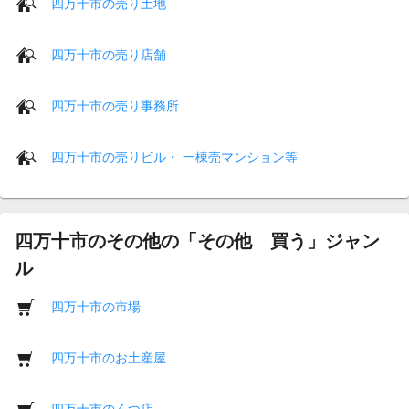
四万十市の売り土地
四万十市の売り店舗
四万十市の売り事務所
四万十市の売りビル・ 一棟売マンション等
四万十市のその他の「その他 買う」ジャン
ル
四万十市の市場
四万十市のお土産屋
四万十市のくつ店