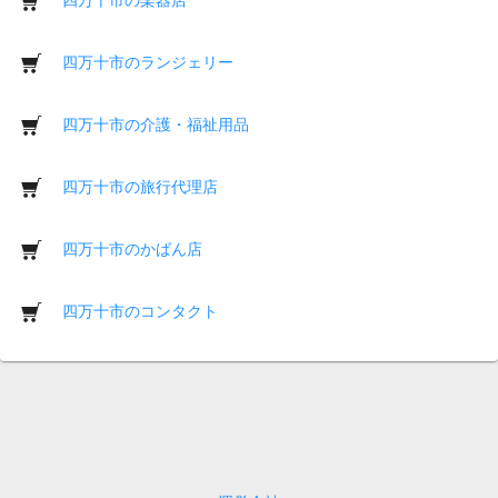
四万十市のランジェリー
四万十市の介護・福祉用品
四万十市の旅行代理店
四万十市のかばん店
四万十市のコンタクト