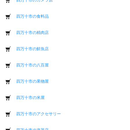
四万十市の食料品
四万十市の精肉店
四万十市の鮮魚店
四万十市の八百屋
四万十市の果物屋
四万十市の米屋
四万十市のアクセサリー
四万十市の楽器店