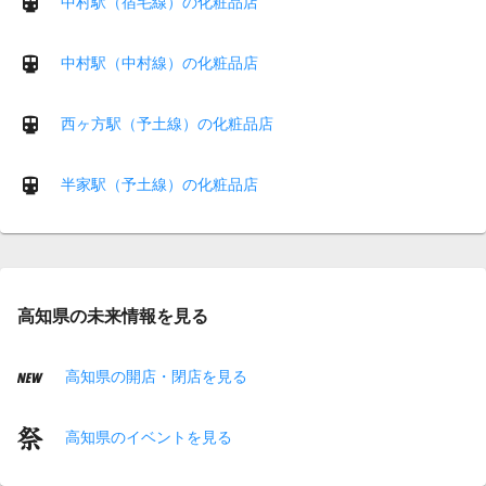
中村駅（宿毛線）の化粧品店
中村駅（中村線）の化粧品店
西ヶ方駅（予土線）の化粧品店
半家駅（予土線）の化粧品店
高知県の未来情報を見る
高知県の開店・閉店を見る
高知県のイベントを見る