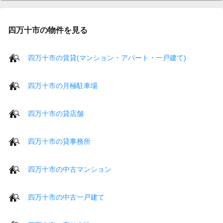
四万十市の物件を見る
四万十市の賃貸(マンション・アパート・一戸建て)
四万十市の月極駐車場
四万十市の貸店舗
四万十市の貸事務所
四万十市の中古マンション
四万十市の中古一戸建て