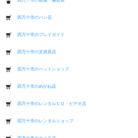
四万十市のパン店
四万十市のプレイガイド
四万十市の文房具店
四万十市のペットショップ
四万十市のめがね店
四万十市のレンタルＣＤ・ビデオ店
四万十市のレンタルショップ
四万十市のカメラ店