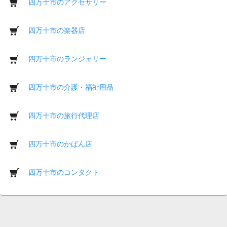
四万十市のアクセサリー
四万十市の楽器店
四万十市のランジェリー
四万十市の介護・福祉用品
四万十市の旅行代理店
四万十市のかばん店
四万十市のコンタクト