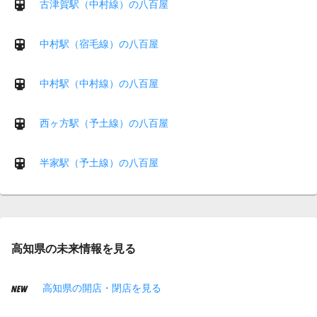
古津賀駅（中村線）の八百屋
中村駅（宿毛線）の八百屋
中村駅（中村線）の八百屋
西ヶ方駅（予土線）の八百屋
半家駅（予土線）の八百屋
高知県の未来情報を見る
高知県の開店・閉店を見る