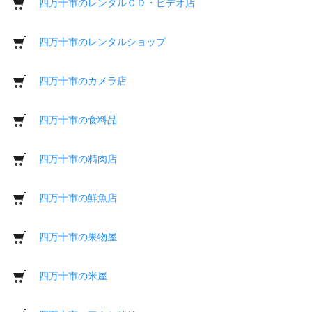
四万十市のレンタルＣＤ・ビデオ店
四万十市のレンタルショップ
四万十市のカメラ店
四万十市の食料品
四万十市の精肉店
四万十市の鮮魚店
四万十市の果物屋
四万十市の米屋