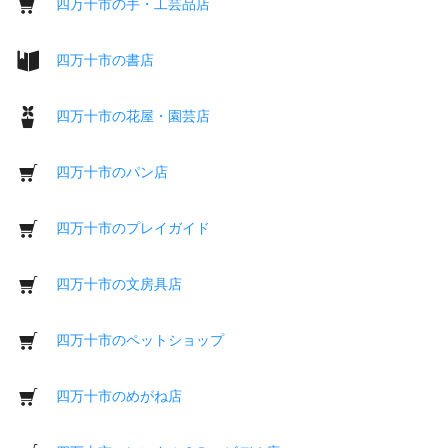
四万十市の手・工芸品店
四万十市の書店
四万十市の花屋・園芸店
四万十市のパン店
四万十市のプレイガイド
四万十市の文房具店
四万十市のペットショップ
四万十市のめがね店