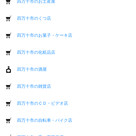
四万十市のお土産屋
四万十市のくつ店
四万十市のお菓子・ケーキ店
四万十市の化粧品店
四万十市の酒屋
四万十市の雑貨店
四万十市のＣＤ・ビデオ店
四万十市の自転車・バイク店