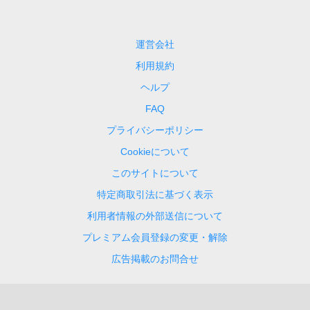
運営会社
利用規約
ヘルプ
FAQ
プライバシーポリシー
Cookieについて
このサイトについて
特定商取引法に基づく表示
利用者情報の外部送信について
プレミアム会員登録の変更・解除
広告掲載のお問合せ