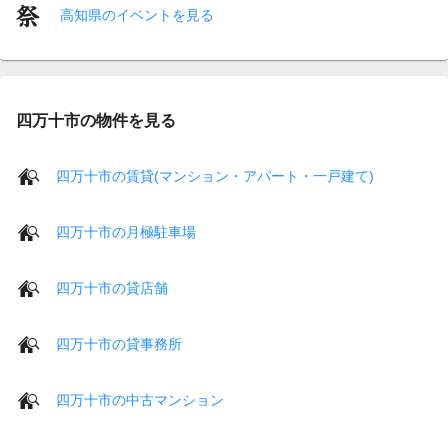
高知県のイベントを見る
四万十市の物件を見る
四万十市の賃貸(マンション・アパート・一戸建て)
四万十市の月極駐車場
四万十市の貸店舗
四万十市の貸事務所
四万十市の中古マンション