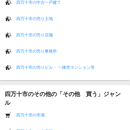
四万十市の中古一戸建て
四万十市の売り土地
四万十市の売り店舗
四万十市の売り事務所
四万十市の売りビル・ 一棟売マンション等
四万十市のその他の「その他 買う」ジャン
ル
四万十市の市場