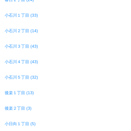
小石川１丁目 (33)
小石川２丁目 (14)
小石川３丁目 (43)
小石川４丁目 (43)
小石川５丁目 (32)
後楽１丁目 (13)
後楽２丁目 (3)
小日向１丁目 (5)