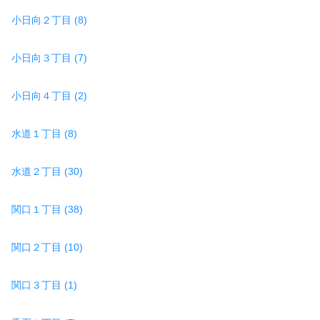
小日向２丁目 (8)
小日向３丁目 (7)
小日向４丁目 (2)
水道１丁目 (8)
水道２丁目 (30)
関口１丁目 (38)
関口２丁目 (10)
関口３丁目 (1)