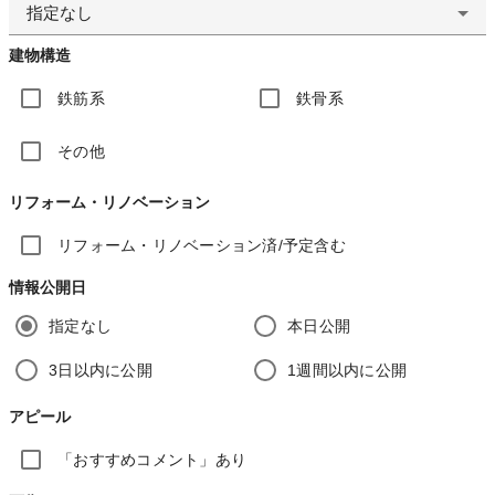
指定なし
建物構造
鉄筋系
鉄骨系
その他
リフォーム・リノベーション
リフォーム・リノベーション済/予定含む
情報公開日
指定なし
本日公開
3日以内に公開
1週間以内に公開
アピール
「おすすめコメント」あり