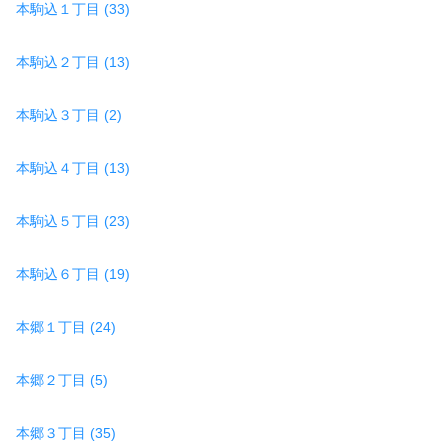
本駒込１丁目 (33)
本駒込２丁目 (13)
本駒込３丁目 (2)
本駒込４丁目 (13)
本駒込５丁目 (23)
本駒込６丁目 (19)
本郷１丁目 (24)
本郷２丁目 (5)
本郷３丁目 (35)