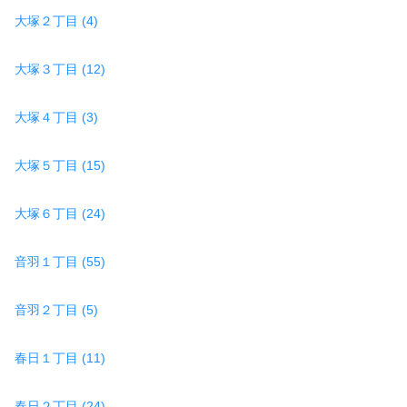
大塚２丁目 (4)
大塚３丁目 (12)
大塚４丁目 (3)
大塚５丁目 (15)
大塚６丁目 (24)
音羽１丁目 (55)
音羽２丁目 (5)
春日１丁目 (11)
春日２丁目 (24)