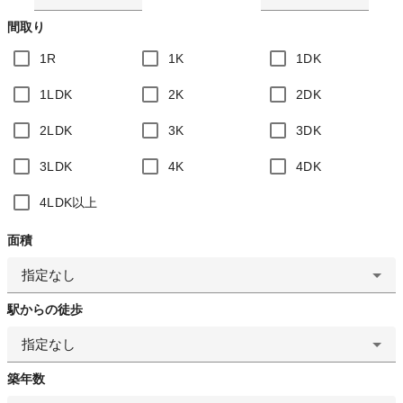
間取り
1R
1K
1DK
1LDK
2K
2DK
2LDK
3K
3DK
3LDK
4K
4DK
4LDK以上
面積
指定なし
駅からの徒歩
指定なし
築年数