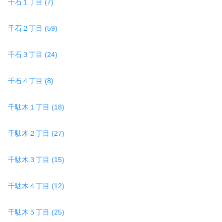
千石１丁目 (7)
千石２丁目 (59)
千石３丁目 (24)
千石４丁目 (8)
千駄木１丁目 (18)
千駄木２丁目 (27)
千駄木３丁目 (15)
千駄木４丁目 (12)
千駄木５丁目 (25)