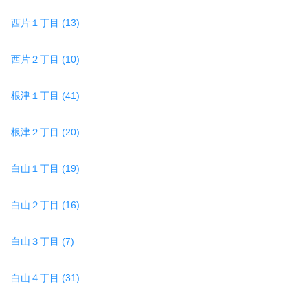
西片１丁目 (13)
西片２丁目 (10)
根津１丁目 (41)
根津２丁目 (20)
白山１丁目 (19)
白山２丁目 (16)
白山３丁目 (7)
白山４丁目 (31)