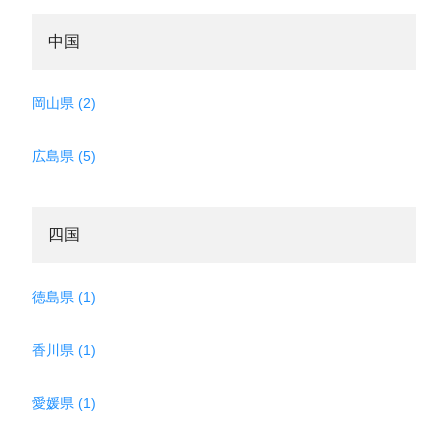
中国
岡山県 (2)
広島県 (5)
四国
徳島県 (1)
香川県 (1)
愛媛県 (1)