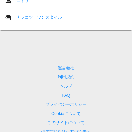
ニトリ
ナフコツーワンスタイル
運営会社
利用規約
ヘルプ
FAQ
プライバシーポリシー
Cookieについて
このサイトについて
特定商取引法に基づく表示