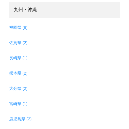
九州・沖縄
福岡県 (8)
佐賀県 (2)
長崎県 (1)
熊本県 (2)
大分県 (2)
宮崎県 (1)
鹿児島県 (2)