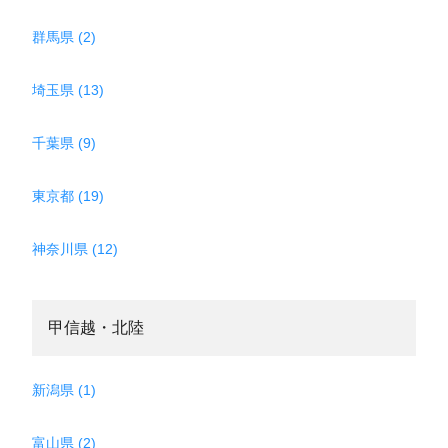
群馬県 (2)
埼玉県 (13)
千葉県 (9)
東京都 (19)
神奈川県 (12)
甲信越・北陸
新潟県 (1)
富山県 (2)