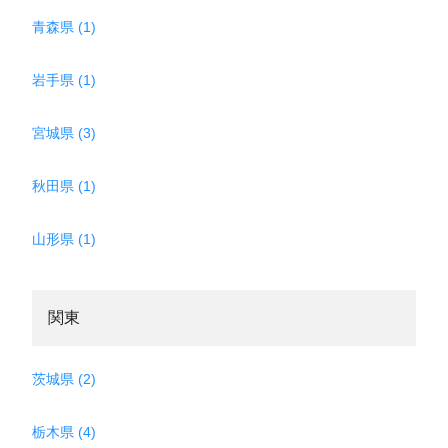
青森県 (1)
岩手県 (1)
宮城県 (3)
秋田県 (1)
山形県 (1)
関東
茨城県 (2)
栃木県 (4)