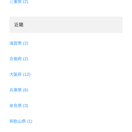
三重県 (2)
近畿
滋賀県 (2)
京都府 (2)
大阪府 (12)
兵庫県 (6)
奈良県 (3)
和歌山県 (1)