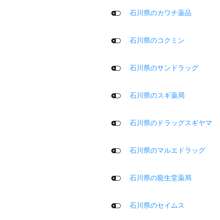
石川県のカワチ薬品
石川県のコクミン
石川県のサンドラッグ
石川県のスギ薬局
石川県のドラッグスギヤマ
石川県のマルエドラッグ
石川県の龍生堂薬局
石川県のセイムス