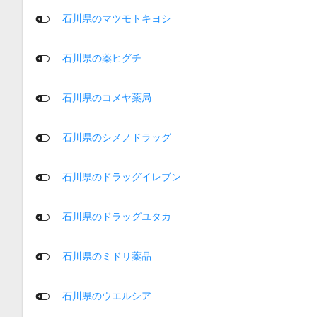
石川県のマツモトキヨシ
石川県の薬ヒグチ
石川県のコメヤ薬局
石川県のシメノドラッグ
石川県のドラッグイレブン
石川県のドラッグユタカ
石川県のミドリ薬品
石川県のウエルシア