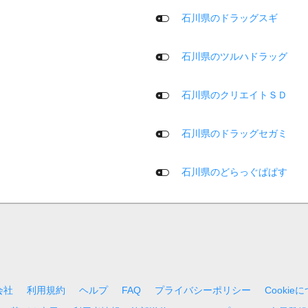
石川県のドラッグスギ
石川県のツルハドラッグ
石川県のクリエイトＳＤ
石川県のドラッグセガミ
石川県のどらっぐぱぱす
会社
利用規約
ヘルプ
FAQ
プライバシーポリシー
Cookie