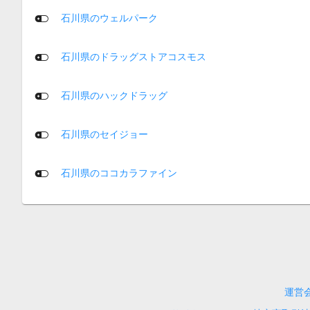
石川県のウェルパーク
石川県のドラッグストアコスモス
石川県のハックドラッグ
石川県のセイジョー
石川県のココカラファイン
運営