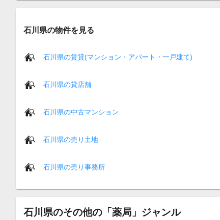
石川県の物件を見る
石川県の賃貸(マンション・アパート・一戸建て)
石川県の貸店舗
石川県の中古マンション
石川県の売り土地
石川県の売り事務所
石川県のその他の「薬局」ジャンル