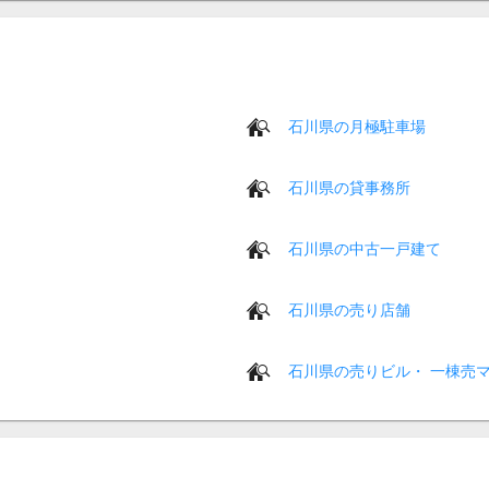
石川県の月極駐車場
石川県の貸事務所
石川県の中古一戸建て
石川県の売り店舗
石川県の売りビル・ 一棟売