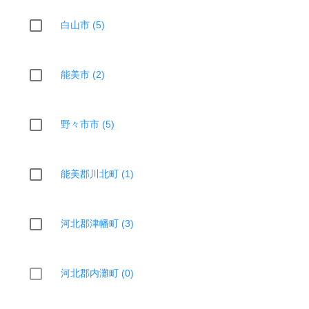
白山市 (5)
能美市 (2)
野々市市 (5)
能美郡川北町 (1)
河北郡津幡町 (3)
河北郡内灘町 (0)