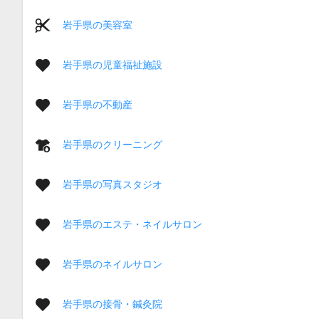
岩手県の美容室
岩手県の児童福祉施設
岩手県の不動産
岩手県のクリーニング
岩手県の写真スタジオ
岩手県のエステ・ネイルサロン
岩手県のネイルサロン
岩手県の接骨・鍼灸院