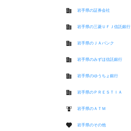
岩手県の証券会社
岩手県の三菱ＵＦＪ信託銀行
岩手県のＪＡバンク
岩手県のみずほ信託銀行
岩手県のゆうちょ銀行
岩手県のＰＲＥＳＴＩＡ
岩手県のＡＴＭ
岩手県のその他