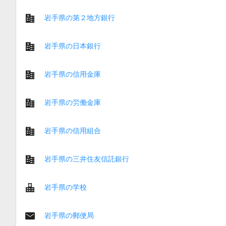
岩手県の第２地方銀行
岩手県の日本銀行
岩手県の信用金庫
岩手県の労働金庫
岩手県の信用組合
岩手県の三井住友信託銀行
岩手県の学校
岩手県の郵便局