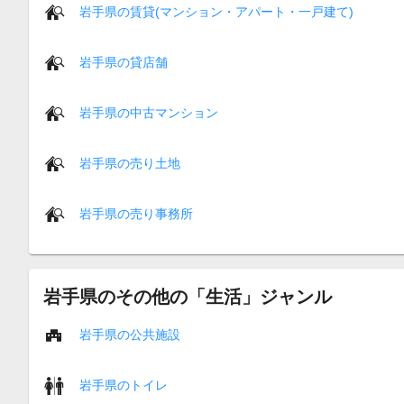
岩手県の賃貸(マンション・アパート・一戸建て)
岩手県の貸店舗
岩手県の中古マンション
岩手県の売り土地
岩手県の売り事務所
岩手県のその他の「生活」ジャンル
岩手県の公共施設
岩手県のトイレ