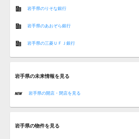
岩手県のりそな銀行
岩手県のあおぞら銀行
岩手県の三菱ＵＦＪ銀行
岩手県の未来情報を見る
岩手県の開店・閉店を見る
岩手県の物件を見る