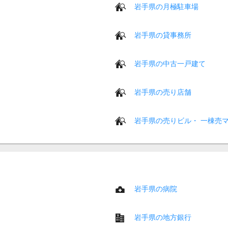
岩手県の月極駐車場
岩手県の貸事務所
岩手県の中古一戸建て
岩手県の売り店舗
岩手県の売りビル・ 一棟売
岩手県の病院
岩手県の地方銀行