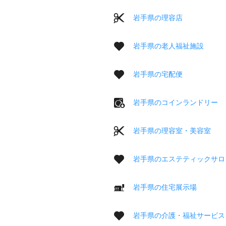
岩手県の理容店
岩手県の老人福祉施設
岩手県の宅配便
岩手県のコインランドリー
岩手県の理容室・美容室
岩手県のエステティックサロ
岩手県の住宅展示場
岩手県の介護・福祉サービス