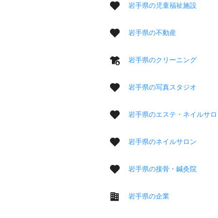
岩手県の児童福祉施設
岩手県の不動産
岩手県のクリーニング
岩手県の写真スタジオ
岩手県のエステ・ネイルサロ
岩手県のネイルサロン
岩手県の接骨・鍼灸院
岩手県の企業