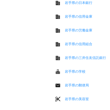
岩手県の日本銀行
岩手県の信用金庫
岩手県の労働金庫
岩手県の信用組合
岩手県の三井住友信託銀行
岩手県の学校
岩手県の郵便局
岩手県の美容室