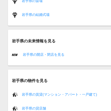
岩手県の斎場
岩手県の結婚式場
岩手県の未来情報を見る
岩手県の開店・閉店を見る
岩手県の物件を見る
岩手県の賃貸(マンション・アパート・一戸建て)
岩手県の貸店舗