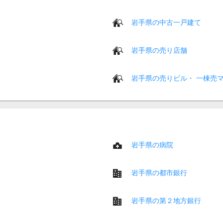
岩手県の中古一戸建て
岩手県の売り店舗
岩手県の売りビル・ 一棟売
岩手県の病院
岩手県の都市銀行
岩手県の第２地方銀行