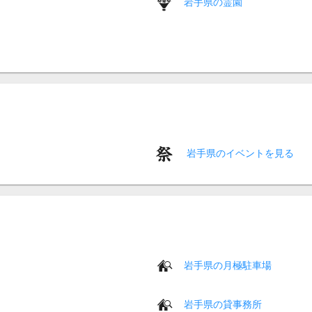
岩手県の霊園
岩手県のイベントを見る
岩手県の月極駐車場
岩手県の貸事務所