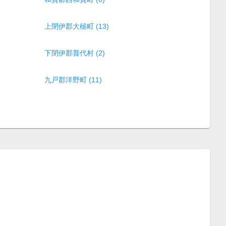
上閉伊郡大槌町 (13)
下閉伊郡普代村 (2)
九戸郡洋野町 (11)