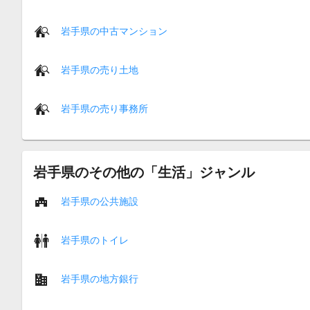
岩手県の中古マンション
岩手県の売り土地
岩手県の売り事務所
岩手県のその他の「生活」ジャンル
岩手県の公共施設
岩手県のトイレ
岩手県の地方銀行