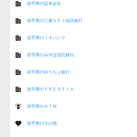
岩手県の証券会社
岩手県の三菱ＵＦＪ信託銀行
岩手県のＪＡバンク
岩手県のみずほ信託銀行
岩手県のゆうちょ銀行
岩手県のＰＲＥＳＴＩＡ
岩手県のＡＴＭ
岩手県のその他