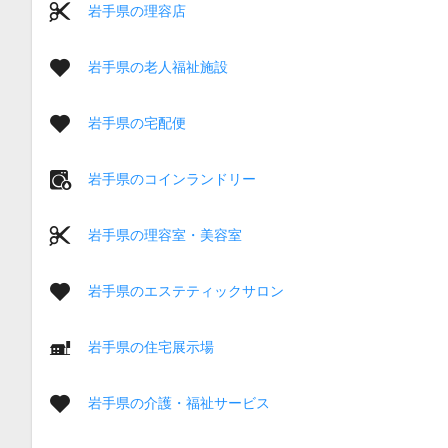
岩手県の理容店
岩手県の老人福祉施設
岩手県の宅配便
岩手県のコインランドリー
岩手県の理容室・美容室
岩手県のエステティックサロン
岩手県の住宅展示場
岩手県の介護・福祉サービス