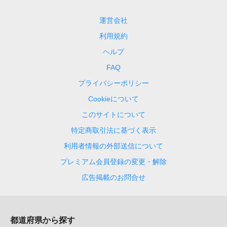
運営会社
利用規約
ヘルプ
FAQ
プライバシーポリシー
Cookieについて
このサイトについて
特定商取引法に基づく表示
利用者情報の外部送信について
プレミアム会員登録の変更・解除
広告掲載のお問合せ
都道府県から探す