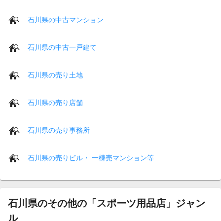
石川県の中古マンション
石川県の中古一戸建て
石川県の売り土地
石川県の売り店舗
石川県の売り事務所
石川県の売りビル・ 一棟売マンション等
石川県のその他の「スポーツ用品店」ジャン
ル