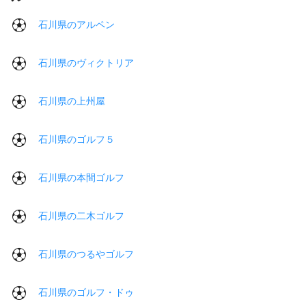
石川県のアルペン
石川県のヴィクトリア
石川県の上州屋
石川県のゴルフ５
石川県の本間ゴルフ
石川県の二木ゴルフ
石川県のつるやゴルフ
石川県のゴルフ・ドゥ