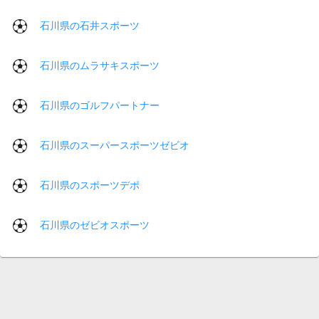
石川県の石井スポーツ
石川県のムラサキスポーツ
石川県のゴルフパートナー
石川県のスーパースポーツゼビオ
石川県のスポーツデポ
石川県のゼビオスポーツ