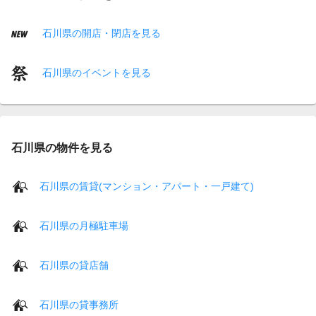
石川県の開店・閉店を見る
石川県のイベントを見る
石川県の物件を見る
石川県の賃貸(マンション・アパート・一戸建て)
石川県の月極駐車場
石川県の貸店舗
石川県の貸事務所