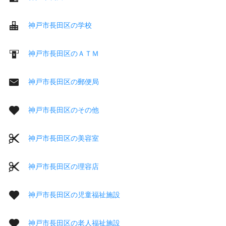
神戸市長田区の学校
神戸市長田区のＡＴＭ
神戸市長田区の郵便局
神戸市長田区のその他
神戸市長田区の美容室
神戸市長田区の理容店
神戸市長田区の児童福祉施設
神戸市長田区の老人福祉施設