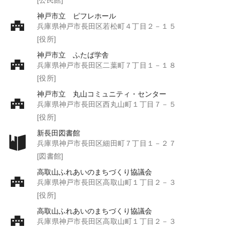
神戸市立 ピフレホール
兵庫県神戸市長田区若松町４丁目２－１５
[役所]
神戸市立 ふたば学舎
兵庫県神戸市長田区二葉町７丁目１－１８
[役所]
神戸市立 丸山コミュニティ・センター
兵庫県神戸市長田区西丸山町１丁目７－５
[役所]
新長田図書館
兵庫県神戸市長田区細田町７丁目１－２７
[図書館]
高取山ふれあいのまちづくり協議会
兵庫県神戸市長田区高取山町１丁目２－３
[役所]
高取山ふれあいのまちづくり協議会
兵庫県神戸市長田区高取山町１丁目２－３