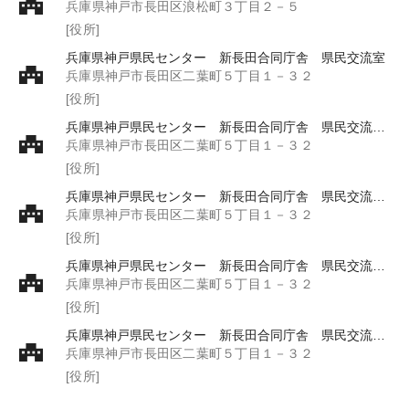
兵庫県神戸市長田区浪松町３丁目２－５
[役所]
兵庫県神戸県民センター 新長田合同庁舎 県民交流室
兵庫県神戸市長田区二葉町５丁目１－３２
[役所]
兵庫県神戸県民センター 新長田合同庁舎 県民交流室 県民・産業振興課 県民担当
兵庫県神戸市長田区二葉町５丁目１－３２
[役所]
兵庫県神戸県民センター 新長田合同庁舎 県民交流室 県民・産業振興課 産業振興担当
兵庫県神戸市長田区二葉町５丁目１－３２
[役所]
兵庫県神戸県民センター 新長田合同庁舎 県民交流室 総務防災課 企画防災担当
兵庫県神戸市長田区二葉町５丁目１－３２
[役所]
兵庫県神戸県民センター 新長田合同庁舎 県民交流室 総務防災課 財務担当
兵庫県神戸市長田区二葉町５丁目１－３２
[役所]