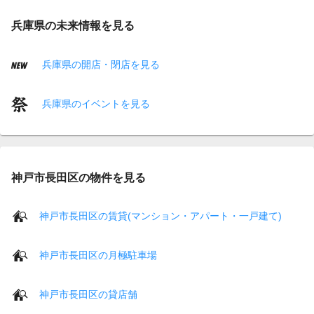
兵庫県の未来情報を見る
兵庫県の開店・閉店を見る
兵庫県のイベントを見る
神戸市長田区の物件を見る
神戸市長田区の賃貸(マンション・アパート・一戸建て)
神戸市長田区の月極駐車場
神戸市長田区の貸店舗