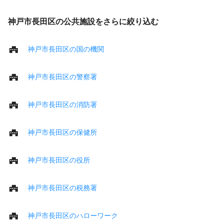
神戸市長田区の公共施設をさらに絞り込む
神戸市長田区の国の機関
神戸市長田区の警察署
神戸市長田区の消防署
神戸市長田区の保健所
神戸市長田区の役所
神戸市長田区の税務署
神戸市長田区のハローワーク