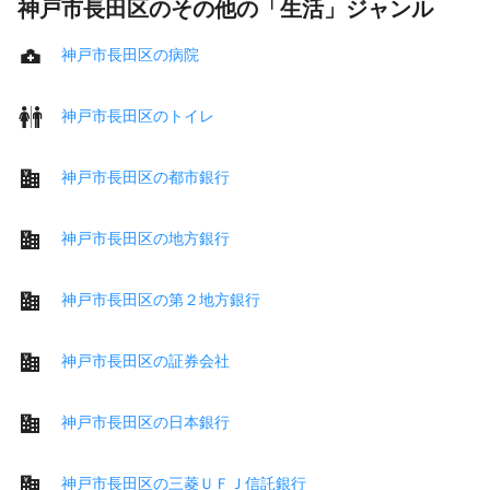
神戸市長田区のその他の「生活」ジャンル
神戸市長田区の病院
神戸市長田区のトイレ
神戸市長田区の都市銀行
神戸市長田区の地方銀行
神戸市長田区の第２地方銀行
神戸市長田区の証券会社
神戸市長田区の日本銀行
神戸市長田区の三菱ＵＦＪ信託銀行