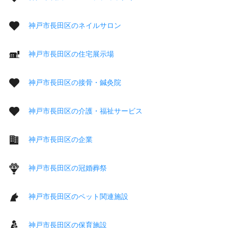
神戸市長田区のネイルサロン
神戸市長田区の住宅展示場
神戸市長田区の接骨・鍼灸院
神戸市長田区の介護・福祉サービス
神戸市長田区の企業
神戸市長田区の冠婚葬祭
神戸市長田区のペット関連施設
神戸市長田区の保育施設