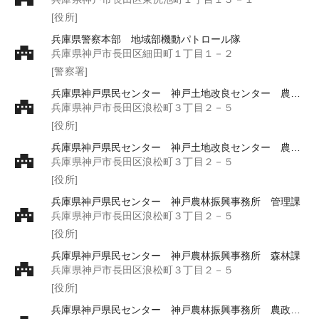
[役所]
兵庫県警察本部 地域部機動パトロール隊
兵庫県神戸市長田区細田町１丁目１－２
[警察署]
兵庫県神戸県民センター 神戸土地改良センター 農村整備課
兵庫県神戸市長田区浪松町３丁目２－５
[役所]
兵庫県神戸県民センター 神戸土地改良センター 農地整備専門員
兵庫県神戸市長田区浪松町３丁目２－５
[役所]
兵庫県神戸県民センター 神戸農林振興事務所 管理課
兵庫県神戸市長田区浪松町３丁目２－５
[役所]
兵庫県神戸県民センター 神戸農林振興事務所 森林課
兵庫県神戸市長田区浪松町３丁目２－５
[役所]
兵庫県神戸県民センター 神戸農林振興事務所 農政振興課