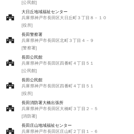
[公民館]
大日丘地域福祉センター
兵庫県神戸市長田区大日丘町３丁目８－１０
[役所]
長田警察署
兵庫県神戸市長田区北町３丁目４－９
[警察署]
長田公民館
兵庫県神戸市長田区四番町４丁目５１
[公民館]
長田公民館
兵庫県神戸市長田区四番町４丁目５１
[役所]
長田消防署大橋出張所
兵庫県神戸市長田区大橋町３丁目２－５
[消防署]
長田庄山地域福祉センター
兵庫県神戸市長田区庄山町２丁目１－６