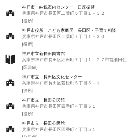
神戸市 納税案内センター 口座振替
兵庫県神戸市長田区二葉町５丁目１－３２
[役所]
神戸市役所 こども家庭局 長田区・子育て相談
兵庫県神戸市長田区二葉町７丁目１－３０
[役所]
神戸市立新長田図書館
兵庫県神戸市長田区細田町７丁目１－２７市営細田住宅２階
[図書館]
神戸市立 長田区文化センター
兵庫県神戸市長田区若松町５丁目５－１
[役所]
神戸市立 長田公民館
兵庫県神戸市長田区四番町４丁目５１
[役所]
神戸市立 長田公民館
兵庫県神戸市長田区四番町４丁目５１
[公民館]