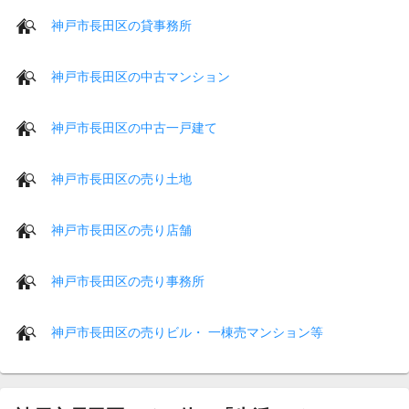
神戸市長田区の貸事務所
神戸市長田区の中古マンション
神戸市長田区の中古一戸建て
神戸市長田区の売り土地
神戸市長田区の売り店舗
神戸市長田区の売り事務所
神戸市長田区の売りビル・ 一棟売マンション等