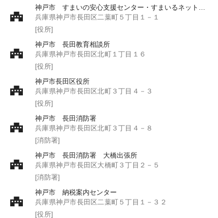
神戸市 すまいの安心支援センター・すまいるネット 事務局
兵庫県神戸市長田区二葉町５丁目１－１
[役所]
神戸市 長田教育相談所
兵庫県神戸市長田区北町１丁目１６
[役所]
神戸市長田区役所
兵庫県神戸市長田区北町３丁目４－３
[役所]
神戸市 長田消防署
兵庫県神戸市長田区北町３丁目４－８
[消防署]
神戸市 長田消防署 大橋出張所
兵庫県神戸市長田区大橋町３丁目２－５
[消防署]
神戸市 納税案内センター
兵庫県神戸市長田区二葉町５丁目１－３２
[役所]