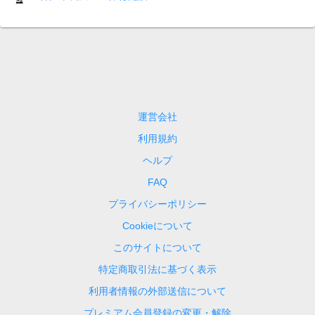
運営会社
利用規約
ヘルプ
FAQ
プライバシーポリシー
Cookieについて
このサイトについて
特定商取引法に基づく表示
利用者情報の外部送信について
プレミアム会員登録の変更・解除