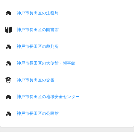
神戸市長田区の法務局
神戸市長田区の図書館
神戸市長田区の裁判所
神戸市長田区の大使館・領事館
神戸市長田区の交番
神戸市長田区の地域安全センター
神戸市長田区の公民館