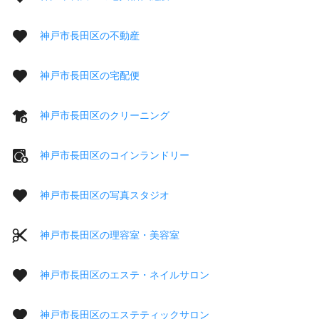
神戸市長田区の不動産
神戸市長田区の宅配便
神戸市長田区のクリーニング
神戸市長田区のコインランドリー
神戸市長田区の写真スタジオ
神戸市長田区の理容室・美容室
神戸市長田区のエステ・ネイルサロン
神戸市長田区のエステティックサロン