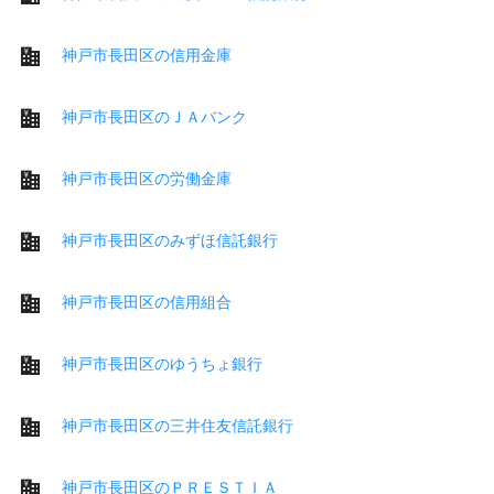
神戸市長田区の信用金庫
神戸市長田区のＪＡバンク
神戸市長田区の労働金庫
神戸市長田区のみずほ信託銀行
神戸市長田区の信用組合
神戸市長田区のゆうちょ銀行
神戸市長田区の三井住友信託銀行
神戸市長田区のＰＲＥＳＴＩＡ