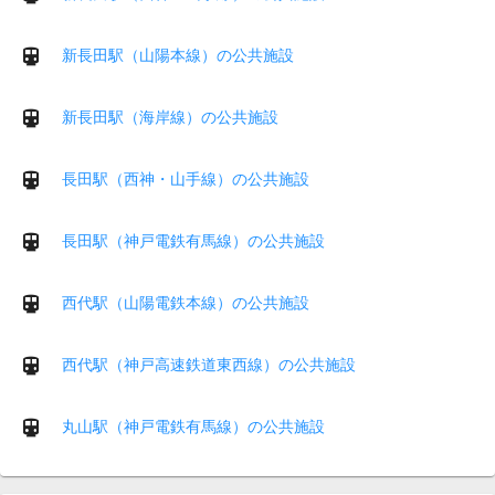
新長田駅（山陽本線）の公共施設
新長田駅（海岸線）の公共施設
長田駅（西神・山手線）の公共施設
長田駅（神戸電鉄有馬線）の公共施設
西代駅（山陽電鉄本線）の公共施設
西代駅（神戸高速鉄道東西線）の公共施設
丸山駅（神戸電鉄有馬線）の公共施設