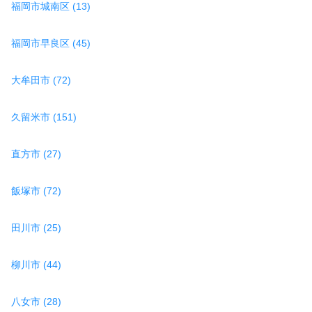
福岡市城南区 (13)
福岡市早良区 (45)
大牟田市 (72)
久留米市 (151)
直方市 (27)
飯塚市 (72)
田川市 (25)
柳川市 (44)
八女市 (28)