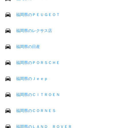
福岡県のＰＥＵＧＥＯＴ
福岡県のレクサス店
福岡県の日産
福岡県のＰＯＲＳＣＨＥ
福岡県のＪｅｅｐ
福岡県のＣＩＴＲＯＥＮ
福岡県のＣＯＲＮＥＳ
福岡県のＬＡＮＤ ＲＯＶＥＲ