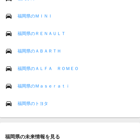
福岡県のＭＩＮＩ
福岡県のＲＥＮＡＵＬＴ
福岡県のＡＢＡＲＴＨ
福岡県のＡＬＦＡ ＲＯＭＥＯ
福岡県のＭａｓｅｒａｔｉ
福岡県のトヨタ
福岡県の未来情報を見る