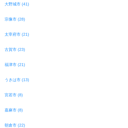
大野城市 (41)
宗像市 (28)
太宰府市 (21)
古賀市 (23)
福津市 (21)
うきは市 (13)
宮若市 (8)
嘉麻市 (8)
朝倉市 (22)