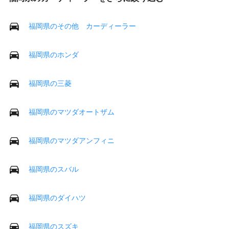
福岡県のその他 カーディーラー
福岡県のホンダ
福岡県の三菱
福岡県のマツダオートザム
福岡県のマツダアンフィニ
福岡県のスバル
福岡県のダイハツ
福岡県のスズキ