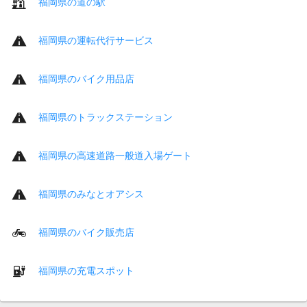
福岡県の道の駅
福岡県の運転代行サービス
福岡県のバイク用品店
福岡県のトラックステーション
福岡県の高速道路一般道入場ゲート
福岡県のみなとオアシス
福岡県のバイク販売店
福岡県の充電スポット