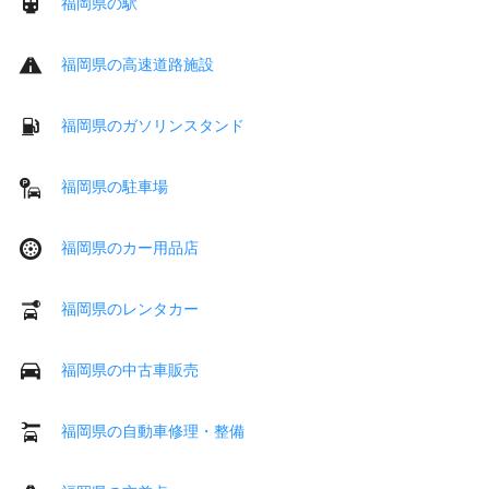
福岡県の駅
福岡県の高速道路施設
福岡県のガソリンスタンド
福岡県の駐車場
福岡県のカー用品店
福岡県のレンタカー
福岡県の中古車販売
福岡県の自動車修理・整備