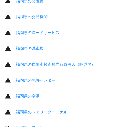
福岡県の交差点
福岡県の交通機関
福岡県のロードサービス
福岡県の洗車場
福岡県の自動車検査独立行政法人（陸運局）
福岡県の免許センター
福岡県の空港
福岡県のフェリーターミナル