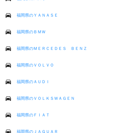
福岡県のＹＡＮＡＳＥ
福岡県のＢＭＷ
福岡県のＭＥＲＣＥＤＥＳ ＢＥＮＺ
福岡県のＶＯＬＶＯ
福岡県のＡＵＤＩ
福岡県のＶＯＬＫＳＷＡＧＥＮ
福岡県のＦＩＡＴ
福岡県のＪＡＧＵＡＲ