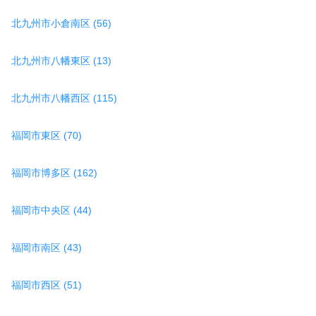
北九州市小倉南区 (56)
北九州市八幡東区 (13)
北九州市八幡西区 (115)
福岡市東区 (70)
福岡市博多区 (162)
福岡市中央区 (44)
福岡市南区 (43)
福岡市西区 (51)