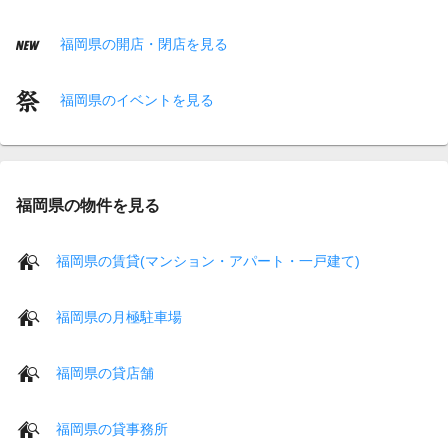
福岡県の開店・閉店を見る
福岡県のイベントを見る
福岡県の物件を見る
福岡県の賃貸(マンション・アパート・一戸建て)
福岡県の月極駐車場
福岡県の貸店舗
福岡県の貸事務所