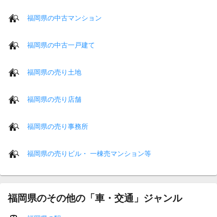
福岡県の中古マンション
福岡県の中古一戸建て
福岡県の売り土地
福岡県の売り店舗
福岡県の売り事務所
福岡県の売りビル・ 一棟売マンション等
福岡県のその他の「車・交通」ジャンル