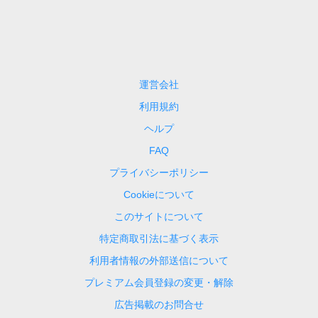
運営会社
利用規約
ヘルプ
FAQ
プライバシーポリシー
Cookieについて
このサイトについて
特定商取引法に基づく表示
利用者情報の外部送信について
プレミアム会員登録の変更・解除
広告掲載のお問合せ