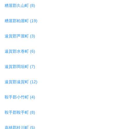
糟屋郡久山町 (8)
糟屋郡粕屋町 (19)
遠賀郡芦屋町 (3)
遠賀郡水巻町 (6)
遠賀郡岡垣町 (7)
遠賀郡遠賀町 (12)
鞍手郡小竹町 (4)
鞍手郡鞍手町 (8)
嘉穂郡桂川町 (5)