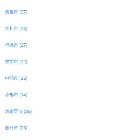
筑後市 (27)
大川市 (16)
行橋市 (27)
豊前市 (12)
中間市 (16)
小郡市 (14)
筑紫野市 (26)
春日市 (28)