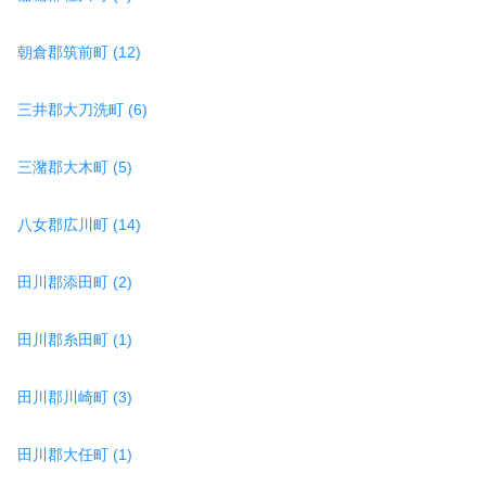
朝倉郡筑前町 (12)
三井郡大刀洗町 (6)
三潴郡大木町 (5)
八女郡広川町 (14)
田川郡添田町 (2)
田川郡糸田町 (1)
田川郡川崎町 (3)
田川郡大任町 (1)