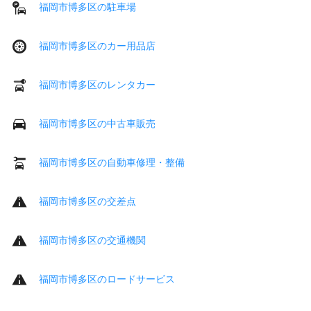
福岡市博多区の駐車場
福岡市博多区のカー用品店
福岡市博多区のレンタカー
福岡市博多区の中古車販売
福岡市博多区の自動車修理・整備
福岡市博多区の交差点
福岡市博多区の交通機関
福岡市博多区のロードサービス