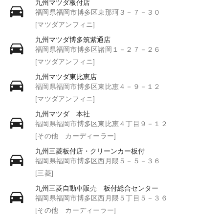
九州マツダ板付店
福岡県福岡市博多区東那珂３－７－３０
[マツダアンフィニ]
九州マツダ博多筑紫通店
福岡県福岡市博多区諸岡１－２７－２６
[マツダアンフィニ]
九州マツダ東比恵店
福岡県福岡市博多区東比恵４－９－１２
[マツダアンフィニ]
九州マツダ 本社
福岡県福岡市博多区東比恵４丁目９－１２
[その他 カーディーラー]
九州三菱板付店・クリーンカー板付
福岡県福岡市博多区西月隈５－５－３６
[三菱]
九州三菱自動車販売 板付総合センター
福岡県福岡市博多区西月隈５丁目５－３６
[その他 カーディーラー]