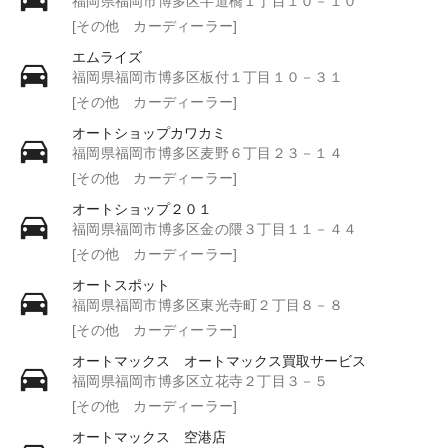
福岡県福岡市博多区半道橋１丁目１０－１０
[その他 カーディーラー]
エムライズ
福岡県福岡市博多区板付１丁目１０－３１
[その他 カーディーラー]
オートショップカワカミ
福岡県福岡市博多区麦野６丁目２３－１４
[その他 カーディーラー]
オートショップ２０１
福岡県福岡市博多区金の隈３丁目１１－４４
[その他 カーディーラー]
オートスポット
福岡県福岡市博多区東光寺町２丁目８－８
[その他 カーディーラー]
オートマックス オートマックス買取サービス
福岡県福岡市博多区立花寺２丁目３－５
[その他 カーディーラー]
オートマックス 空港店