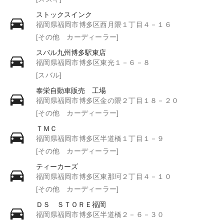
ストックスインク
福岡県福岡市博多区西月隈１丁目４－１６
[その他 カーディーラー]
スバル九州博多駅東店
福岡県福岡市博多区東光１－６－８
[スバル]
泰栄自動車販売 工場
福岡県福岡市博多区金の隈２丁目１８－２０
[その他 カーディーラー]
ＴＭＣ
福岡県福岡市博多区半道橋１丁目１－９
[その他 カーディーラー]
ティーカーズ
福岡県福岡市博多区東那珂２丁目４－１０
[その他 カーディーラー]
ＤＳ ＳＴＯＲＥ福岡
福岡県福岡市博多区半道橋２－６－３０