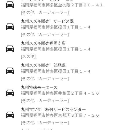
福岡県福岡市博多区金の隈２丁目２０－４１
[その他 カーディーラー]
九州スズキ販売 サービス課
福岡県福岡市博多区榎田１丁目１－４
[その他 カーディーラー]
九州スズキ販売福岡支店
福岡県福岡市博多区榎田１丁目１－４
[スズキ]
九州スズキ販売 部品課
福岡県福岡市博多区榎田１丁目１－４
[その他 カーディーラー]
九州特殊モータース
福岡県福岡市博多区井相田２丁目４－３０
[その他 カーディーラー]
九州マツダ 板付サービスセンター
福岡県福岡市博多区東那珂３丁目７－３０
[その他 カーディーラー]