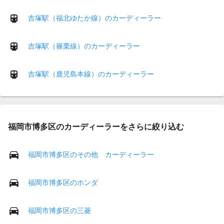
吉塚駅（福北ゆたか線）のカーディーラー
吉塚駅（篠栗線）のカーディーラー
吉塚駅（鹿児島本線）のカーディーラー
福岡市博多区のカーディーラーをさらに絞り込む
福岡市博多区のその他 カーディーラー
福岡市博多区のホンダ
福岡市博多区の三菱