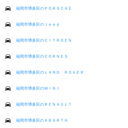
福岡市博多区のＰＯＲＳＣＨＥ
福岡市博多区のＪｅｅｐ
福岡市博多区のＣＩＴＲＯＥＮ
福岡市博多区のＣＯＲＮＥＳ
福岡市博多区のＬＡＮＤ ＲＯＶＥＲ
福岡市博多区のＭＩＮＩ
福岡市博多区のＲＥＮＡＵＬＴ
福岡市博多区のＡＢＡＲＴＨ