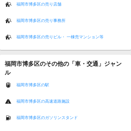
福岡市博多区の売り店舗
福岡市博多区の売り事務所
福岡市博多区の売りビル・ 一棟売マンション等
福岡市博多区のその他の「車・交通」ジャン
ル
福岡市博多区の駅
福岡市博多区の高速道路施設
福岡市博多区のガソリンスタンド