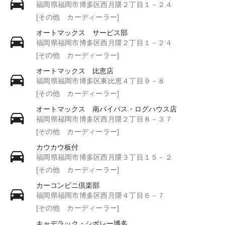
福岡県福岡市博多区西月隈２丁目１－２４
[その他 カーディーラー]
オートマックス サービス部
福岡県福岡市博多区西月隈２丁目１－２４
[その他 カーディーラー]
オートマックス 比恵店
福岡県福岡市博多区東比恵４丁目９－８
[その他 カーディーラー]
オートマックス 南バイパス・ログハウス店
福岡県福岡市博多区西月隈２丁目８－３７
[その他 カーディーラー]
カウカウ板付
福岡県福岡市博多区西月隈３丁目１５－２
[その他 カーディーラー]
カーコンビニ倶楽部
福岡県福岡市博多区西月隈４丁目６－７
[その他 カーディーラー]
キャデラック・シボレー博多