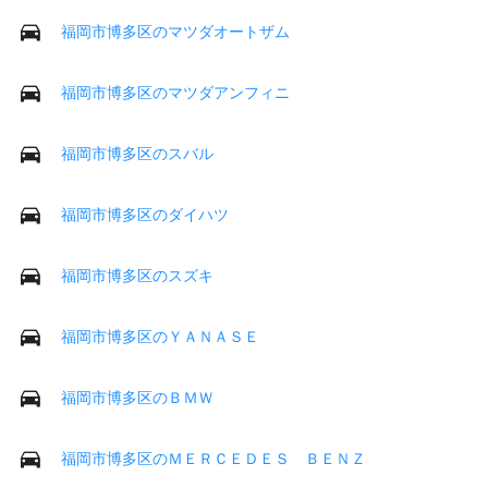
福岡市博多区のマツダオートザム
福岡市博多区のマツダアンフィニ
福岡市博多区のスバル
福岡市博多区のダイハツ
福岡市博多区のスズキ
福岡市博多区のＹＡＮＡＳＥ
福岡市博多区のＢＭＷ
福岡市博多区のＭＥＲＣＥＤＥＳ ＢＥＮＺ