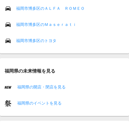
福岡市博多区のＡＬＦＡ ＲＯＭＥＯ
福岡市博多区のＭａｓｅｒａｔｉ
福岡市博多区のトヨタ
福岡県の未来情報を見る
福岡県の開店・閉店を見る
福岡県のイベントを見る