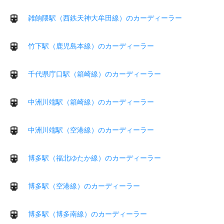
雑餉隈駅（西鉄天神大牟田線）のカーディーラー
竹下駅（鹿児島本線）のカーディーラー
千代県庁口駅（箱崎線）のカーディーラー
中洲川端駅（箱崎線）のカーディーラー
中洲川端駅（空港線）のカーディーラー
博多駅（福北ゆたか線）のカーディーラー
博多駅（空港線）のカーディーラー
博多駅（博多南線）のカーディーラー