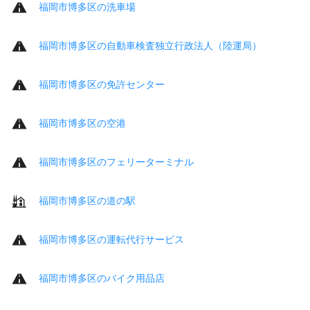
福岡市博多区の洗車場
福岡市博多区の自動車検査独立行政法人（陸運局）
福岡市博多区の免許センター
福岡市博多区の空港
福岡市博多区のフェリーターミナル
福岡市博多区の道の駅
福岡市博多区の運転代行サービス
福岡市博多区のバイク用品店