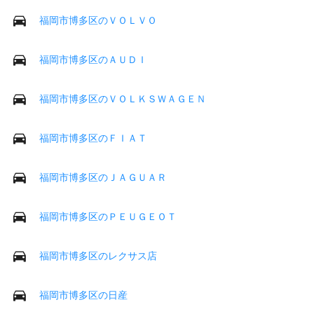
福岡市博多区のＶＯＬＶＯ
福岡市博多区のＡＵＤＩ
福岡市博多区のＶＯＬＫＳＷＡＧＥＮ
福岡市博多区のＦＩＡＴ
福岡市博多区のＪＡＧＵＡＲ
福岡市博多区のＰＥＵＧＥＯＴ
福岡市博多区のレクサス店
福岡市博多区の日産