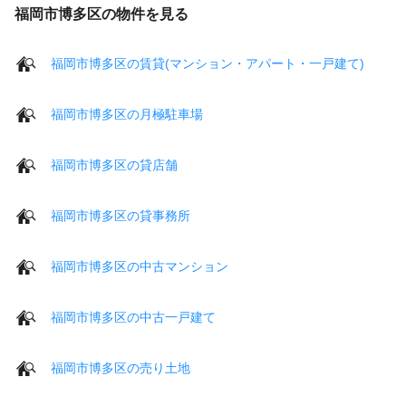
福岡市博多区の物件を見る
福岡市博多区の賃貸(マンション・アパート・一戸建て)
福岡市博多区の月極駐車場
福岡市博多区の貸店舗
福岡市博多区の貸事務所
福岡市博多区の中古マンション
福岡市博多区の中古一戸建て
福岡市博多区の売り土地