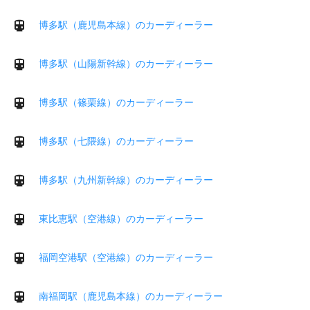
博多駅（鹿児島本線）のカーディーラー
博多駅（山陽新幹線）のカーディーラー
博多駅（篠栗線）のカーディーラー
博多駅（七隈線）のカーディーラー
博多駅（九州新幹線）のカーディーラー
東比恵駅（空港線）のカーディーラー
福岡空港駅（空港線）のカーディーラー
南福岡駅（鹿児島本線）のカーディーラー