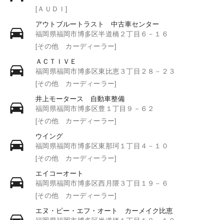
[ＡＵＤＩ]
アウトブルートラスト 中古車センター
福岡県福岡市博多区半道橋２丁目６－１６
[その他 カーディーラー]
ＡＣＴＩＶＥ
福岡県福岡市博多区東比恵３丁目２８－２３
[その他 カーディーラー]
井上モータース 自動車整備
福岡県福岡市博多区豊１丁目９－６２
[その他 カーディーラー]
ウイング
福岡県福岡市博多区東那珂１丁目４－１０
[その他 カーディーラー]
エイコーオート
福岡県福岡市博多区西月隈３丁目１９－６
[その他 カーディーラー]
エヌ・ピー・エフ・オート カーメイク比恵