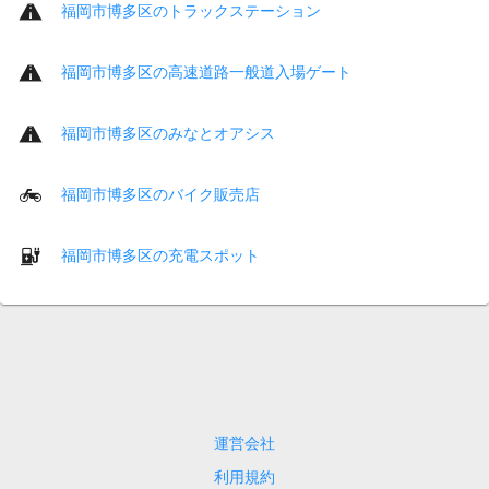
福岡市博多区のトラックステーション
福岡市博多区の高速道路一般道入場ゲート
福岡市博多区のみなとオアシス
福岡市博多区のバイク販売店
福岡市博多区の充電スポット
運営会社
利用規約