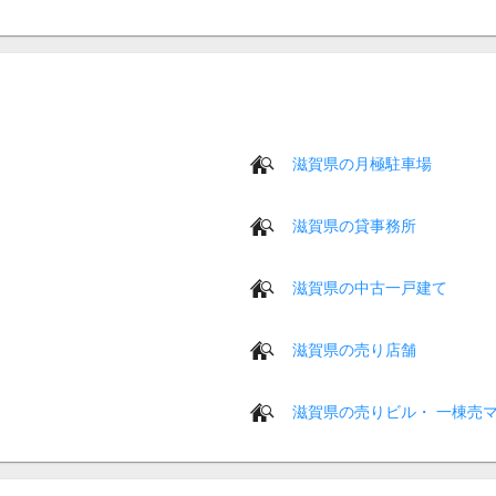
滋賀県の月極駐車場
滋賀県の貸事務所
滋賀県の中古一戸建て
滋賀県の売り店舗
滋賀県の売りビル・ 一棟売