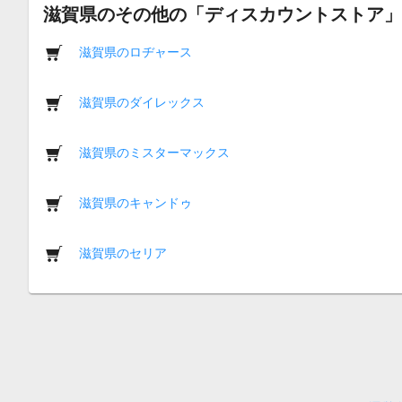
滋賀県のその他の「ディスカウントストア」
滋賀県のロヂャース
滋賀県のダイレックス
滋賀県のミスターマックス
滋賀県のキャンドゥ
滋賀県のセリア