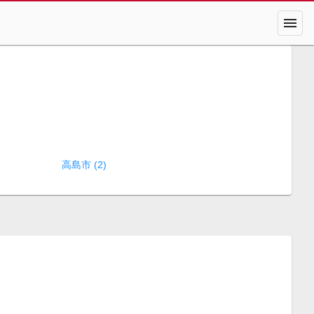
menu
高島市 (2)