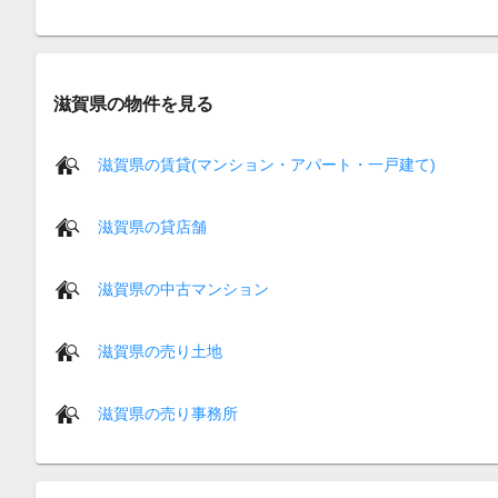
滋賀県の物件を見る
滋賀県の賃貸(マンション・アパート・一戸建て)
滋賀県の貸店舗
滋賀県の中古マンション
滋賀県の売り土地
滋賀県の売り事務所