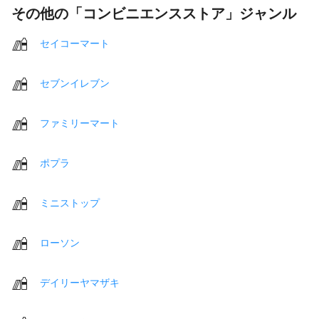
その他の「コンビニエンスストア」ジャンル
セイコーマート
セブンイレブン
ファミリーマート
ポプラ
ミニストップ
ローソン
デイリーヤマザキ