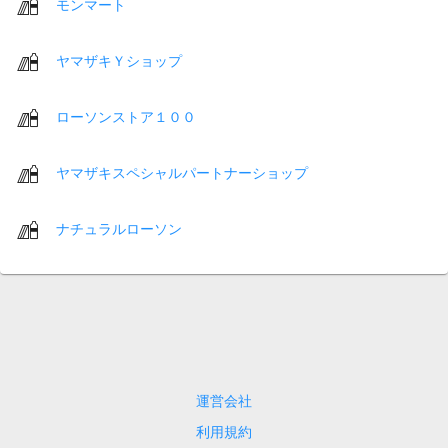
モンマート
ヤマザキＹショップ
ローソンストア１００
ヤマザキスペシャルパートナーショップ
ナチュラルローソン
運営会社
利用規約