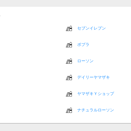
セブンイレブン
ポプラ
ローソン
デイリーヤマザキ
ヤマザキＹショップ
ナチュラルローソン