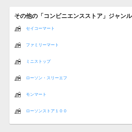
その他の「コンビニエンスストア」ジャンル
セイコーマート
ファミリーマート
ミニストップ
ローソン・スリーエフ
モンマート
ローソンストア１００