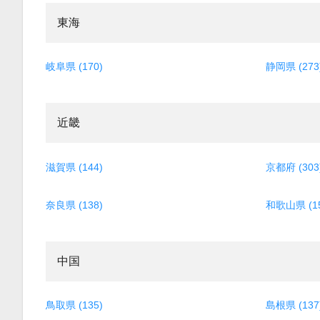
東海
岐阜県 (170)
静岡県 (273
近畿
滋賀県 (144)
京都府 (303
奈良県 (138)
和歌山県 (15
中国
鳥取県 (135)
島根県 (137