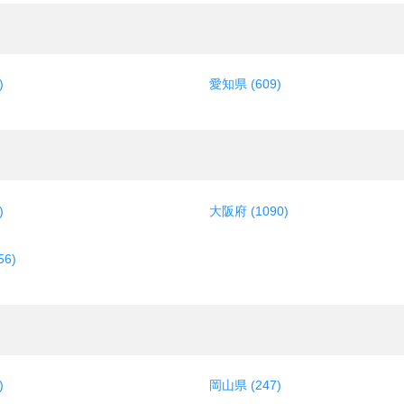
)
愛知県 (609)
)
大阪府 (1090)
6)
)
岡山県 (247)