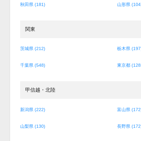
秋田県 (181)
山形県 (104
関東
茨城県 (212)
栃木県 (197
千葉県 (548)
東京都 (128
甲信越・北陸
新潟県 (222)
富山県 (172
山梨県 (130)
長野県 (172