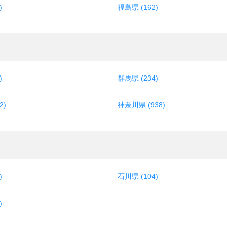
)
福島県 (162)
)
群馬県 (234)
2)
神奈川県 (938)
)
石川県 (104)
)