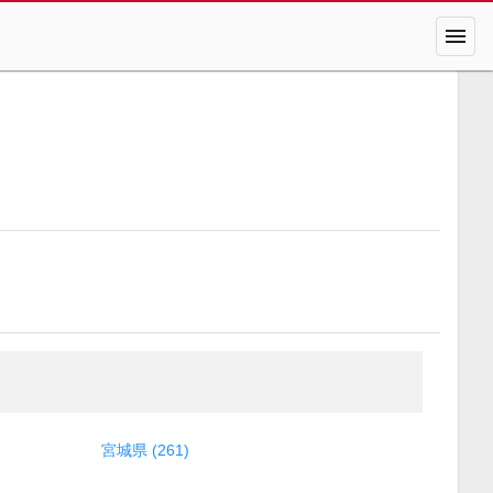
menu
宮城県 (261)