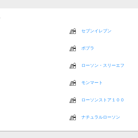
セブンイレブン
ポプラ
ローソン・スリーエフ
モンマート
ローソンストア１００
ナチュラルローソン