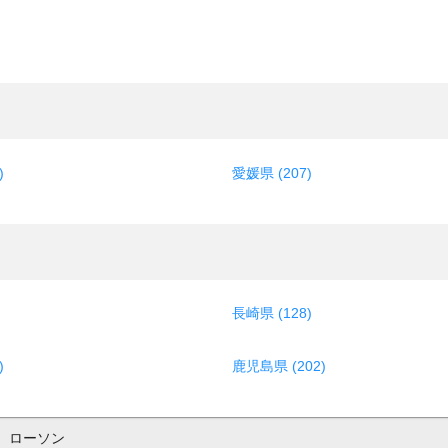
)
愛媛県 (207)
長崎県 (128)
)
鹿児島県 (202)
ローソン