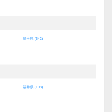
埼玉県 (642)
福井県 (108)