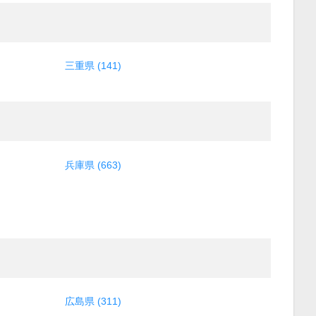
三重県 (141)
兵庫県 (663)
広島県 (311)