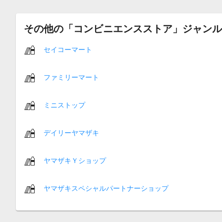
その他の「コンビニエンスストア」ジャンル
セイコーマート
ファミリーマート
ミニストップ
デイリーヤマザキ
ヤマザキＹショップ
ヤマザキスペシャルパートナーショップ