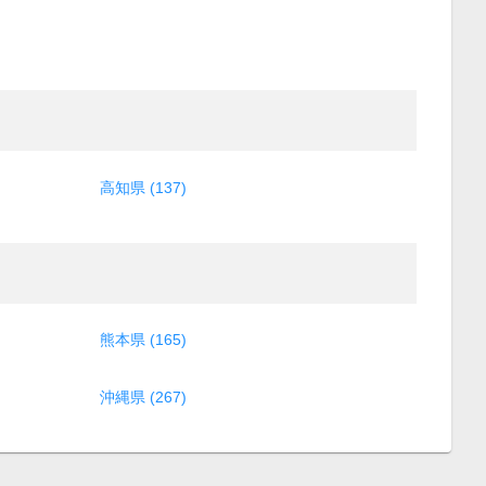
高知県 (137)
熊本県 (165)
沖縄県 (267)