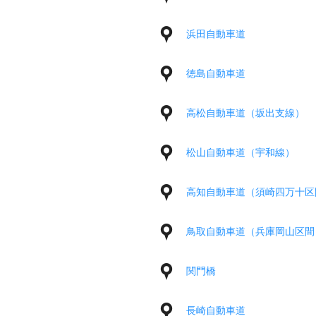
浜田自動車道
徳島自動車道
高松自動車道（坂出支線）
松山自動車道（宇和線）
高知自動車道（須崎四万十区
鳥取自動車道（兵庫岡山区間
関門橋
長崎自動車道