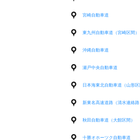
宮崎自動車道
東九州自動車道（宮崎区間）
沖縄自動車道
瀬戸中央自動車道
日本海東北自動車道（山形区
新東名高速道路（清水連絡路
秋田自動車道（大館区間）
十勝オホーツク自動車道