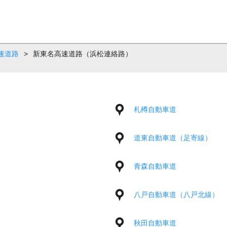
速道路
>
新東名高速道路（浜松連絡路）
札樽自動車道
道東自動車道（足寄線）
青森自動車道
八戸自動車道（八戸北線）
秋田自動車道