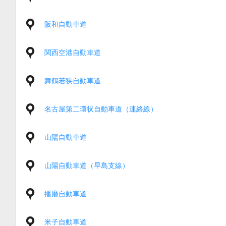
阪和自動車道
関西空港自動車道
舞鶴若狭自動車道
名古屋第二環状自動車道（連絡線）
山陽自動車道
山陽自動車道（早島支線）
播磨自動車道
米子自動車道