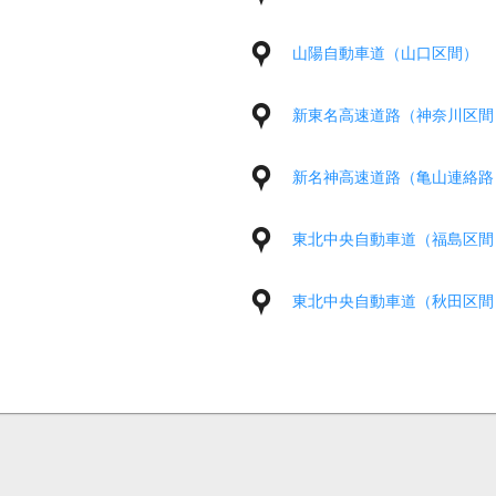
山陽自動車道（山口区間）
新東名高速道路（神奈川区間
新名神高速道路（亀山連絡路
東北中央自動車道（福島区間
東北中央自動車道（秋田区間