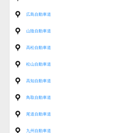
広島自動車道
山陰自動車道
高松自動車道
松山自動車道
高知自動車道
鳥取自動車道
尾道自動車道
九州自動車道