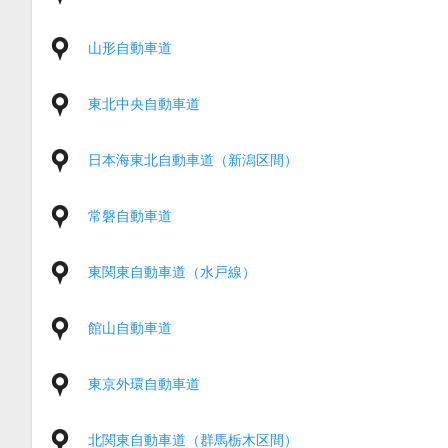
山形自動車道
東北中央自動車道
日本海東北自動車道（新潟区間）
常磐自動車道
東関東自動車道（水戸線）
館山自動車道
東京外環自動車道
北関東自動車道（群馬栃木区間）