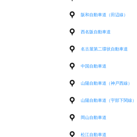
阪和自動車道（田辺線）
西名阪自動車道
名古屋第二環状自動車道
中国自動車道
山陽自動車道（神戸西線）
山陽自動車道（宇部下関線）
岡山自動車道
松江自動車道