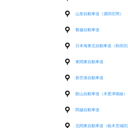
山形自動車道（酒田区間）
磐越自動車道
日本海東北自動車道（秋田区
東関東自動車道
新空港自動車道
館山自動車道（木更津南線）
関越自動車道
北関東自動車道（栃木茨城区