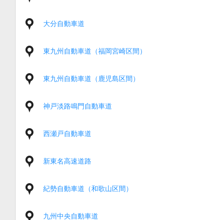
大分自動車道
東九州自動車道（福岡宮崎区間）
東九州自動車道（鹿児島区間）
神戸淡路鳴門自動車道
西瀬戸自動車道
新東名高速道路
紀勢自動車道（和歌山区間）
九州中央自動車道