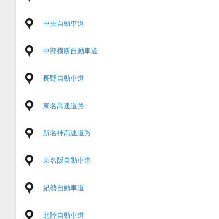
中央自動車道
中部横断自動車道
長野自動車道
東名高速道路
新名神高速道路
東名阪自動車道
紀勢自動車道
北陸自動車道