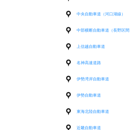
中央自動車道（河口湖線）
中部横断自動車道（長野区間
上信越自動車道
名神高速道路
伊勢湾岸自動車道
伊勢自動車道
東海北陸自動車道
近畿自動車道