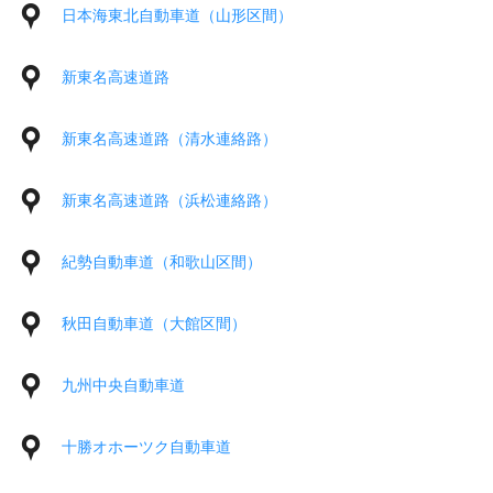
日本海東北自動車道（山形区間）
新東名高速道路
新東名高速道路（清水連絡路）
新東名高速道路（浜松連絡路）
紀勢自動車道（和歌山区間）
秋田自動車道（大館区間）
九州中央自動車道
十勝オホーツク自動車道