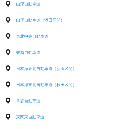
山形自動車道
山形自動車道（酒田区間）
東北中央自動車道
磐越自動車道
日本海東北自動車道（新潟区間）
日本海東北自動車道（秋田区間）
常磐自動車道
東関東自動車道