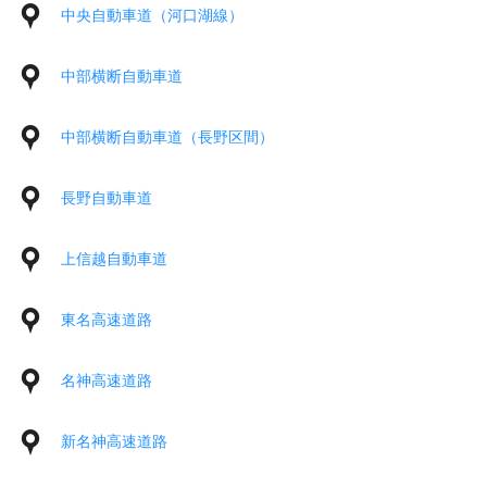
中央自動車道（河口湖線）
中部横断自動車道
中部横断自動車道（長野区間）
長野自動車道
上信越自動車道
東名高速道路
名神高速道路
新名神高速道路