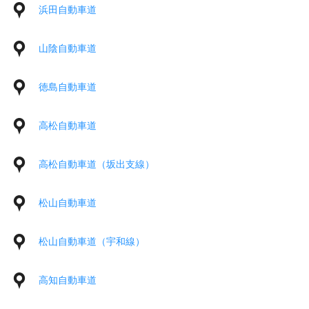
浜田自動車道
山陰自動車道
徳島自動車道
高松自動車道
高松自動車道（坂出支線）
松山自動車道
松山自動車道（宇和線）
高知自動車道