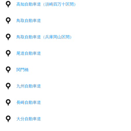
高知自動車道（須崎四万十区間）
鳥取自動車道
鳥取自動車道（兵庫岡山区間）
尾道自動車道
関門橋
九州自動車道
長崎自動車道
大分自動車道