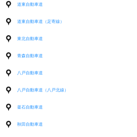
道東自動車道
道東自動車道（足寄線）
東北自動車道
青森自動車道
八戸自動車道
八戸自動車道（八戸北線）
釜石自動車道
秋田自動車道