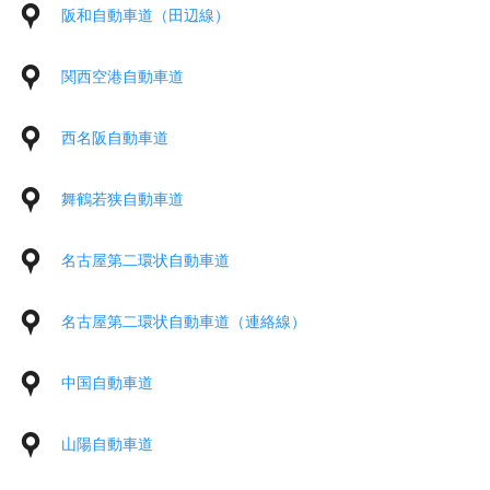
阪和自動車道（田辺線）
関西空港自動車道
西名阪自動車道
舞鶴若狭自動車道
名古屋第二環状自動車道
名古屋第二環状自動車道（連絡線）
中国自動車道
山陽自動車道