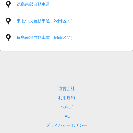
徳島南部自動車道
東北中央自動車道（秋田区間）
徳島南部自動車道（阿南区間）
運営会社
利用規約
ヘルプ
FAQ
プライバシーポリシー