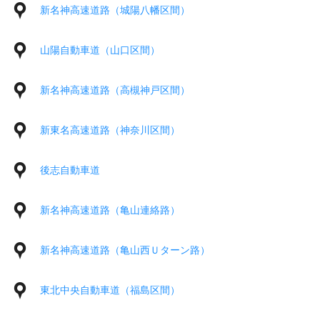
新名神高速道路（城陽八幡区間）
山陽自動車道（山口区間）
新名神高速道路（高槻神戸区間）
新東名高速道路（神奈川区間）
後志自動車道
新名神高速道路（亀山連絡路）
新名神高速道路（亀山西Ｕターン路）
東北中央自動車道（福島区間）