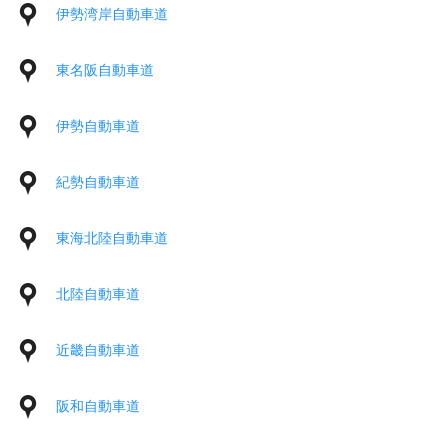
伊勢湾岸自動車道
東名阪自動車道
伊勢自動車道
紀勢自動車道
東海北陸自動車道
北陸自動車道
近畿自動車道
阪和自動車道