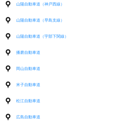
山陽自動車道（神戸西線）
山陽自動車道（早島支線）
山陽自動車道（宇部下関線）
播磨自動車道
岡山自動車道
米子自動車道
松江自動車道
広島自動車道