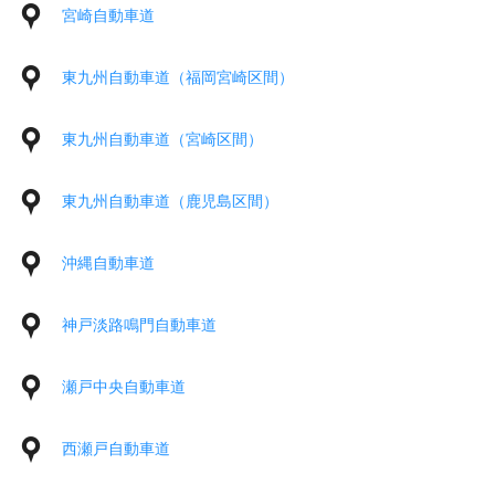
宮崎自動車道
東九州自動車道（福岡宮崎区間）
東九州自動車道（宮崎区間）
東九州自動車道（鹿児島区間）
沖縄自動車道
神戸淡路鳴門自動車道
瀬戸中央自動車道
西瀬戸自動車道