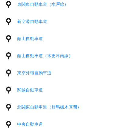
東関東自動車道（水戸線）
新空港自動車道
館山自動車道
館山自動車道（木更津南線）
東京外環自動車道
関越自動車道
北関東自動車道（群馬栃木区間）
中央自動車道