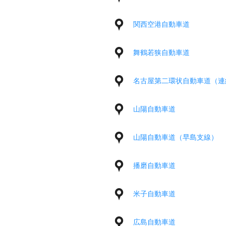
関西空港自動車道
舞鶴若狭自動車道
名古屋第二環状自動車道（連
山陽自動車道
山陽自動車道（早島支線）
播磨自動車道
米子自動車道
広島自動車道