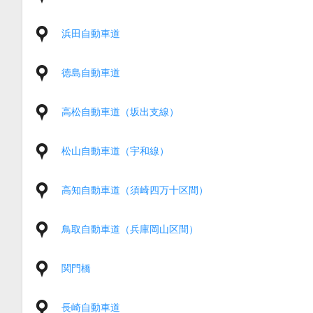
浜田自動車道
徳島自動車道
高松自動車道（坂出支線）
松山自動車道（宇和線）
高知自動車道（須崎四万十区間）
鳥取自動車道（兵庫岡山区間）
関門橋
長崎自動車道