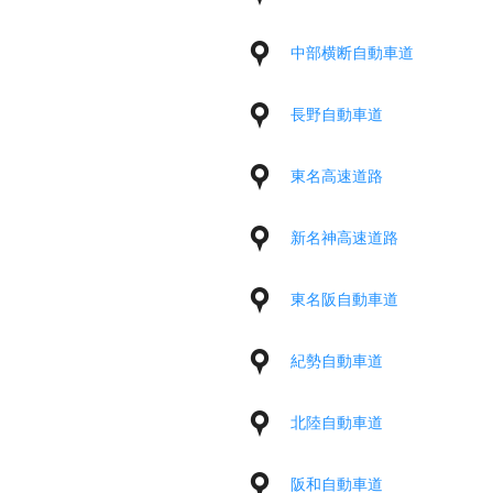
中部横断自動車道
長野自動車道
東名高速道路
新名神高速道路
東名阪自動車道
紀勢自動車道
北陸自動車道
阪和自動車道