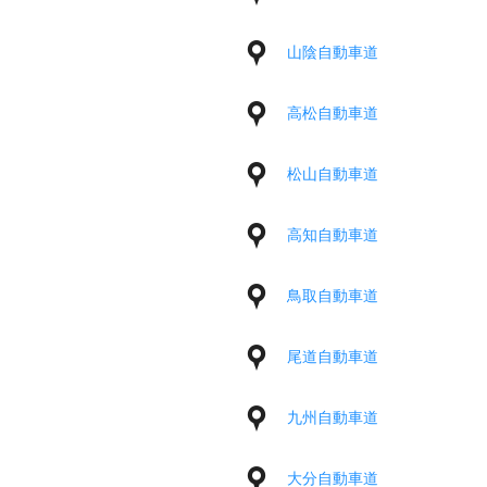
山陰自動車道
高松自動車道
松山自動車道
高知自動車道
鳥取自動車道
尾道自動車道
九州自動車道
大分自動車道