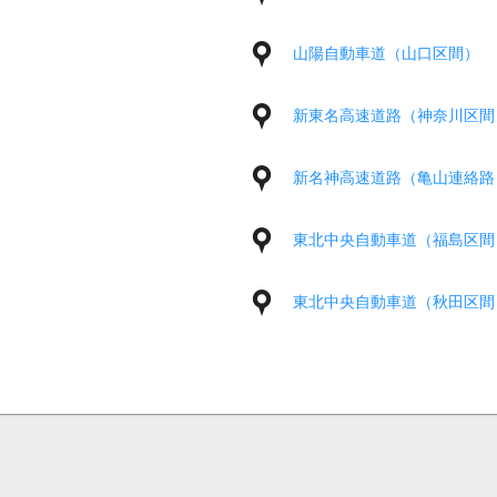
山陽自動車道（山口区間）
新東名高速道路（神奈川区間
新名神高速道路（亀山連絡路
東北中央自動車道（福島区間
東北中央自動車道（秋田区間