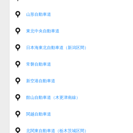
山形自動車道
東北中央自動車道
日本海東北自動車道（新潟区間）
常磐自動車道
新空港自動車道
館山自動車道（木更津南線）
関越自動車道
北関東自動車道（栃木茨城区間）