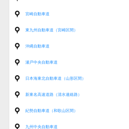
宮崎自動車道
東九州自動車道（宮崎区間）
沖縄自動車道
瀬戸中央自動車道
日本海東北自動車道（山形区間）
新東名高速道路（清水連絡路）
紀勢自動車道（和歌山区間）
九州中央自動車道