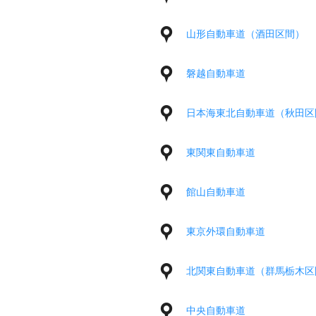
山形自動車道（酒田区間）
磐越自動車道
日本海東北自動車道（秋田区
東関東自動車道
館山自動車道
東京外環自動車道
北関東自動車道（群馬栃木区
中央自動車道