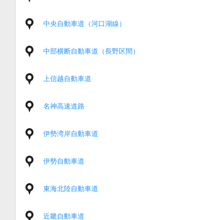
中央自動車道（河口湖線）
中部横断自動車道（長野区間）
上信越自動車道
名神高速道路
伊勢湾岸自動車道
伊勢自動車道
東海北陸自動車道
近畿自動車道