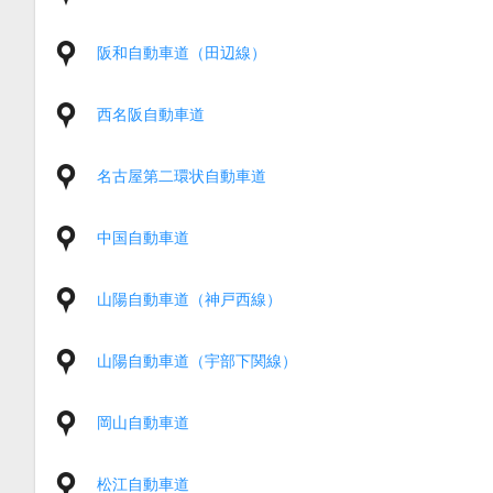
阪和自動車道（田辺線）
西名阪自動車道
名古屋第二環状自動車道
中国自動車道
山陽自動車道（神戸西線）
山陽自動車道（宇部下関線）
岡山自動車道
松江自動車道