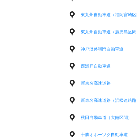
東九州自動車道（福岡宮崎区
東九州自動車道（鹿児島区間
神戸淡路鳴門自動車道
西瀬戸自動車道
新東名高速道路
新東名高速道路（浜松連絡路
秋田自動車道（大館区間）
十勝オホーツク自動車道