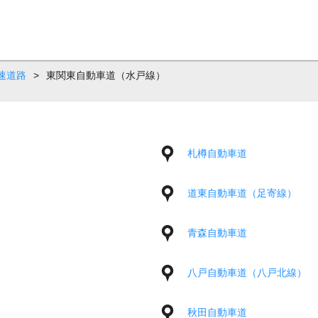
速道路
>
東関東自動車道（水戸線）
札樽自動車道
道東自動車道（足寄線）
青森自動車道
八戸自動車道（八戸北線）
秋田自動車道