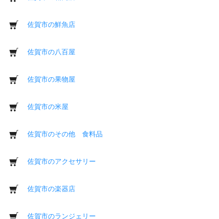
佐賀市の鮮魚店
佐賀市の八百屋
佐賀市の果物屋
佐賀市の米屋
佐賀市のその他 食料品
佐賀市のアクセサリー
佐賀市の楽器店
佐賀市のランジェリー