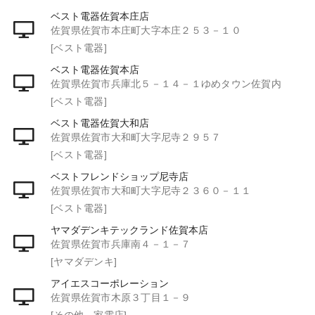
ベスト電器佐賀本庄店
佐賀県佐賀市本庄町大字本庄２５３－１０
[ベスト電器]
ベスト電器佐賀本店
佐賀県佐賀市兵庫北５－１４－１ゆめタウン佐賀内
[ベスト電器]
ベスト電器佐賀大和店
佐賀県佐賀市大和町大字尼寺２９５７
[ベスト電器]
ベストフレンドショップ尼寺店
佐賀県佐賀市大和町大字尼寺２３６０－１１
[ベスト電器]
ヤマダデンキテックランド佐賀本店
佐賀県佐賀市兵庫南４－１－７
[ヤマダデンキ]
アイエスコーポレーション
佐賀県佐賀市木原３丁目１－９
[その他 家電店]