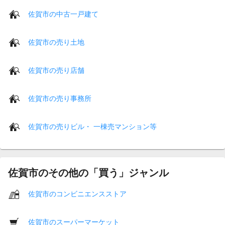
佐賀市の中古一戸建て
佐賀市の売り土地
佐賀市の売り店舗
佐賀市の売り事務所
佐賀市の売りビル・ 一棟売マンション等
佐賀市のその他の「買う」ジャンル
佐賀市のコンビニエンスストア
佐賀市のスーパーマーケット