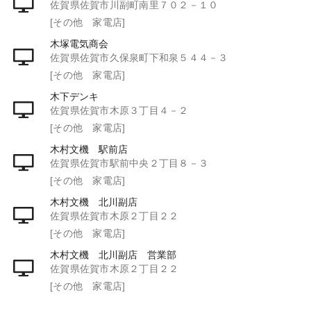
佐賀県佐賀市川副町南里７０２－１０
[その他 家電店]
木塚電気商会
佐賀県佐賀市久保泉町下和泉５４４－３
[その他 家電店]
木下デンキ
佐賀県佐賀市木原３丁目４－２
[その他 家電店]
木村文機 駅前店
佐賀県佐賀市駅前中央２丁目８－３
[その他 家電店]
木村文機 北川副店
佐賀県佐賀市木原２丁目２２
[その他 家電店]
木村文機 北川副店 営業部
佐賀県佐賀市木原２丁目２２
[その他 家電店]