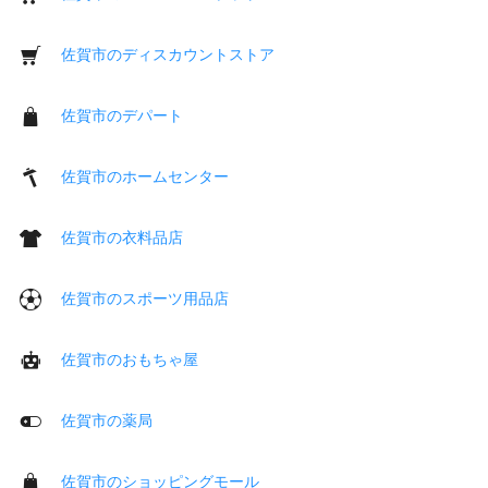
佐賀市のディスカウントストア
佐賀市のデパート
佐賀市のホームセンター
佐賀市の衣料品店
佐賀市のスポーツ用品店
佐賀市のおもちゃ屋
佐賀市の薬局
佐賀市のショッピングモール