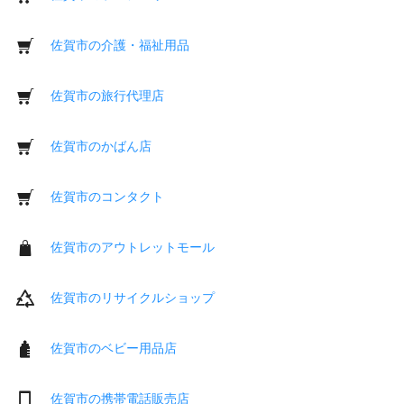
佐賀市の介護・福祉用品
佐賀市の旅行代理店
佐賀市のかばん店
佐賀市のコンタクト
佐賀市のアウトレットモール
佐賀市のリサイクルショップ
佐賀市のベビー用品店
佐賀市の携帯電話販売店