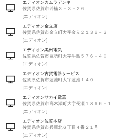
エディオンカムラデンキ
佐賀県佐賀市若楠３－３－２６
[エディオン]
エディオン金立店
佐賀県佐賀市金立町大字金立２１３６－３
[エディオン]
エディオン黒田電気
佐賀県佐賀市巨勢町大字牛島５７６－４０
[エディオン]
エディオン古賀電器サービス
佐賀県佐賀市蓮池町大字蓮池１４０
[エディオン]
エディオンサカイ電器
佐賀県佐賀市高木瀬町大字長瀬１８６６－１
[エディオン]
エディオン佐賀本店
佐賀県佐賀市兵庫北６丁目４番２１号
[エディオン]