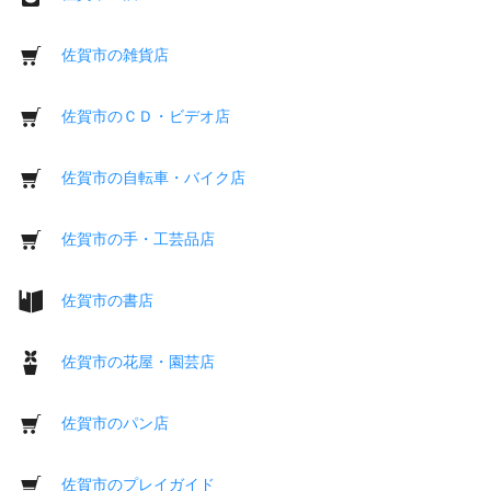
佐賀市の雑貨店
佐賀市のＣＤ・ビデオ店
佐賀市の自転車・バイク店
佐賀市の手・工芸品店
佐賀市の書店
佐賀市の花屋・園芸店
佐賀市のパン店
佐賀市のプレイガイド