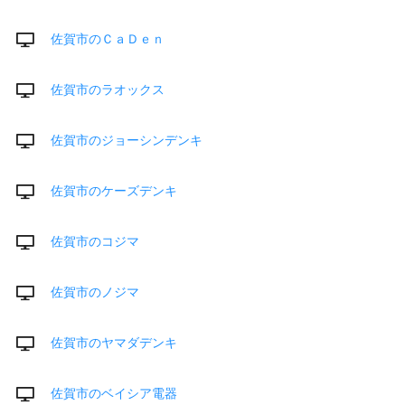
佐賀市のＣａＤｅｎ
佐賀市のラオックス
佐賀市のジョーシンデンキ
佐賀市のケーズデンキ
佐賀市のコジマ
佐賀市のノジマ
佐賀市のヤマダデンキ
佐賀市のベイシア電器