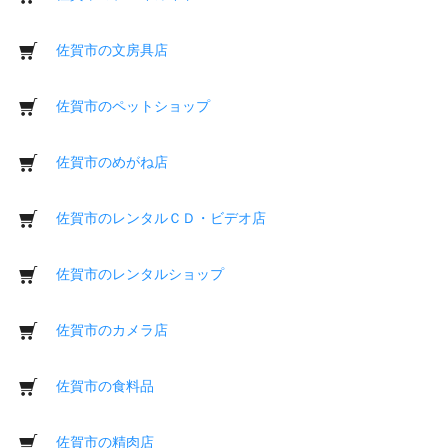
佐賀市の文房具店
佐賀市のペットショップ
佐賀市のめがね店
佐賀市のレンタルＣＤ・ビデオ店
佐賀市のレンタルショップ
佐賀市のカメラ店
佐賀市の食料品
佐賀市の精肉店