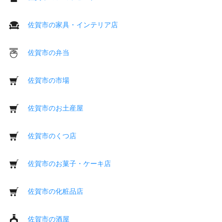
佐賀市の家具・インテリア店
佐賀市の弁当
佐賀市の市場
佐賀市のお土産屋
佐賀市のくつ店
佐賀市のお菓子・ケーキ店
佐賀市の化粧品店
佐賀市の酒屋