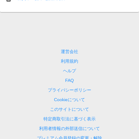
運営会社
利用規約
ヘルプ
FAQ
プライバシーポリシー
Cookieについて
このサイトについて
特定商取引法に基づく表示
利用者情報の外部送信について
プレミアム会員登録の変更・解除