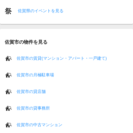
佐賀県のイベントを見る
佐賀市の物件を見る
佐賀市の賃貸(マンション・アパート・一戸建て)
佐賀市の月極駐車場
佐賀市の貸店舗
佐賀市の貸事務所
佐賀市の中古マンション