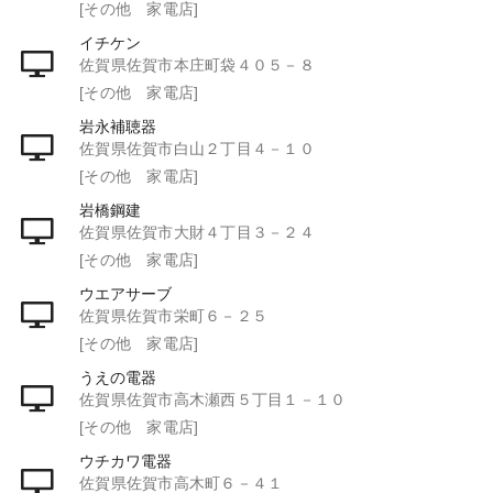
[その他 家電店]
イチケン
佐賀県佐賀市本庄町袋４０５－８
[その他 家電店]
岩永補聴器
佐賀県佐賀市白山２丁目４－１０
[その他 家電店]
岩橋鋼建
佐賀県佐賀市大財４丁目３－２４
[その他 家電店]
ウエアサーブ
佐賀県佐賀市栄町６－２５
[その他 家電店]
うえの電器
佐賀県佐賀市高木瀬西５丁目１－１０
[その他 家電店]
ウチカワ電器
佐賀県佐賀市高木町６－４１