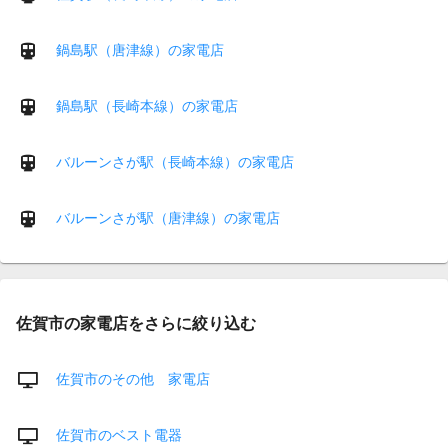
鍋島駅（唐津線）の家電店
鍋島駅（長崎本線）の家電店
バルーンさが駅（長崎本線）の家電店
バルーンさが駅（唐津線）の家電店
佐賀市の家電店をさらに絞り込む
佐賀市のその他 家電店
佐賀市のベスト電器