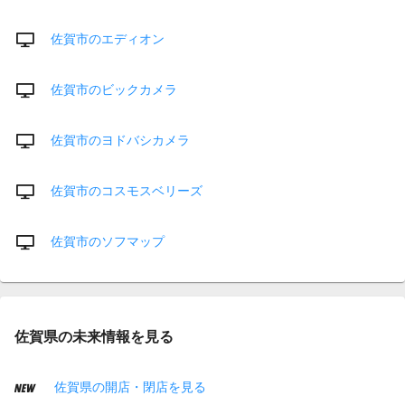
佐賀市のエディオン
佐賀市のビックカメラ
佐賀市のヨドバシカメラ
佐賀市のコスモスベリーズ
佐賀市のソフマップ
佐賀県の未来情報を見る
佐賀県の開店・閉店を見る