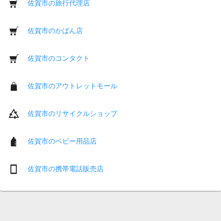
佐賀市の旅行代理店
佐賀市のかばん店
佐賀市のコンタクト
佐賀市のアウトレットモール
佐賀市のリサイクルショップ
佐賀市のベビー用品店
佐賀市の携帯電話販売店