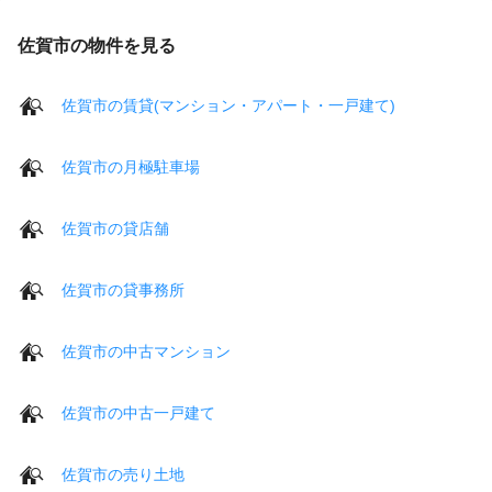
佐賀市の物件を見る
佐賀市の賃貸(マンション・アパート・一戸建て)
佐賀市の月極駐車場
佐賀市の貸店舗
佐賀市の貸事務所
佐賀市の中古マンション
佐賀市の中古一戸建て
佐賀市の売り土地