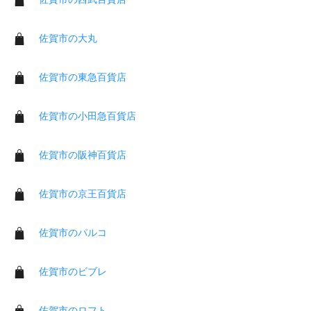
佐賀市の大丸
佐賀市の東急百貨店
佐賀市の小田急百貨店
佐賀市の阪神百貨店
佐賀市の京王百貨店
佐賀市のパルコ
佐賀市のビブレ
佐賀市のロフト