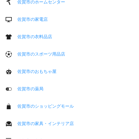
佐賀市のホームセンター
佐賀市の家電店
佐賀市の衣料品店
佐賀市のスポーツ用品店
佐賀市のおもちゃ屋
佐賀市の薬局
佐賀市のショッピングモール
佐賀市の家具・インテリア店