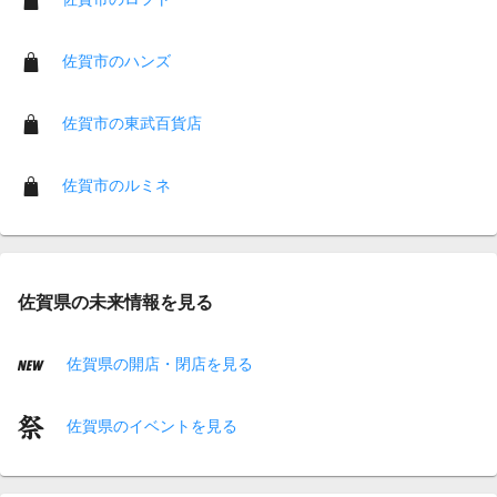
佐賀市のハンズ
佐賀市の東武百貨店
佐賀市のルミネ
佐賀県の未来情報を見る
佐賀県の開店・閉店を見る
佐賀県のイベントを見る