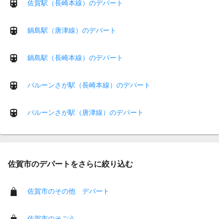
佐賀駅（長崎本線）のデパート
鍋島駅（唐津線）のデパート
鍋島駅（長崎本線）のデパート
バルーンさが駅（長崎本線）のデパート
バルーンさが駅（唐津線）のデパート
佐賀市のデパートをさらに絞り込む
佐賀市のその他 デパート
佐賀市のそごう