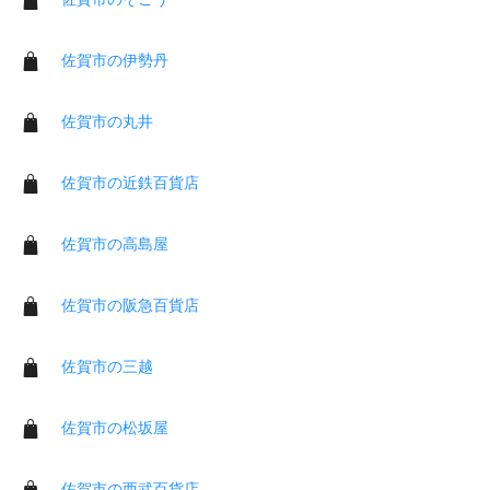
佐賀市の伊勢丹
佐賀市の丸井
佐賀市の近鉄百貨店
佐賀市の高島屋
佐賀市の阪急百貨店
佐賀市の三越
佐賀市の松坂屋
佐賀市の西武百貨店