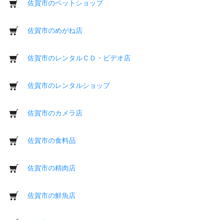
佐賀市のペットショップ
佐賀市のめがね店
佐賀市のレンタルＣＤ・ビデオ店
佐賀市のレンタルショップ
佐賀市のカメラ店
佐賀市の食料品
佐賀市の精肉店
佐賀市の鮮魚店