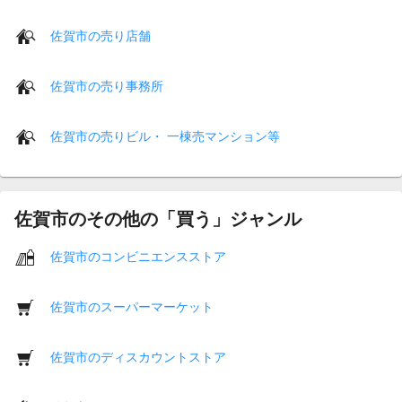
佐賀市の売り店舗
佐賀市の売り事務所
佐賀市の売りビル・ 一棟売マンション等
佐賀市のその他の「買う」ジャンル
佐賀市のコンビニエンスストア
佐賀市のスーパーマーケット
佐賀市のディスカウントストア