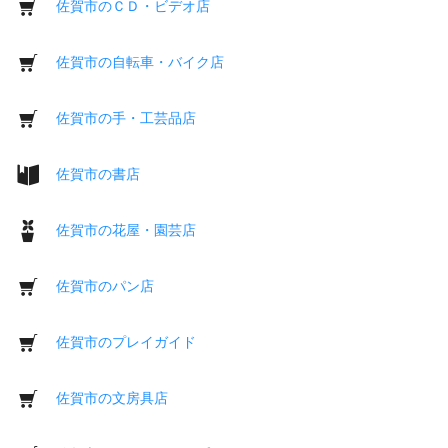
佐賀市のＣＤ・ビデオ店
佐賀市の自転車・バイク店
佐賀市の手・工芸品店
佐賀市の書店
佐賀市の花屋・園芸店
佐賀市のパン店
佐賀市のプレイガイド
佐賀市の文房具店