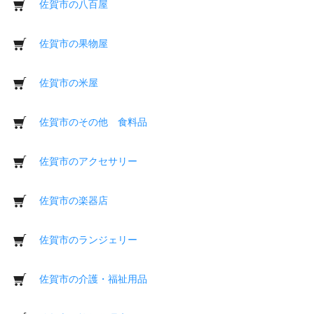
佐賀市の八百屋
佐賀市の果物屋
佐賀市の米屋
佐賀市のその他 食料品
佐賀市のアクセサリー
佐賀市の楽器店
佐賀市のランジェリー
佐賀市の介護・福祉用品