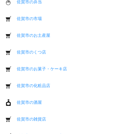
佐賀市の弁当
佐賀市の市場
佐賀市のお土産屋
佐賀市のくつ店
佐賀市のお菓子・ケーキ店
佐賀市の化粧品店
佐賀市の酒屋
佐賀市の雑貨店