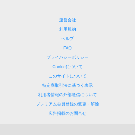
運営会社
利用規約
ヘルプ
FAQ
プライバシーポリシー
Cookieについて
このサイトについて
特定商取引法に基づく表示
利用者情報の外部送信について
プレミアム会員登録の変更・解除
広告掲載のお問合せ