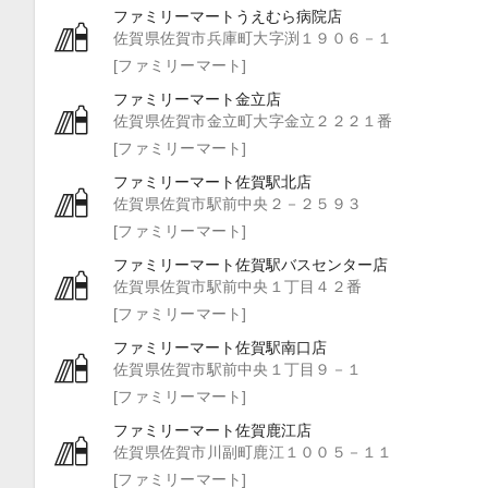
ファミリーマートうえむら病院店
佐賀県佐賀市兵庫町大字渕１９０６－１
[ファミリーマート]
ファミリーマート金立店
佐賀県佐賀市金立町大字金立２２２１番
[ファミリーマート]
ファミリーマート佐賀駅北店
佐賀県佐賀市駅前中央２－２５９３
[ファミリーマート]
ファミリーマート佐賀駅バスセンター店
佐賀県佐賀市駅前中央１丁目４２番
[ファミリーマート]
ファミリーマート佐賀駅南口店
佐賀県佐賀市駅前中央１丁目９－１
[ファミリーマート]
ファミリーマート佐賀鹿江店
佐賀県佐賀市川副町鹿江１００５－１１
[ファミリーマート]