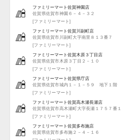
ファミリーマート佐賀神園店
佐賀県佐賀市神園６－４－３２
[ファミリーマート]
ファミリーマート佐賀川副町店
佐賀県佐賀市川副町大字南里８１３番７
[ファミリーマート]
ファミリーマート佐賀木原３丁目店
佐賀県佐賀市木原３丁目２－１０
[ファミリーマート]
ファミリーマート佐賀県庁店
佐賀県佐賀市城内１－１－５９ 地下１階
[ファミリーマート]
ファミリーマート佐賀高木瀬長瀬店
佐賀県佐賀市高木瀬町大字長瀬１７５７番１
[ファミリーマート]
ファミリーマート佐賀多布施店
佐賀県佐賀市多布施２－４－１６
[ファミリーマート]