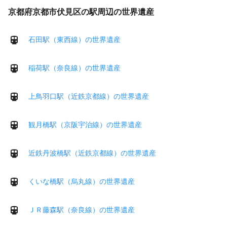
京都府京都市伏見区の駅周辺の世界遺産
石田駅（東西線）の世界遺産
稲荷駅（奈良線）の世界遺産
上鳥羽口駅（近鉄京都線）の世界遺産
観月橋駅（京阪宇治線）の世界遺産
近鉄丹波橋駅（近鉄京都線）の世界遺産
くいな橋駅（烏丸線）の世界遺産
ＪＲ藤森駅（奈良線）の世界遺産