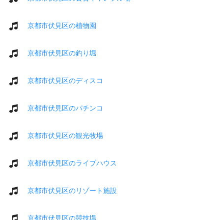
京都市伏見区の植物園
京都市伏見区の釣り堀
京都市伏見区のディスコ
京都市伏見区のパチンコ
京都市伏見区の観光牧場
京都市伏見区のライブハウス
京都市伏見区のリゾート施設
京都市伏見区の競技場