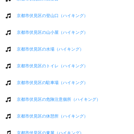
京都市伏見区の登山口（ハイキング）
京都市伏見区の山小屋（ハイキング）
京都市伏見区の水場（ハイキング）
京都市伏見区のトイレ（ハイキング）
京都市伏見区の駐車場（ハイキング）
京都市伏見区の危険注意個所（ハイキング）
京都市伏見区の休憩所（ハイキング）
京都市伏見区の東屋（ハイキング）