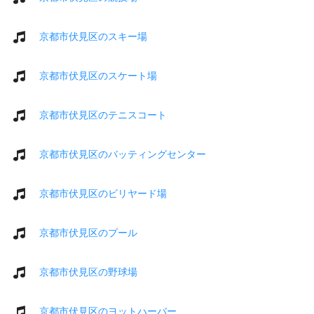
京都市伏見区のスキー場
京都市伏見区のスケート場
京都市伏見区のテニスコート
京都市伏見区のバッティングセンター
京都市伏見区のビリヤード場
京都市伏見区のプール
京都市伏見区の野球場
京都市伏見区のヨットハーバー