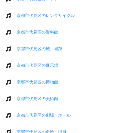
京都市伏見区のレンタサイクル
京都市伏見区の資料館
京都市伏見区の城・城跡
京都市伏見区の展示場
京都市伏見区の博物館
京都市伏見区の美術館
京都市伏見区の劇場・ホール
京都市伏見区の名所・旧跡