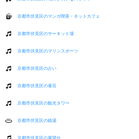
京都市伏見区のマンガ喫茶・ネットカフェ
京都市伏見区のサーキット場
京都市伏見区のマリンスポーツ
京都市伏見区の占い
京都市伏見区の雀荘
京都市伏見区の観光タワー
京都市伏見区の銭湯
京都市伏見区の展望台