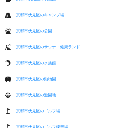
京都市伏見区のキャンプ場
京都市伏見区の公園
京都市伏見区のサウナ・健康ランド
京都市伏見区の水族館
京都市伏見区の動物園
京都市伏見区の遊園地
京都市伏見区のゴルフ場
京都市伏見区のゴルフ練習場