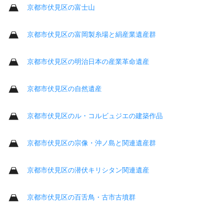
京都市伏見区の富士山
京都市伏見区の富岡製糸場と絹産業遺産群
京都市伏見区の明治日本の産業革命遺産
京都市伏見区の自然遺産
京都市伏見区のル・コルビュジエの建築作品
京都市伏見区の宗像・沖ノ島と関連遺産群
京都市伏見区の潜伏キリシタン関連遺産
京都市伏見区の百舌鳥・古市古墳群