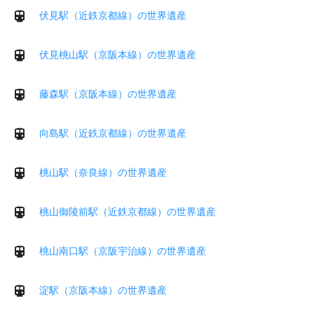
伏見駅（近鉄京都線）の世界遺産
伏見桃山駅（京阪本線）の世界遺産
藤森駅（京阪本線）の世界遺産
向島駅（近鉄京都線）の世界遺産
桃山駅（奈良線）の世界遺産
桃山御陵前駅（近鉄京都線）の世界遺産
桃山南口駅（京阪宇治線）の世界遺産
淀駅（京阪本線）の世界遺産