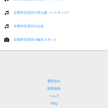
京都市伏見区の登山届（ハイキング）
京都市伏見区の山岳
京都市伏見区の観光スポット
運営会社
利用規約
ヘルプ
FAQ