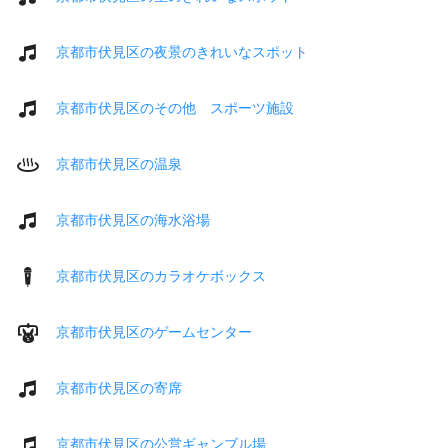
京都市伏見区の夜景のきれいなスポット
京都市伏見区のその他 スポーツ施設
京都市伏見区の温泉
京都市伏見区の海水浴場
京都市伏見区のカラオケボックス
京都市伏見区のゲームセンター
京都市伏見区の寄席
京都市伏見区の公営ギャンブル場