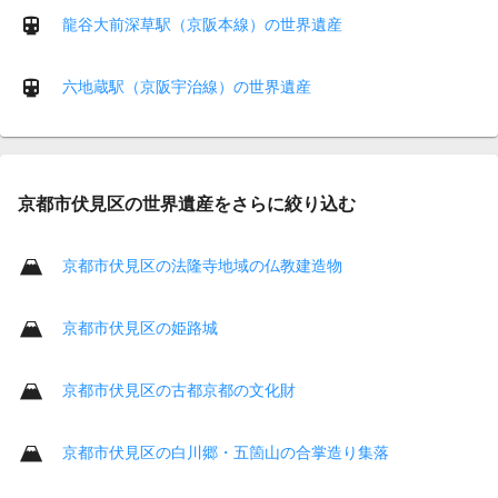
龍谷大前深草駅（京阪本線）の世界遺産
六地蔵駅（京阪宇治線）の世界遺産
京都市伏見区の世界遺産をさらに絞り込む
京都市伏見区の法隆寺地域の仏教建造物
京都市伏見区の姫路城
京都市伏見区の古都京都の文化財
京都市伏見区の白川郷・五箇山の合掌造り集落