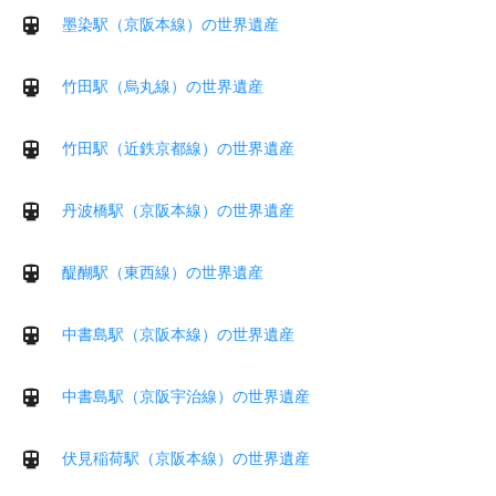
墨染駅（京阪本線）の世界遺産
竹田駅（烏丸線）の世界遺産
竹田駅（近鉄京都線）の世界遺産
丹波橋駅（京阪本線）の世界遺産
醍醐駅（東西線）の世界遺産
中書島駅（京阪本線）の世界遺産
中書島駅（京阪宇治線）の世界遺産
伏見稲荷駅（京阪本線）の世界遺産