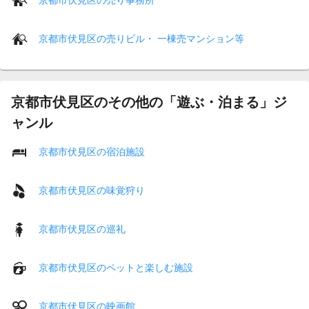
京都市伏見区の売りビル・ 一棟売マンション等
京都市伏見区のその他の「遊ぶ・泊まる」ジ
ャンル
京都市伏見区の宿泊施設
京都市伏見区の味覚狩り
京都市伏見区の巡礼
京都市伏見区のペットと楽しむ施設
京都市伏見区の映画館