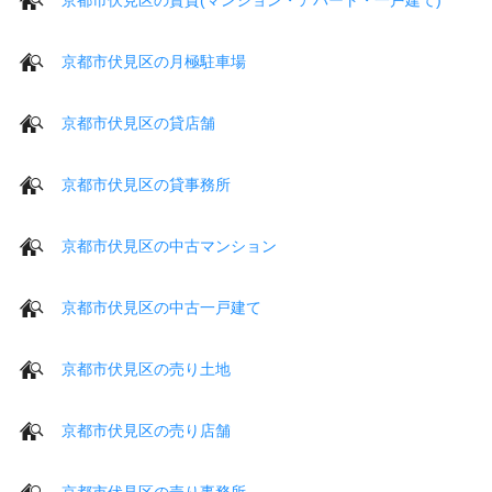
京都市伏見区の月極駐車場
京都市伏見区の貸店舗
京都市伏見区の貸事務所
京都市伏見区の中古マンション
京都市伏見区の中古一戸建て
京都市伏見区の売り土地
京都市伏見区の売り店舗
京都市伏見区の売り事務所