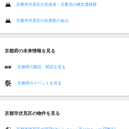
京都市伏見区の北海道・北東北の縄文遺跡群
京都市伏見区の佐渡島の金山
京都府の未来情報を見る
京都府の開店・閉店を見る
京都府のイベントを見る
京都市伏見区の物件を見る
京都市伏見区の賃貸(マンション・アパート・一戸建て)