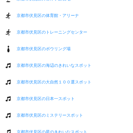
京都市伏見区の体育館・アリーナ
京都市伏見区のトレーニングセンター
京都市伏見区のボウリング場
京都市伏見区の海辺のきれいなスポット
京都市伏見区の大自然１００選スポット
京都市伏見区の日本一スポット
京都市伏見区のミステリースポット
京都市伏見区の星のきれいなスポット