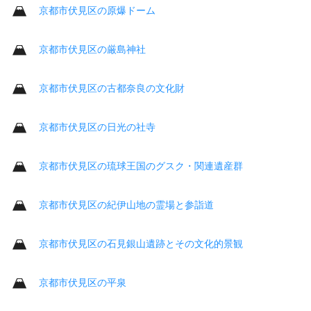
京都市伏見区の原爆ドーム
京都市伏見区の厳島神社
京都市伏見区の古都奈良の文化財
京都市伏見区の日光の社寺
京都市伏見区の琉球王国のグスク・関連遺産群
京都市伏見区の紀伊山地の霊場と参詣道
京都市伏見区の石見銀山遺跡とその文化的景観
京都市伏見区の平泉