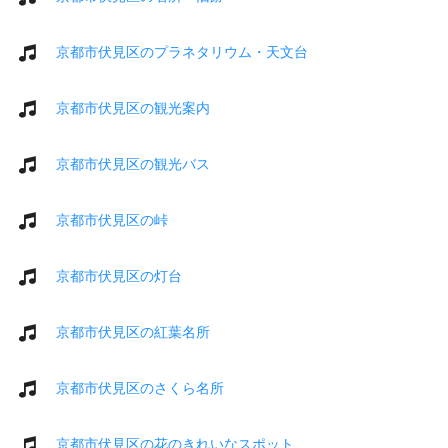
京都市伏見区のプラネタリウム・天文台
京都市伏見区の観光案内
京都市伏見区の観光バス
京都市伏見区の峠
京都市伏見区の灯台
京都市伏見区の紅葉名所
京都市伏見区のさくら名所
京都市伏見区の花のきれいなスポット