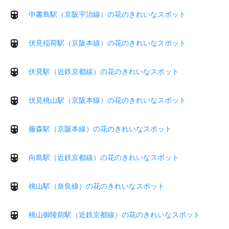
中書島駅（京阪宇治線）の花のきれいなスポット
伏見稲荷駅（京阪本線）の花のきれいなスポット
伏見駅（近鉄京都線）の花のきれいなスポット
伏見桃山駅（京阪本線）の花のきれいなスポット
藤森駅（京阪本線）の花のきれいなスポット
向島駅（近鉄京都線）の花のきれいなスポット
桃山駅（奈良線）の花のきれいなスポット
桃山御陵前駅（近鉄京都線）の花のきれいなスポット