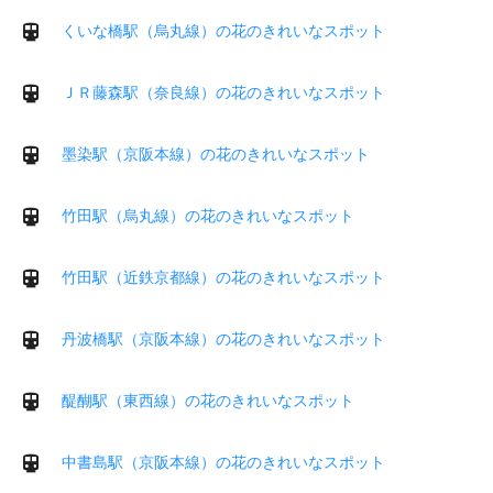
くいな橋駅（烏丸線）の花のきれいなスポット
ＪＲ藤森駅（奈良線）の花のきれいなスポット
墨染駅（京阪本線）の花のきれいなスポット
竹田駅（烏丸線）の花のきれいなスポット
竹田駅（近鉄京都線）の花のきれいなスポット
丹波橋駅（京阪本線）の花のきれいなスポット
醍醐駅（東西線）の花のきれいなスポット
中書島駅（京阪本線）の花のきれいなスポット