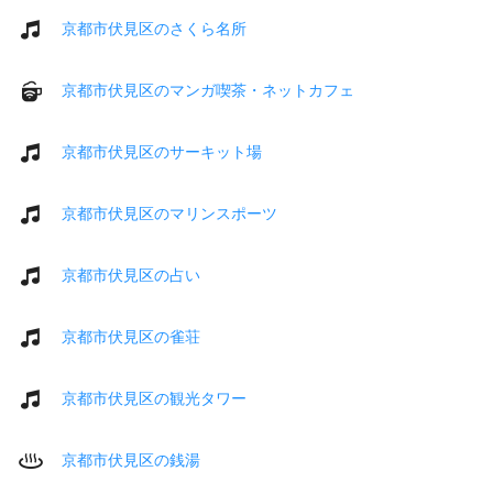
京都市伏見区のさくら名所
京都市伏見区のマンガ喫茶・ネットカフェ
京都市伏見区のサーキット場
京都市伏見区のマリンスポーツ
京都市伏見区の占い
京都市伏見区の雀荘
京都市伏見区の観光タワー
京都市伏見区の銭湯