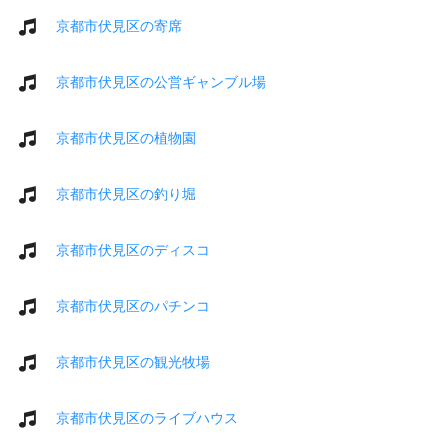
京都市伏見区の寄席
京都市伏見区の公営ギャンブル場
京都市伏見区の植物園
京都市伏見区の釣り堀
京都市伏見区のディスコ
京都市伏見区のパチンコ
京都市伏見区の観光牧場
京都市伏見区のライブハウス