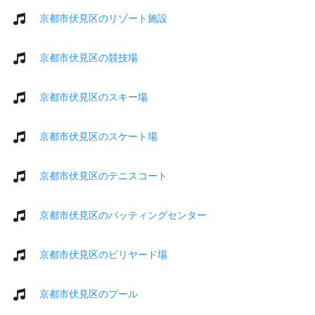
京都市伏見区のリゾート施設
京都市伏見区の競技場
京都市伏見区のスキー場
京都市伏見区のスケート場
京都市伏見区のテニスコート
京都市伏見区のバッティングセンター
京都市伏見区のビリヤード場
京都市伏見区のプール