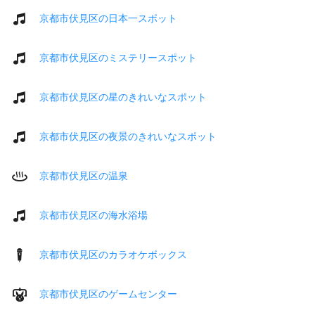
京都市伏見区の日本一スポット
京都市伏見区のミステリースポット
京都市伏見区の星のきれいなスポット
京都市伏見区の夜景のきれいなスポット
京都市伏見区の温泉
京都市伏見区の海水浴場
京都市伏見区のカラオケボックス
京都市伏見区のゲームセンター