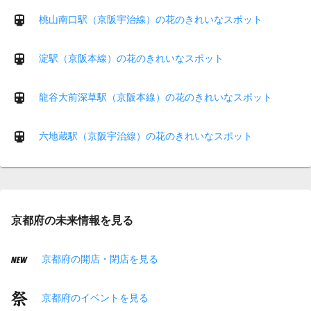
桃山南口駅（京阪宇治線）の花のきれいなスポット
淀駅（京阪本線）の花のきれいなスポット
龍谷大前深草駅（京阪本線）の花のきれいなスポット
六地蔵駅（京阪宇治線）の花のきれいなスポット
京都府の未来情報を見る
京都府の開店・閉店を見る
京都府のイベントを見る