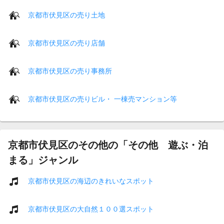
京都市伏見区の売り土地
京都市伏見区の売り店舗
京都市伏見区の売り事務所
京都市伏見区の売りビル・ 一棟売マンション等
京都市伏見区のその他の「その他 遊ぶ・泊
まる」ジャンル
京都市伏見区の海辺のきれいなスポット
京都市伏見区の大自然１００選スポット