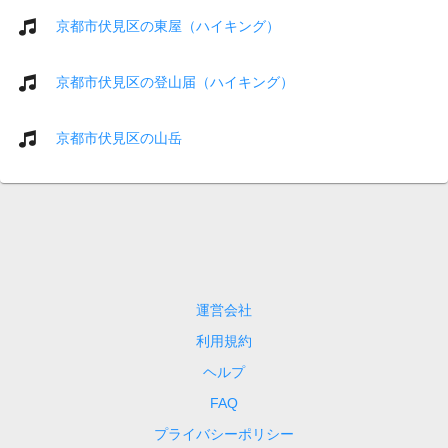
京都市伏見区の東屋（ハイキング）
京都市伏見区の登山届（ハイキング）
京都市伏見区の山岳
運営会社
利用規約
ヘルプ
FAQ
プライバシーポリシー