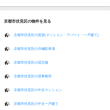
京都市伏見区の物件を見る
京都市伏見区の賃貸(マンション・アパート・一戸建て)
京都市伏見区の月極駐車場
京都市伏見区の貸店舗
京都市伏見区の貸事務所
京都市伏見区の中古マンション
京都市伏見区の中古一戸建て