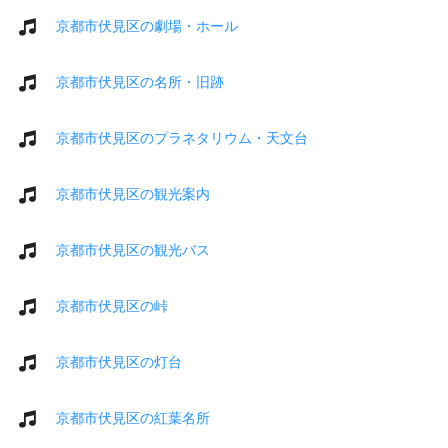
京都市伏見区の劇場・ホール
京都市伏見区の名所・旧跡
京都市伏見区のプラネタリウム・天文台
京都市伏見区の観光案内
京都市伏見区の観光バス
京都市伏見区の峠
京都市伏見区の灯台
京都市伏見区の紅葉名所