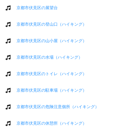
京都市伏見区の展望台
京都市伏見区の登山口（ハイキング）
京都市伏見区の山小屋（ハイキング）
京都市伏見区の水場（ハイキング）
京都市伏見区のトイレ（ハイキング）
京都市伏見区の駐車場（ハイキング）
京都市伏見区の危険注意個所（ハイキング）
京都市伏見区の休憩所（ハイキング）