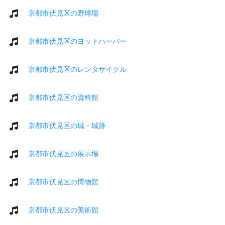
京都市伏見区の野球場
京都市伏見区のヨットハーバー
京都市伏見区のレンタサイクル
京都市伏見区の資料館
京都市伏見区の城・城跡
京都市伏見区の展示場
京都市伏見区の博物館
京都市伏見区の美術館