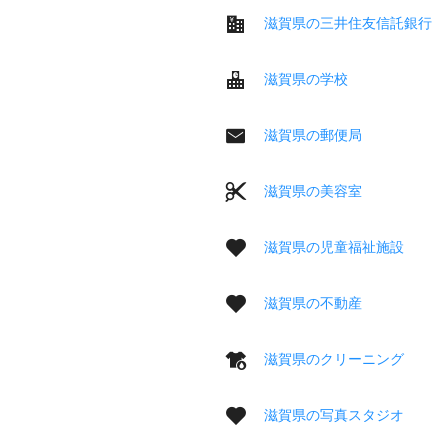
滋賀県の三井住友信託銀行
滋賀県の学校
滋賀県の郵便局
滋賀県の美容室
滋賀県の児童福祉施設
滋賀県の不動産
滋賀県のクリーニング
滋賀県の写真スタジオ