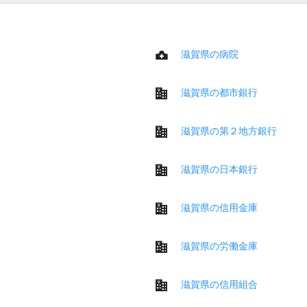
滋賀県の病院
滋賀県の都市銀行
滋賀県の第２地方銀行
滋賀県の日本銀行
滋賀県の信用金庫
滋賀県の労働金庫
滋賀県の信用組合