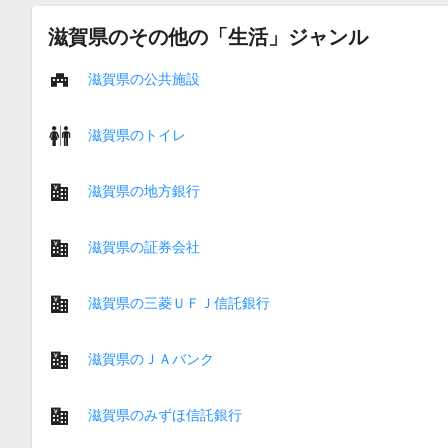
滋賀県のその他の「生活」ジャンル
滋賀県の公共施設
滋賀県のトイレ
滋賀県の地方銀行
滋賀県の証券会社
滋賀県の三菱ＵＦＪ信託銀行
滋賀県のＪＡバンク
滋賀県のみずほ信託銀行