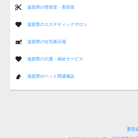
滋賀県の理容室・美容室
滋賀県のエステティックサロン
滋賀県の住宅展示場
滋賀県の介護・福祉サービス
滋賀県のペット関連施設
運営