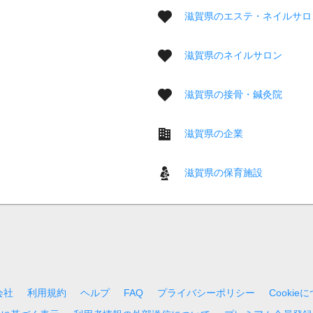
滋賀県のエステ・ネイルサロ
滋賀県のネイルサロン
滋賀県の接骨・鍼灸院
滋賀県の企業
滋賀県の保育施設
会社
利用規約
ヘルプ
FAQ
プライバシーポリシー
Cookie