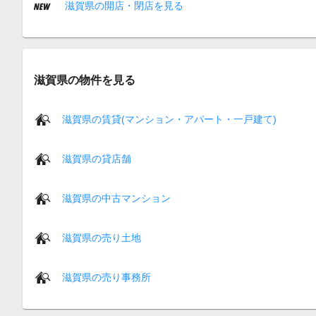
滋賀県の開店・閉店を見る
滋賀県の物件を見る
滋賀県の賃貸(マンション・アパート・一戸建て)
滋賀県の貸店舗
滋賀県の中古マンション
滋賀県の売り土地
滋賀県の売り事務所