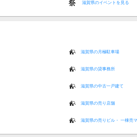
滋賀県のイベントを見る
滋賀県の月極駐車場
滋賀県の貸事務所
滋賀県の中古一戸建て
滋賀県の売り店舗
滋賀県の売りビル・ 一棟売