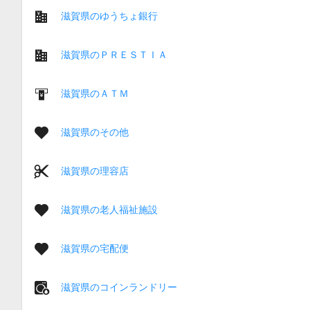
滋賀県のゆうちょ銀行
滋賀県のＰＲＥＳＴＩＡ
滋賀県のＡＴＭ
滋賀県のその他
滋賀県の理容店
滋賀県の老人福祉施設
滋賀県の宅配便
滋賀県のコインランドリー