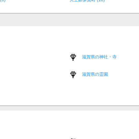
滋賀県の神社・寺
滋賀県の霊園