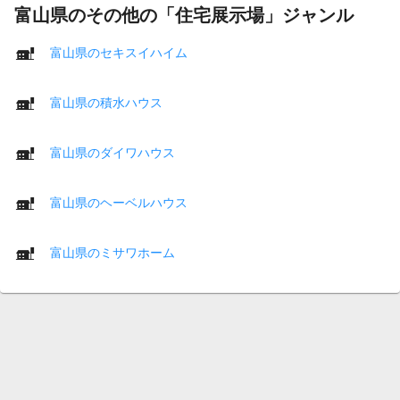
富山県のその他の「住宅展示場」ジャンル
富山県のセキスイハイム
富山県の積水ハウス
富山県のダイワハウス
富山県のヘーベルハウス
富山県のミサワホーム