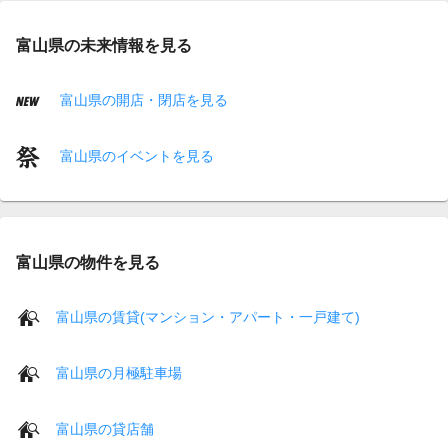
富山県の未来情報を見る
富山県の開店・閉店を見る
富山県のイベントを見る
富山県の物件を見る
富山県の賃貸(マンション・アパート・一戸建て)
富山県の月極駐車場
富山県の貸店舗