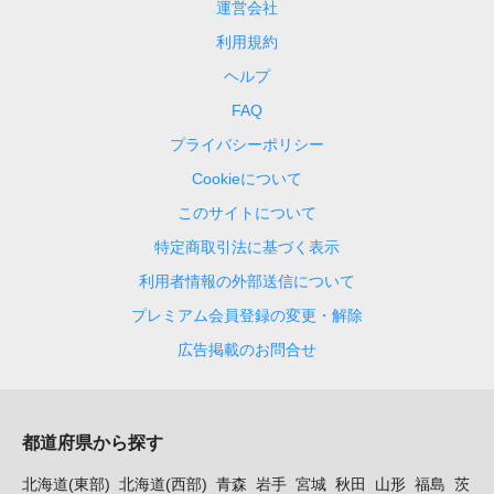
運営会社
利用規約
ヘルプ
FAQ
プライバシーポリシー
Cookieについて
このサイトについて
特定商取引法に基づく表示
利用者情報の外部送信について
プレミアム会員登録の変更・解除
広告掲載のお問合せ
都道府県から探す
北海道(東部)
北海道(西部)
青森
岩手
宮城
秋田
山形
福島
茨