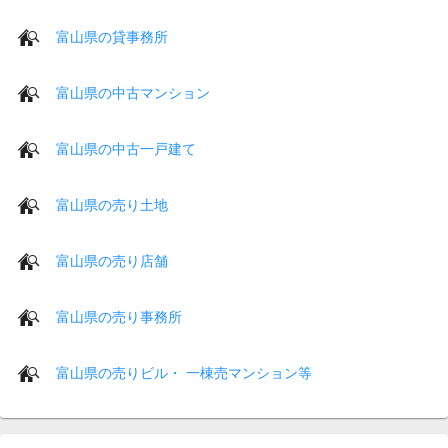
富山県の貸事務所
富山県の中古マンション
富山県の中古一戸建て
富山県の売り土地
富山県の売り店舗
富山県の売り事務所
富山県の売りビル・ 一棟売マンション等