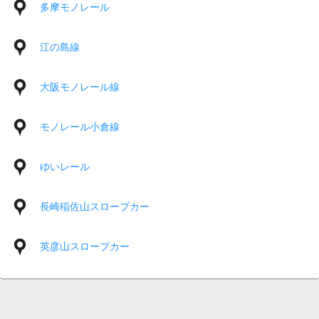
多摩モノレール
江の島線
大阪モノレール線
モノレール小倉線
ゆいレール
長崎稲佐山スロープカー
英彦山スロープカー