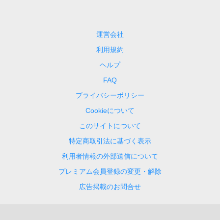
運営会社
利用規約
ヘルプ
FAQ
プライバシーポリシー
Cookieについて
このサイトについて
特定商取引法に基づく表示
利用者情報の外部送信について
プレミアム会員登録の変更・解除
広告掲載のお問合せ