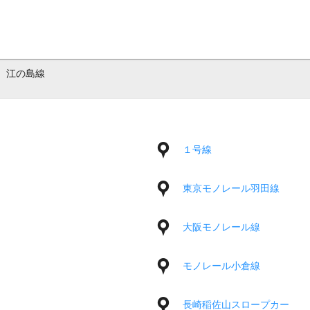
江の島線
１号線
東京モノレール羽田線
大阪モノレール線
モノレール小倉線
長崎稲佐山スロープカー