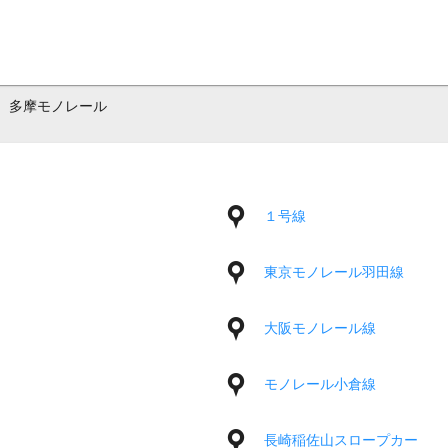
多摩モノレール
１号線
東京モノレール羽田線
大阪モノレール線
モノレール小倉線
長崎稲佐山スロープカー