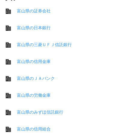
富山県の証券会社
富山県の日本銀行
富山県の三菱ＵＦＪ信託銀行
富山県の信用金庫
富山県のＪＡバンク
富山県の労働金庫
富山県のみずほ信託銀行
富山県の信用組合