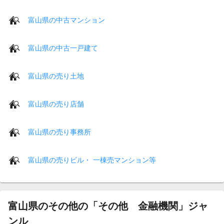
富山県の中古マンション
富山県の中古一戸建て
富山県の売り土地
富山県の売り店舗
富山県の売り事務所
富山県の売りビル・ 一棟売マンション等
富山県のその他の「その他 金融機関」ジャ
ンル