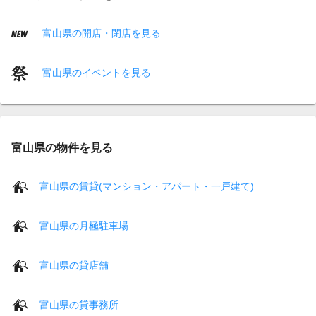
富山県の開店・閉店を見る
富山県のイベントを見る
富山県の物件を見る
富山県の賃貸(マンション・アパート・一戸建て)
富山県の月極駐車場
富山県の貸店舗
富山県の貸事務所