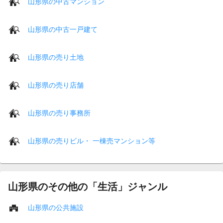
山形県の中古マンション
山形県の中古一戸建て
山形県の売り土地
山形県の売り店舗
山形県の売り事務所
山形県の売りビル・ 一棟売マンション等
山形県のその他の「生活」ジャンル
山形県の公共施設