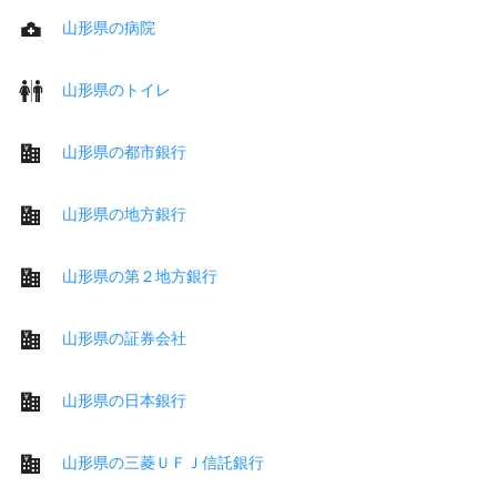
山形県の病院
山形県のトイレ
山形県の都市銀行
山形県の地方銀行
山形県の第２地方銀行
山形県の証券会社
山形県の日本銀行
山形県の三菱ＵＦＪ信託銀行