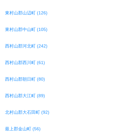
東村山郡山辺町 (126)
東村山郡中山町 (105)
西村山郡河北町 (242)
西村山郡西川町 (61)
西村山郡朝日町 (80)
西村山郡大江町 (89)
北村山郡大石田町 (92)
最上郡金山町 (56)