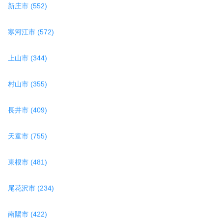
新庄市 (552)
寒河江市 (572)
上山市 (344)
村山市 (355)
長井市 (409)
天童市 (755)
東根市 (481)
尾花沢市 (234)
南陽市 (422)