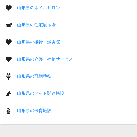
山形県のネイルサロン
山形県の住宅展示場
山形県の接骨・鍼灸院
山形県の介護・福祉サービス
山形県の冠婚葬祭
山形県のペット関連施設
山形県の保育施設