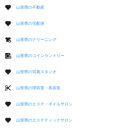
山形県の不動産
山形県の宅配便
山形県のクリーニング
山形県のコインランドリー
山形県の写真スタジオ
山形県の理容室・美容室
山形県のエステ・ネイルサロン
山形県のエステティックサロン