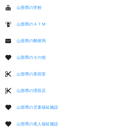
山形県の学校
山形県のＡＴＭ
山形県の郵便局
山形県のその他
山形県の美容室
山形県の理容店
山形県の児童福祉施設
山形県の老人福祉施設