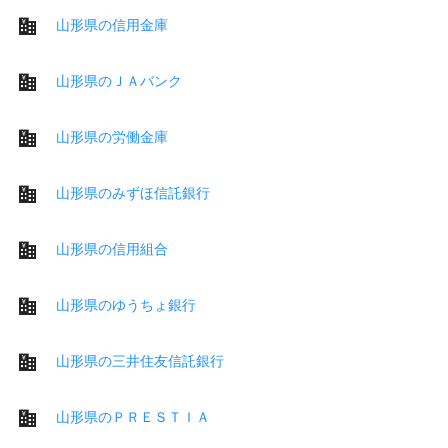
山形県の信用金庫
山形県のＪＡバンク
山形県の労働金庫
山形県のみずほ信託銀行
山形県の信用組合
山形県のゆうちょ銀行
山形県の三井住友信託銀行
山形県のＰＲＥＳＴＩＡ