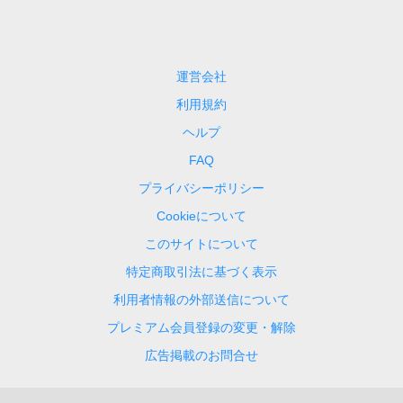
運営会社
利用規約
ヘルプ
FAQ
プライバシーポリシー
Cookieについて
このサイトについて
特定商取引法に基づく表示
利用者情報の外部送信について
プレミアム会員登録の変更・解除
広告掲載のお問合せ