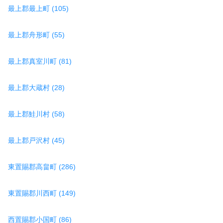
最上郡最上町 (105)
最上郡舟形町 (55)
最上郡真室川町 (81)
最上郡大蔵村 (28)
最上郡鮭川村 (58)
最上郡戸沢村 (45)
東置賜郡高畠町 (286)
東置賜郡川西町 (149)
西置賜郡小国町 (86)