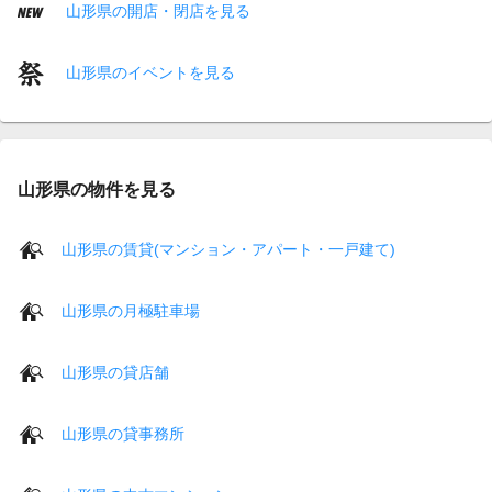
山形県の開店・閉店を見る
山形県のイベントを見る
山形県の物件を見る
山形県の賃貸(マンション・アパート・一戸建て)
山形県の月極駐車場
山形県の貸店舗
山形県の貸事務所