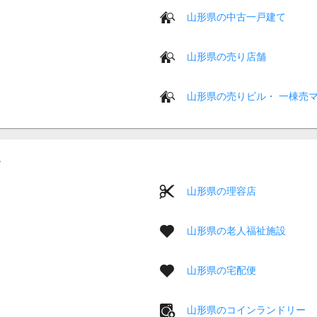
山形県の中古一戸建て
山形県の売り店舗
山形県の売りビル・ 一棟売
山形県の理容店
山形県の老人福祉施設
山形県の宅配便
山形県のコインランドリー