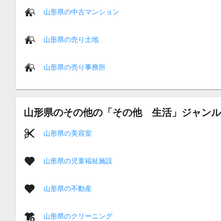
山形県の中古マンション
山形県の売り土地
山形県の売り事務所
山形県のその他の「その他 生活」ジャンル
山形県の美容室
山形県の児童福祉施設
山形県の不動産
山形県のクリーニング