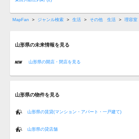
MapFan
>
ジャンル検索
>
生活
>
その他 生活
>
理容室
山形県の未来情報を見る
山形県の開店・閉店を見る
山形県の物件を見る
山形県の賃貸(マンション・アパート・一戸建て)
山形県の貸店舗