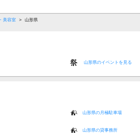
・美容室
>
山形県
山形県のイベントを見る
山形県の月極駐車場
山形県の貸事務所