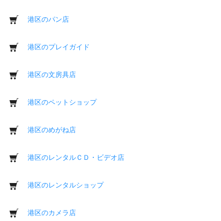
港区のパン店
港区のプレイガイド
港区の文房具店
港区のペットショップ
港区のめがね店
港区のレンタルＣＤ・ビデオ店
港区のレンタルショップ
港区のカメラ店