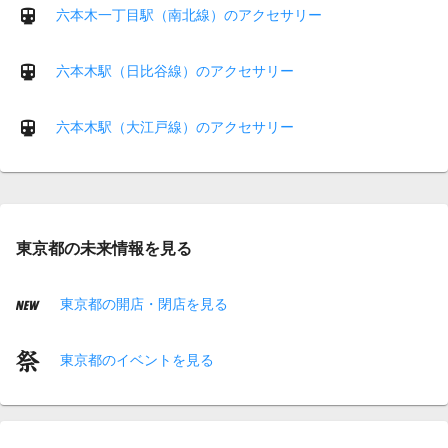
六本木一丁目駅（南北線）のアクセサリー
六本木駅（日比谷線）のアクセサリー
六本木駅（大江戸線）のアクセサリー
東京都の未来情報を見る
東京都の開店・閉店を見る
東京都のイベントを見る