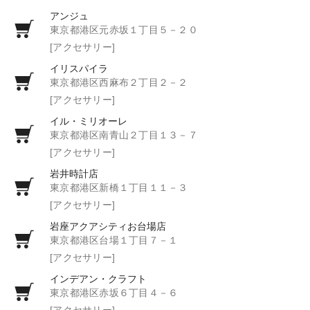
アンジュ
東京都港区元赤坂１丁目５－２０
[アクセサリー]
イリスパイラ
東京都港区西麻布２丁目２－２
[アクセサリー]
イル・ミリオーレ
東京都港区南青山２丁目１３－７
[アクセサリー]
岩井時計店
東京都港区新橋１丁目１１－３
[アクセサリー]
岩座アクアシティお台場店
東京都港区台場１丁目７－１
[アクセサリー]
インデアン・クラフト
東京都港区赤坂６丁目４－６
[アクセサリー]