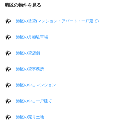
港区の物件を見る
港区の賃貸(マンション・アパート・一戸建て)
港区の月極駐車場
港区の貸店舗
港区の貸事務所
港区の中古マンション
港区の中古一戸建て
港区の売り土地