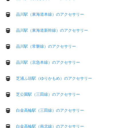
品川駅（東海道本線）のアクセサリー
品川駅（東海道新幹線）のアクセサリー
品川駅（常磐線）のアクセサリー
品川駅（京急本線）のアクセサリー
芝浦ふ頭駅（ゆりかもめ）のアクセサリー
芝公園駅（三田線）のアクセサリー
白金高輪駅（三田線）のアクセサリー
白金高輪駅（南北線）のアクセサリー