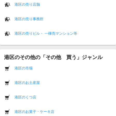
港区の売り店舗
港区の売り事務所
港区の売りビル・ 一棟売マンション等
港区のその他の「その他 買う」ジャンル
港区の市場
港区のお土産屋
港区のくつ店
港区のお菓子・ケーキ店