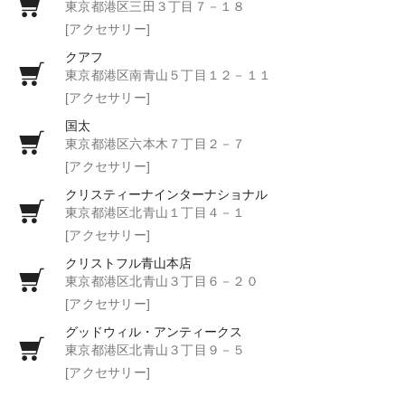
東京都港区三田３丁目７－１８
[アクセサリー]
クアフ
東京都港区南青山５丁目１２－１１
[アクセサリー]
国太
東京都港区六本木７丁目２－７
[アクセサリー]
クリスティーナインターナショナル
東京都港区北青山１丁目４－１
[アクセサリー]
クリストフル青山本店
東京都港区北青山３丁目６－２０
[アクセサリー]
グッドウィル・アンティークス
東京都港区北青山３丁目９－５
[アクセサリー]