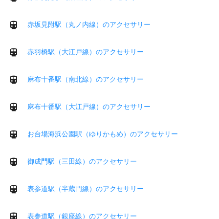
赤坂見附駅（丸ノ内線）のアクセサリー
赤羽橋駅（大江戸線）のアクセサリー
麻布十番駅（南北線）のアクセサリー
麻布十番駅（大江戸線）のアクセサリー
お台場海浜公園駅（ゆりかもめ）のアクセサリー
御成門駅（三田線）のアクセサリー
表参道駅（半蔵門線）のアクセサリー
表参道駅（銀座線）のアクセサリー