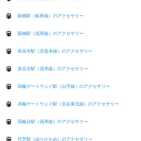
新橋駅（銀座線）のアクセサリー
新橋駅（浅草線）のアクセサリー
泉岳寺駅（京急本線）のアクセサリー
泉岳寺駅（浅草線）のアクセサリー
高輪ゲートウェイ駅（山手線）のアクセサリー
高輪ゲートウェイ駅（京浜東北線）のアクセサリー
高輪台駅（浅草線）のアクセサリー
竹芝駅（ゆりかもめ）のアクセサリー