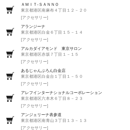
ＡＭＩＴ‐ＳＡＮＮＯ
東京都港区南麻布４丁目１２－２０
[アクセサリー]
アランジーナ
東京都港区白金６丁目１５－１４
[アクセサリー]
アルカダイアモンド 東京サロン
東京都港区赤坂７丁目１－１５
[アクセサリー]
あるじゃんぶろん白金店
東京都港区白金台１丁目１－５０
[アクセサリー]
アレフインターナショナルコーポレーション
東京都港区六本木６丁目８－２３
[アクセサリー]
アンジェリーナ表参道
東京都港区南青山３丁目１３－１３
[アクセサリー]