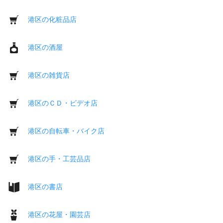
港区の化粧品店
港区の酒屋
港区の雑貨店
港区のＣＤ・ビデオ店
港区の自転車・バイク店
港区の手・工芸品店
港区の書店
港区の花屋・園芸店