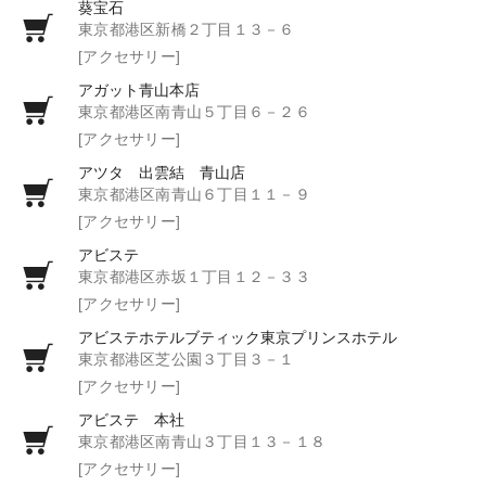
葵宝石
東京都港区新橋２丁目１３－６
[アクセサリー]
アガット青山本店
東京都港区南青山５丁目６－２６
[アクセサリー]
アツタ 出雲結 青山店
東京都港区南青山６丁目１１－９
[アクセサリー]
アビステ
東京都港区赤坂１丁目１２－３３
[アクセサリー]
アビステホテルブティック東京プリンスホテル
東京都港区芝公園３丁目３－１
[アクセサリー]
アビステ 本社
東京都港区南青山３丁目１３－１８
[アクセサリー]