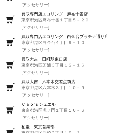
[アクセサリー]
買取専門店エコリング 麻布十番店
東京都港区麻布十番１丁目５－２９
[アクセサリー]
買取専門店エコリング 白金台プラチナ通り店
東京都港区白金台４丁目９－１０
[アクセサリー]
買取大吉 田町駅東口店
東京都港区芝浦３丁目１２－１６
[アクセサリー]
買取大吉 六本木交差点前店
東京都港区六本木３丁目１０－９
[アクセサリー]
Ｃａｏ’ｓジュエル
東京都港区虎ノ門１丁目１６－６
[アクセサリー]
柏圭 東京営業部
東京都港区新橋２丁目１９－３