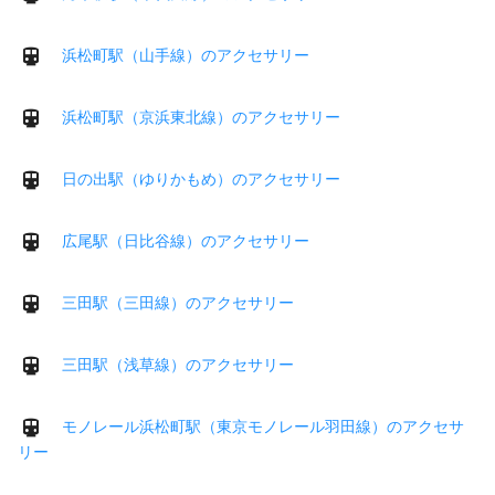
浜松町駅（山手線）のアクセサリー
浜松町駅（京浜東北線）のアクセサリー
日の出駅（ゆりかもめ）のアクセサリー
広尾駅（日比谷線）のアクセサリー
三田駅（三田線）のアクセサリー
三田駅（浅草線）のアクセサリー
モノレール浜松町駅（東京モノレール羽田線）のアクセサ
リー