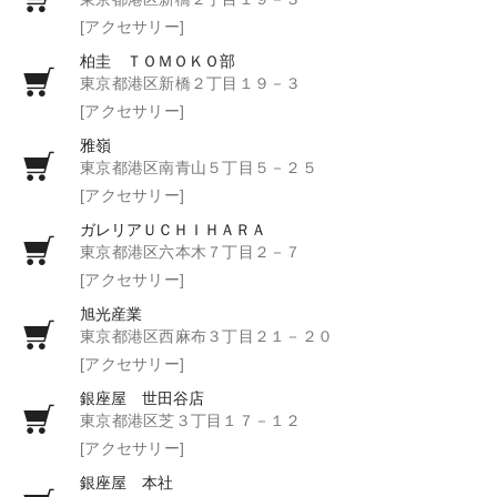
[アクセサリー]
柏圭 ＴＯＭＯＫＯ部
東京都港区新橋２丁目１９－３
[アクセサリー]
雅嶺
東京都港区南青山５丁目５－２５
[アクセサリー]
ガレリアＵＣＨＩＨＡＲＡ
東京都港区六本木７丁目２－７
[アクセサリー]
旭光産業
東京都港区西麻布３丁目２１－２０
[アクセサリー]
銀座屋 世田谷店
東京都港区芝３丁目１７－１２
[アクセサリー]
銀座屋 本社