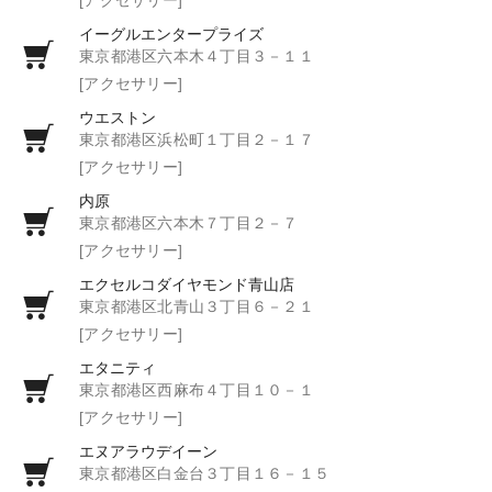
イーグルエンタープライズ
東京都港区六本木４丁目３－１１
[アクセサリー]
ウエストン
東京都港区浜松町１丁目２－１７
[アクセサリー]
内原
東京都港区六本木７丁目２－７
[アクセサリー]
エクセルコダイヤモンド青山店
東京都港区北青山３丁目６－２１
[アクセサリー]
エタニティ
東京都港区西麻布４丁目１０－１
[アクセサリー]
エヌアラウデイーン
東京都港区白金台３丁目１６－１５