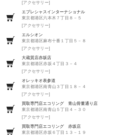
[アクセサリー]
エプレシャスインターナショナル
東京都港区六本木７丁目８－５
[アクセサリー]
エルシオン
東京都港区麻布十番１丁目５－８
[アクセサリー]
大蔵質店赤坂店
東京都港区赤坂４丁目３－４
[アクセサリー]
オレッキオ表参道
東京都港区南青山３丁目１８－４
[アクセサリー]
買取専門店エコリング 青山骨董通り店
東京都港区南青山５丁目４－３０
[アクセサリー]
買取専門店エコリング 赤坂店
東京都港区赤坂６丁目１３－１９