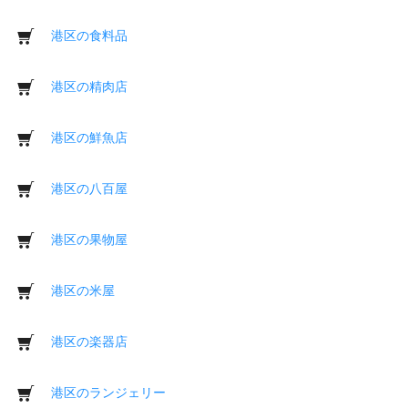
港区の食料品
港区の精肉店
港区の鮮魚店
港区の八百屋
港区の果物屋
港区の米屋
港区の楽器店
港区のランジェリー