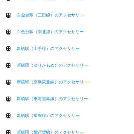
白金台駅（三田線）のアクセサリー
白金台駅（南北線）のアクセサリー
新橋駅（山手線）のアクセサリー
新橋駅（ゆりかもめ）のアクセサリー
新橋駅（京浜東北線）のアクセサリー
新橋駅（東海道本線）のアクセサリー
新橋駅（常磐線）のアクセサリー
新橋駅（横須賀線）のアクセサリー