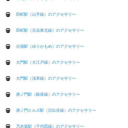
田町駅（山手線）のアクセサリー
田町駅（京浜東北線）のアクセサリー
台場駅（ゆりかもめ）のアクセサリー
大門駅（大江戸線）のアクセサリー
大門駅（浅草線）のアクセサリー
虎ノ門駅（銀座線）のアクセサリー
虎ノ門ヒルズ駅（日比谷線）のアクセサリー
乃木坂駅（千代田線）のアクセサリー