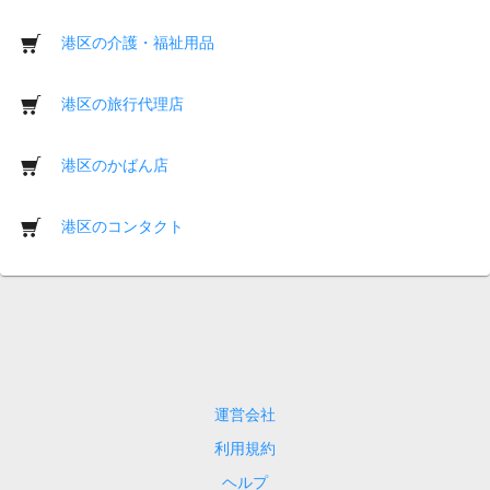
港区の介護・福祉用品
港区の旅行代理店
港区のかばん店
港区のコンタクト
運営会社
利用規約
ヘルプ