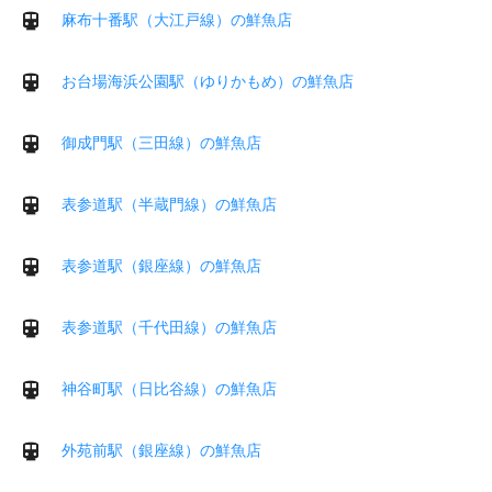
麻布十番駅（大江戸線）の鮮魚店
お台場海浜公園駅（ゆりかもめ）の鮮魚店
御成門駅（三田線）の鮮魚店
表参道駅（半蔵門線）の鮮魚店
表参道駅（銀座線）の鮮魚店
表参道駅（千代田線）の鮮魚店
神谷町駅（日比谷線）の鮮魚店
外苑前駅（銀座線）の鮮魚店