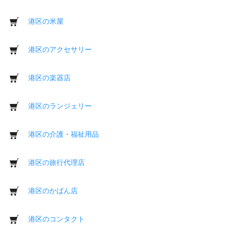
港区の米屋
港区のアクセサリー
港区の楽器店
港区のランジェリー
港区の介護・福祉用品
港区の旅行代理店
港区のかばん店
港区のコンタクト