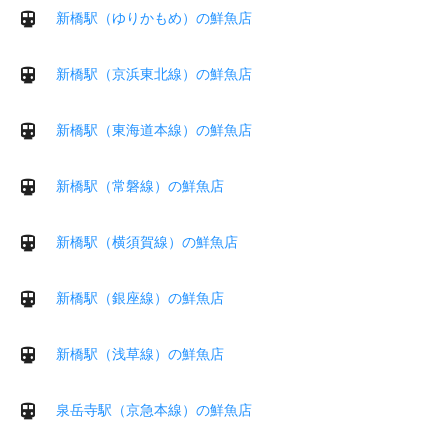
新橋駅（ゆりかもめ）の鮮魚店
新橋駅（京浜東北線）の鮮魚店
新橋駅（東海道本線）の鮮魚店
新橋駅（常磐線）の鮮魚店
新橋駅（横須賀線）の鮮魚店
新橋駅（銀座線）の鮮魚店
新橋駅（浅草線）の鮮魚店
泉岳寺駅（京急本線）の鮮魚店