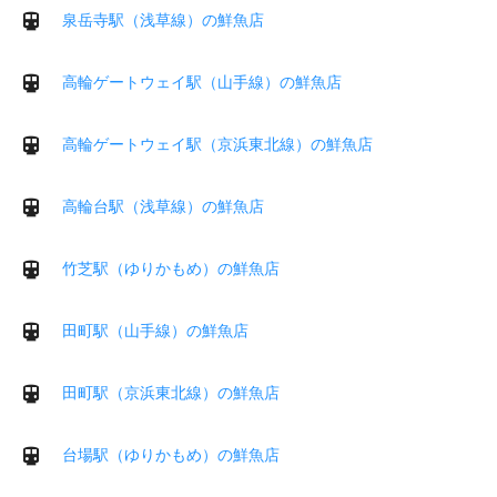
泉岳寺駅（浅草線）の鮮魚店
高輪ゲートウェイ駅（山手線）の鮮魚店
高輪ゲートウェイ駅（京浜東北線）の鮮魚店
高輪台駅（浅草線）の鮮魚店
竹芝駅（ゆりかもめ）の鮮魚店
田町駅（山手線）の鮮魚店
田町駅（京浜東北線）の鮮魚店
台場駅（ゆりかもめ）の鮮魚店