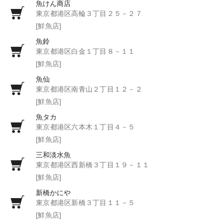
魚けん商店
東京都港区高輪３丁目２５－２７
[鮮魚店]
魚鈴
東京都港区白金１丁目８－１１
[鮮魚店]
魚仙
東京都港区南青山２丁目１２－２
[鮮魚店]
魚タカ
東京都港区六本木１丁目４－５
[鮮魚店]
三和淡水魚
東京都港区西新橋３丁目１９－１１
[鮮魚店]
新橋かにや
東京都港区新橋３丁目１１－５
[鮮魚店]