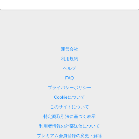
運営会社
利用規約
ヘルプ
FAQ
プライバシーポリシー
Cookieについて
このサイトについて
特定商取引法に基づく表示
利用者情報の外部送信について
プレミアム会員登録の変更・解除