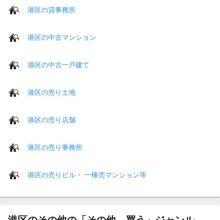
港区の貸事務所
港区の中古マンション
港区の中古一戸建て
港区の売り土地
港区の売り店舗
港区の売り事務所
港区の売りビル・ 一棟売マンション等
港区のその他の「その他 買う」ジャンル