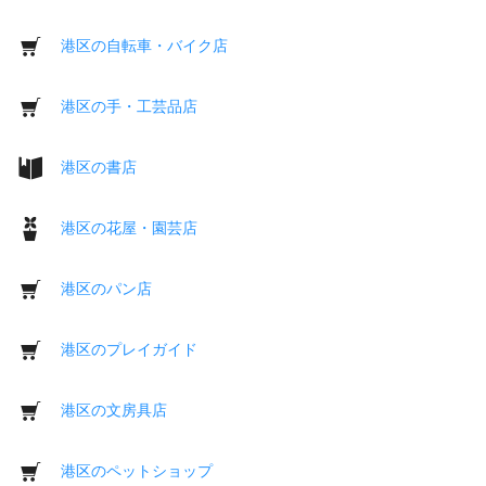
港区の自転車・バイク店
港区の手・工芸品店
港区の書店
港区の花屋・園芸店
港区のパン店
港区のプレイガイド
港区の文房具店
港区のペットショップ