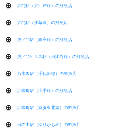
大門駅（大江戸線）の鮮魚店
大門駅（浅草線）の鮮魚店
虎ノ門駅（銀座線）の鮮魚店
虎ノ門ヒルズ駅（日比谷線）の鮮魚店
乃木坂駅（千代田線）の鮮魚店
浜松町駅（山手線）の鮮魚店
浜松町駅（京浜東北線）の鮮魚店
日の出駅（ゆりかもめ）の鮮魚店