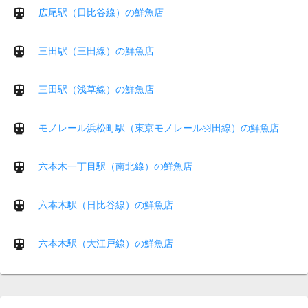
広尾駅（日比谷線）の鮮魚店
三田駅（三田線）の鮮魚店
三田駅（浅草線）の鮮魚店
モノレール浜松町駅（東京モノレール羽田線）の鮮魚店
六本木一丁目駅（南北線）の鮮魚店
六本木駅（日比谷線）の鮮魚店
六本木駅（大江戸線）の鮮魚店