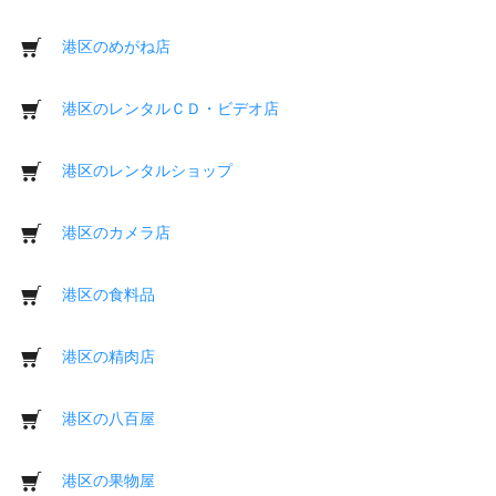
港区のめがね店
港区のレンタルＣＤ・ビデオ店
港区のレンタルショップ
港区のカメラ店
港区の食料品
港区の精肉店
港区の八百屋
港区の果物屋