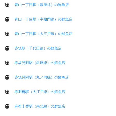
青山一丁目駅（銀座線）の鮮魚店
青山一丁目駅（半蔵門線）の鮮魚店
青山一丁目駅（大江戸線）の鮮魚店
赤坂駅（千代田線）の鮮魚店
赤坂見附駅（銀座線）の鮮魚店
赤坂見附駅（丸ノ内線）の鮮魚店
赤羽橋駅（大江戸線）の鮮魚店
麻布十番駅（南北線）の鮮魚店