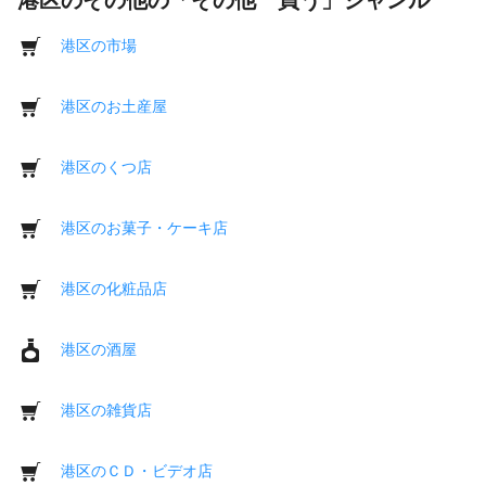
港区の市場
港区のお土産屋
港区のくつ店
港区のお菓子・ケーキ店
港区の化粧品店
港区の酒屋
港区の雑貨店
港区のＣＤ・ビデオ店