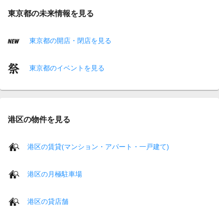
東京都の未来情報を見る
東京都の開店・閉店を見る
東京都のイベントを見る
港区の物件を見る
港区の賃貸(マンション・アパート・一戸建て)
港区の月極駐車場
港区の貸店舗