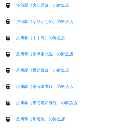
汐留駅（大江戸線）の鮮魚店
汐留駅（ゆりかもめ）の鮮魚店
品川駅（山手線）の鮮魚店
品川駅（京浜東北線）の鮮魚店
品川駅（横須賀線）の鮮魚店
品川駅（東海道本線）の鮮魚店
品川駅（東海道新幹線）の鮮魚店
品川駅（常磐線）の鮮魚店