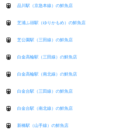
品川駅（京急本線）の鮮魚店
芝浦ふ頭駅（ゆりかもめ）の鮮魚店
芝公園駅（三田線）の鮮魚店
白金高輪駅（三田線）の鮮魚店
白金高輪駅（南北線）の鮮魚店
白金台駅（三田線）の鮮魚店
白金台駅（南北線）の鮮魚店
新橋駅（山手線）の鮮魚店